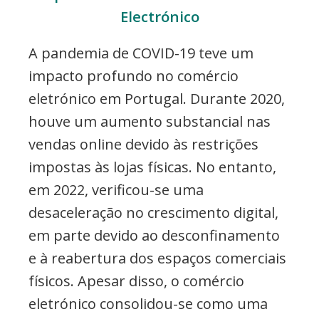
Electrónico
A pandemia de COVID-19 teve um
impacto profundo no comércio
eletrónico em Portugal. Durante 2020,
houve um aumento substancial nas
vendas online devido às restrições
impostas às lojas físicas. No entanto,
em 2022, verificou-se uma
desaceleração no crescimento digital,
em parte devido ao desconfinamento
e à reabertura dos espaços comerciais
físicos. Apesar disso, o comércio
eletrónico consolidou-se como uma