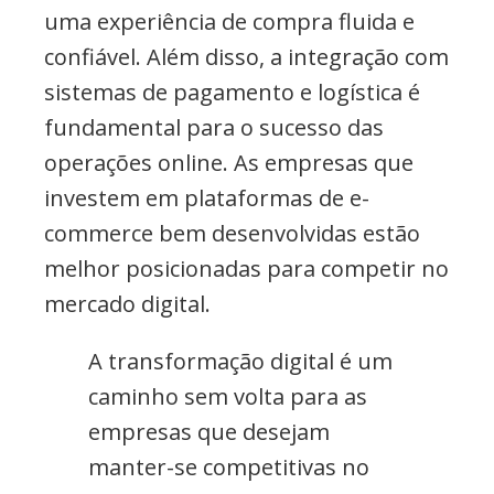
uma experiência de compra fluida e
confiável. Além disso, a integração com
sistemas de pagamento e logística é
fundamental para o sucesso das
operações online. As empresas que
investem em plataformas de e-
commerce bem desenvolvidas estão
melhor posicionadas para competir no
mercado digital.
A transformação digital é um
caminho sem volta para as
empresas que desejam
manter-se competitivas no