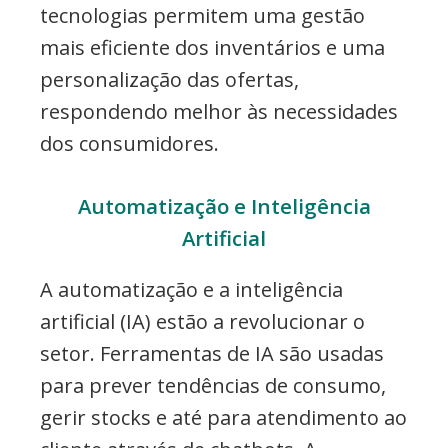
tecnologias permitem uma gestão
mais eficiente dos inventários e uma
personalização das ofertas,
respondendo melhor às necessidades
dos consumidores.
Automatização e Inteligência
Artificial
A automatização e a inteligência
artificial (IA) estão a revolucionar o
setor. Ferramentas de IA são usadas
para prever tendências de consumo,
gerir stocks e até para atendimento ao