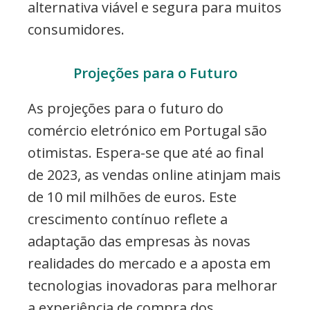
alternativa viável e segura para muitos
consumidores.
Projeções para o Futuro
As projeções para o futuro do
comércio eletrónico em Portugal são
otimistas. Espera-se que até ao final
de 2023, as vendas online atinjam mais
de 10 mil milhões de euros. Este
crescimento contínuo reflete a
adaptação das empresas às novas
realidades do mercado e a aposta em
tecnologias inovadoras para melhorar
a experiência de compra dos