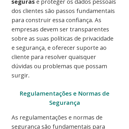
seguras
e proteger os dados pessoais
dos clientes são passos fundamentais
para construir essa confiança. As
empresas devem ser transparentes
sobre as suas políticas de privacidade
e segurança, e oferecer suporte ao
cliente para resolver quaisquer
dúvidas ou problemas que possam
surgir.
Regulamentações e Normas de
Segurança
As regulamentações e normas de
segurança são fundamentais para