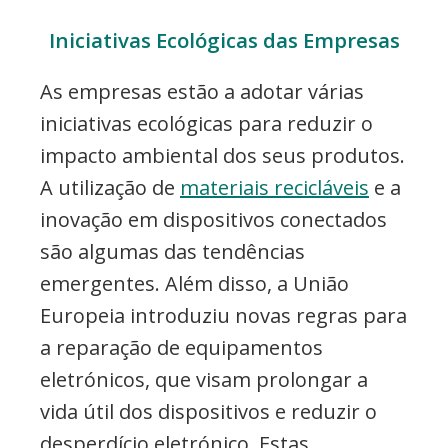
Iniciativas Ecológicas das Empresas
As empresas estão a adotar várias
iniciativas ecológicas para reduzir o
impacto ambiental dos seus produtos.
A utilização de
materiais recicláveis
e a
inovação em dispositivos conectados
são algumas das tendências
emergentes. Além disso, a União
Europeia introduziu novas regras para
a reparação de equipamentos
eletrónicos, que visam prolongar a
vida útil dos dispositivos e reduzir o
desperdício eletrónico. Estas