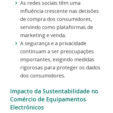
As redes sociais têm uma
influência crescente nas decisões
de compra dos consumidores,
servindo como plataformas de
marketing e venda.
A segurança e a privacidade
continuam a ser preocupações
importantes, exigindo medidas
rigorosas para proteger os dados
dos consumidores.
Impacto da Sustentabilidade no
Comércio de Equipamentos
Electrónicos