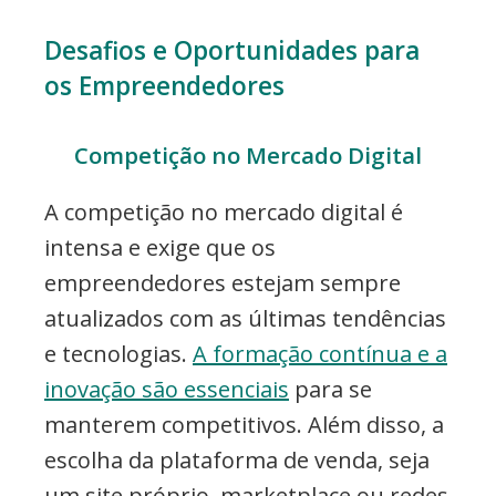
Desafios e Oportunidades para
os Empreendedores
Competição no Mercado Digital
A competição no mercado digital é
intensa e exige que os
empreendedores estejam sempre
atualizados com as últimas tendências
e tecnologias.
A formação contínua e a
inovação são essenciais
para se
manterem competitivos. Além disso, a
escolha da plataforma de venda, seja
um site próprio, marketplace ou redes