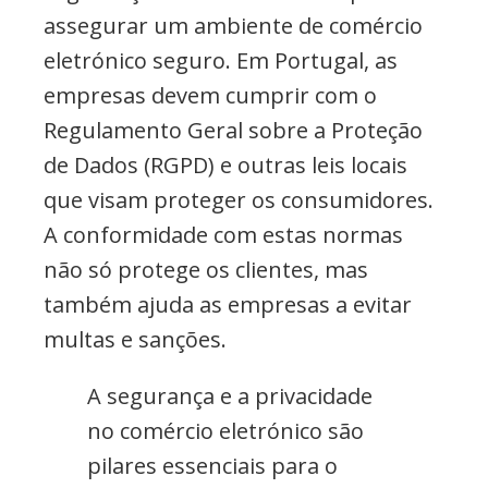
assegurar um ambiente de comércio
eletrónico seguro. Em Portugal, as
empresas devem cumprir com o
Regulamento Geral sobre a Proteção
de Dados (RGPD) e outras leis locais
que visam proteger os consumidores.
A conformidade com estas normas
não só protege os clientes, mas
também ajuda as empresas a evitar
multas e sanções.
A segurança e a privacidade
no comércio eletrónico são
pilares essenciais para o