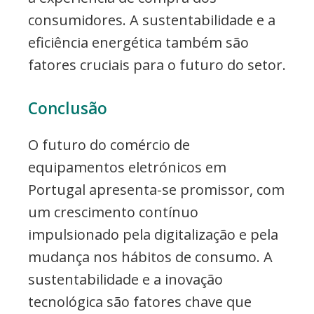
consumidores. A sustentabilidade e a
eficiência energética também são
fatores cruciais para o futuro do setor.
Conclusão
O futuro do comércio de
equipamentos eletrónicos em
Portugal apresenta-se promissor, com
um crescimento contínuo
impulsionado pela digitalização e pela
mudança nos hábitos de consumo. A
sustentabilidade e a inovação
tecnológica são fatores chave que