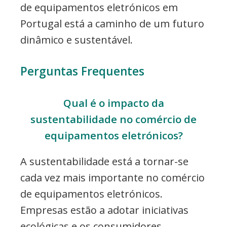
de equipamentos eletrónicos em
Portugal está a caminho de um futuro
dinâmico e sustentável.
Perguntas Frequentes
Qual é o impacto da
sustentabilidade no comércio de
equipamentos eletrónicos?
A sustentabilidade está a tornar-se
cada vez mais importante no comércio
de equipamentos eletrónicos.
Empresas estão a adotar iniciativas
ecológicas e os consumidores