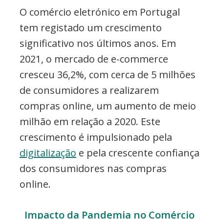
O comércio eletrónico em Portugal
tem registado um crescimento
significativo nos últimos anos. Em
2021, o mercado de e-commerce
cresceu 36,2%, com cerca de 5 milhões
de consumidores a realizarem
compras online, um aumento de meio
milhão em relação a 2020. Este
crescimento é impulsionado pela
digitalização
e pela crescente confiança
dos consumidores nas compras
online.
Impacto da Pandemia no Comércio