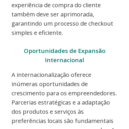
experiência de compra do cliente
também deve ser aprimorada,
garantindo um processo de checkout
simples e eficiente.
Oportunidades de Expansão
Internacional
A internacionalização oferece
inúmeras oportunidades de
crescimento para os empreendedores.
Parcerias estratégicas e a adaptação
dos produtos e serviços às
preferências locais são fundamentais