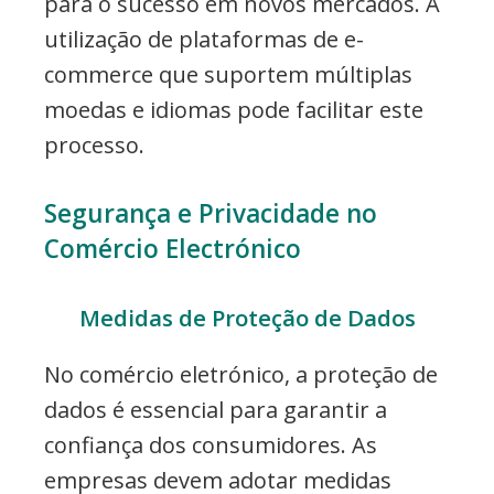
para o sucesso em novos mercados. A
utilização de plataformas de e-
commerce que suportem múltiplas
moedas e idiomas pode facilitar este
processo.
Segurança e Privacidade no
Comércio Electrónico
Medidas de Proteção de Dados
No comércio eletrónico, a proteção de
dados é essencial para garantir a
confiança dos consumidores. As
empresas devem adotar medidas