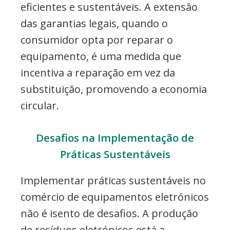
eficientes e sustentáveis. A extensão
das garantias legais, quando o
consumidor opta por reparar o
equipamento, é uma medida que
incentiva a reparação em vez da
substituição, promovendo a economia
circular.
Desafios na Implementação de
Práticas Sustentáveis
Implementar práticas sustentáveis no
comércio de equipamentos eletrónicos
não é isento de desafios. A produção
de resíduos eletrónicos está a