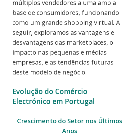
múltiplos vendedores a uma ampla
base de consumidores, funcionando
como um grande shopping virtual. A
seguir, exploramos as vantagens e
desvantagens das marketplaces, o
impacto nas pequenas e médias
empresas, e as tendências futuras
deste modelo de negócio.
Evolução do Comércio
Electrónico em Portugal
Crescimento do Setor nos Últimos
Anos