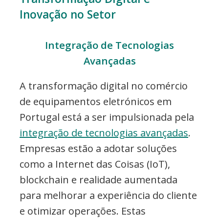
Inovação no Setor
Integração de Tecnologias
Avançadas
A transformação digital no comércio
de equipamentos eletrónicos em
Portugal está a ser impulsionada pela
integração de tecnologias avançadas
.
Empresas estão a adotar soluções
como a Internet das Coisas (IoT),
blockchain e realidade aumentada
para melhorar a experiência do cliente
e otimizar operações. Estas