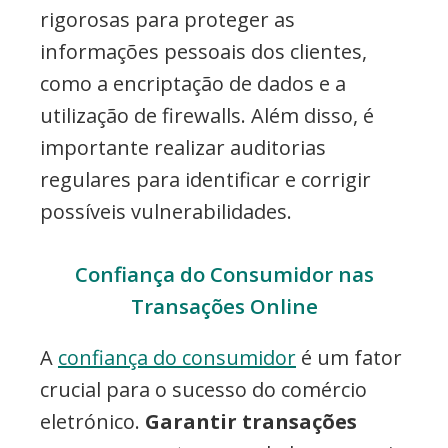
rigorosas para proteger as
informações pessoais dos clientes,
como a encriptação de dados e a
utilização de firewalls. Além disso, é
importante realizar auditorias
regulares para identificar e corrigir
possíveis vulnerabilidades.
Confiança do Consumidor nas
Transações Online
A
confiança do consumidor
é um fator
crucial para o sucesso do comércio
eletrónico.
Garantir transações