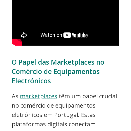
O Papel das Marketplaces no
Comércio de Equipamentos
Electrónicos
As
marketplaces
têm um papel crucial
no comércio de equipamentos
eletrónicos em Portugal. Estas
plataformas digitais conectam