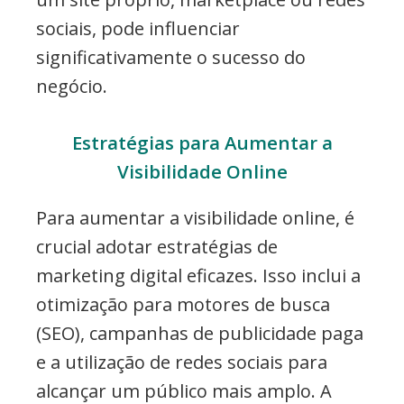
sociais, pode influenciar
significativamente o sucesso do
negócio.
Estratégias para Aumentar a
Visibilidade Online
Para aumentar a visibilidade online, é
crucial adotar estratégias de
marketing digital eficazes. Isso inclui a
otimização para motores de busca
(SEO), campanhas de publicidade paga
e a utilização de redes sociais para
alcançar um público mais amplo. A