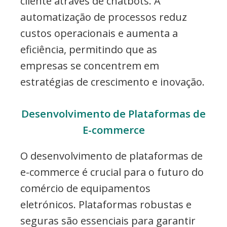
cliente através de chatbots. A
automatização de processos reduz
custos operacionais e aumenta a
eficiência, permitindo que as
empresas se concentrem em
estratégias de crescimento e inovação.
Desenvolvimento de Plataformas de
E-commerce
O desenvolvimento de plataformas de
e-commerce é crucial para o futuro do
comércio de equipamentos
eletrónicos. Plataformas robustas e
seguras são essenciais para garantir