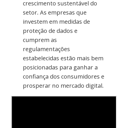
crescimento sustentável do
setor. As empresas que
investem em medidas de
proteção de dados e
cumprem as
regulamentações
estabelecidas estão mais bem
posicionadas para ganhar a
confiança dos consumidores e
prosperar no mercado digital.