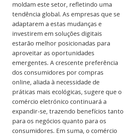
moldam este setor, refletindo uma
tendência global. As empresas que se
adaptarem a estas mudanças e
investirem em soluções digitais
estarão melhor posicionadas para
aproveitar as oportunidades
emergentes. A crescente preferência
dos consumidores por compras
online, aliada à necessidade de
práticas mais ecológicas, sugere que o
comércio eletrónico continuará a
expandir-se, trazendo benefícios tanto
para os negócios quanto para os
consumidores. Em suma, o comércio