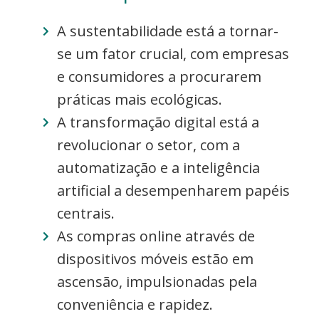
A sustentabilidade está a tornar-
se um fator crucial, com empresas
e consumidores a procurarem
práticas mais ecológicas.
A transformação digital está a
revolucionar o setor, com a
automatização e a inteligência
artificial a desempenharem papéis
centrais.
As compras online através de
dispositivos móveis estão em
ascensão, impulsionadas pela
conveniência e rapidez.