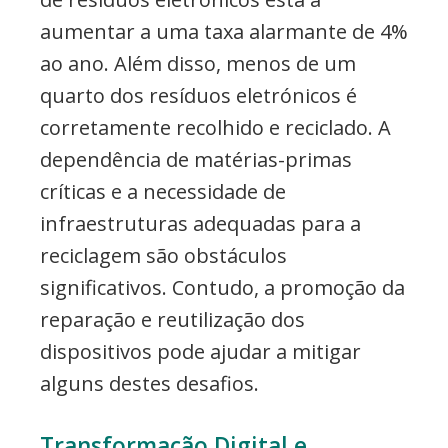
aumentar a uma taxa alarmante de 4%
ao ano. Além disso, menos de um
quarto dos resíduos eletrónicos é
corretamente recolhido e reciclado. A
dependência de matérias-primas
críticas e a necessidade de
infraestruturas adequadas para a
reciclagem são obstáculos
significativos. Contudo, a promoção da
reparação e reutilização dos
dispositivos pode ajudar a mitigar
alguns destes desafios.
Transformação Digital e