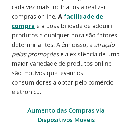
cada vez mais inclinados a realizar
compras online.
A
facilidade de
compra
e a possibilidade de adquirir
produtos a qualquer hora são fatores
determinantes. Além disso, a
atração
pelas promoções
e a existência de uma
maior variedade de produtos online
são motivos que levam os
consumidores a optar pelo comércio
eletrónico.
Aumento das Compras via
Dispositivos Móveis