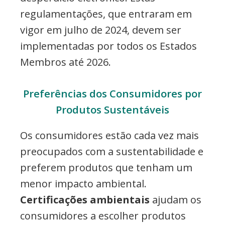
regulamentações, que entraram em
vigor em julho de 2024, devem ser
implementadas por todos os Estados
Membros até 2026.
Preferências dos Consumidores por
Produtos Sustentáveis
Os consumidores estão cada vez mais
preocupados com a sustentabilidade e
preferem produtos que tenham um
menor impacto ambiental.
Certificações ambientais
ajudam os
consumidores a escolher produtos