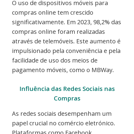
O uso de dispositivos móveis para
compras online tem crescido
significativamente. Em 2023, 98,2% das
compras online foram realizadas
através de telemóveis. Este aumento é
impulsionado pela conveniência e pela
facilidade de uso dos meios de
pagamento móveis, como o MBWay.
Influência das Redes Sociais nas
Compras
As redes sociais desempenham um
papel crucial no comércio eletrónico.
Plataformas como Facebook,