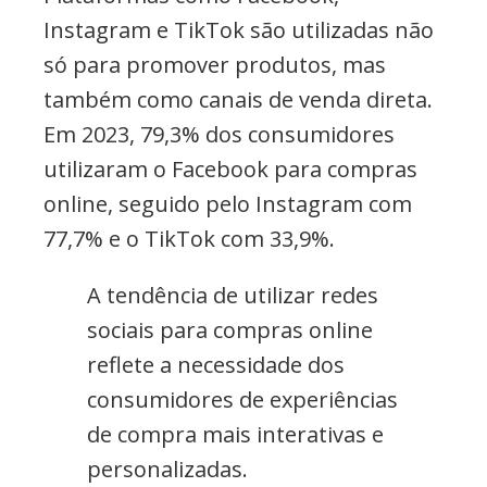
Instagram e TikTok são utilizadas não
só para promover produtos, mas
também como canais de venda direta.
Em 2023, 79,3% dos consumidores
utilizaram o Facebook para compras
online, seguido pelo Instagram com
77,7% e o TikTok com 33,9%.
A tendência de utilizar redes
sociais para compras online
reflete a necessidade dos
consumidores de experiências
de compra mais interativas e
personalizadas.