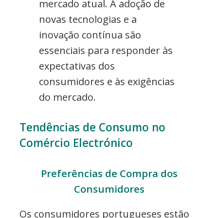
mercado atual. A adoção de
novas tecnologias e a
inovação contínua são
essenciais para responder às
expectativas dos
consumidores e às exigências
do mercado.
Tendências de Consumo no
Comércio Electrónico
Preferências de Compra dos
Consumidores
Os consumidores portugueses estão