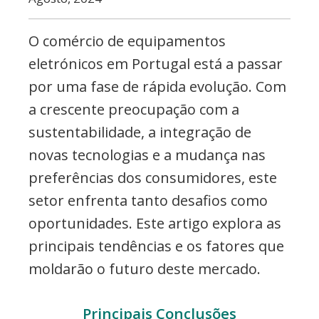
O comércio de equipamentos
eletrónicos em Portugal está a passar
por uma fase de rápida evolução. Com
a crescente preocupação com a
sustentabilidade, a integração de
novas tecnologias e a mudança nas
preferências dos consumidores, este
setor enfrenta tanto desafios como
oportunidades. Este artigo explora as
principais tendências e os fatores que
moldarão o futuro deste mercado.
Principais Conclusões