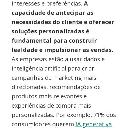
interesses e preferências.
A
capacidade de antecipar as
necessidades do cliente e oferecer
soluções personalizadas é
fundamental para construir
lealdade e impulsionar as vendas.
As empresas estão a usar dados e
inteligência artificial para criar
campanhas de marketing mais
direcionadas, recomendações de
produtos mais relevantes e
experiências de compra mais
personalizadas. Por exemplo, 71% dos
consumidores querem
IA generativa