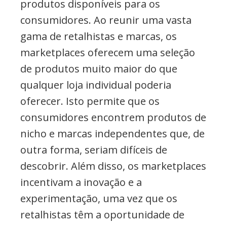
produtos disponíveis para os
consumidores. Ao reunir uma vasta
gama de retalhistas e marcas, os
marketplaces oferecem uma seleção
de produtos muito maior do que
qualquer loja individual poderia
oferecer. Isto permite que os
consumidores encontrem produtos de
nicho e marcas independentes que, de
outra forma, seriam difíceis de
descobrir. Além disso, os marketplaces
incentivam a inovação e a
experimentação, uma vez que os
retalhistas têm a oportunidade de