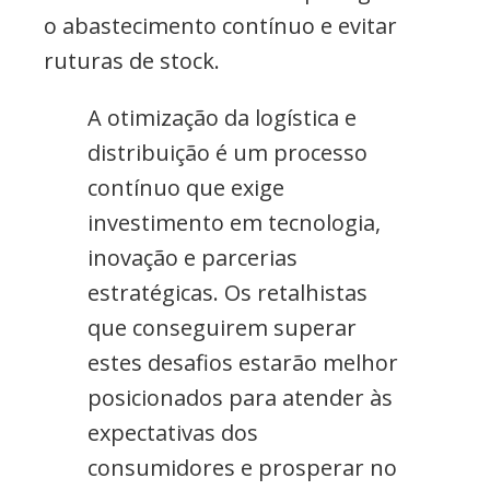
o abastecimento contínuo e evitar
ruturas de stock.
A otimização da logística e
distribuição é um processo
contínuo que exige
investimento em tecnologia,
inovação e parcerias
estratégicas. Os retalhistas
que conseguirem superar
estes desafios estarão melhor
posicionados para atender às
expectativas dos
consumidores e prosperar no