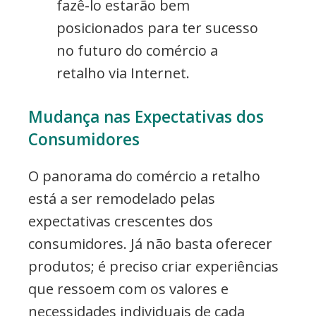
fazê-lo estarão bem
posicionados para ter sucesso
no futuro do comércio a
retalho via Internet.
Mudança nas Expectativas dos
Consumidores
O panorama do comércio a retalho
está a ser remodelado pelas
expectativas crescentes dos
consumidores. Já não basta oferecer
produtos; é preciso criar experiências
que ressoem com os valores e
necessidades individuais de cada