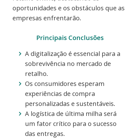
oportunidades e os obstáculos que as
empresas enfrentarão.
Principais Conclusões
A digitalização é essencial para a
sobrevivência no mercado de
retalho.
Os consumidores esperam
experiências de compra
personalizadas e sustentáveis.
A logística de última milha será
um fator crítico para o sucesso
das entregas.