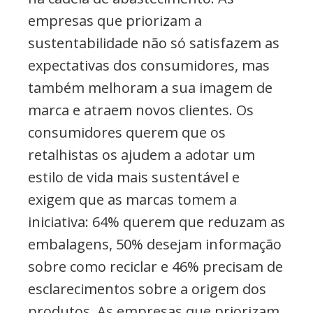
empresas que priorizam a
sustentabilidade não só satisfazem as
expectativas dos consumidores, mas
também melhoram a sua imagem de
marca e atraem novos clientes. Os
consumidores querem que os
retalhistas os ajudem a adotar um
estilo de vida mais sustentável e
exigem que as marcas tomem a
iniciativa: 64% querem que reduzam as
embalagens, 50% desejam informação
sobre como reciclar e 46% precisam de
esclarecimentos sobre a origem dos
produtos. As empresas que priorizam