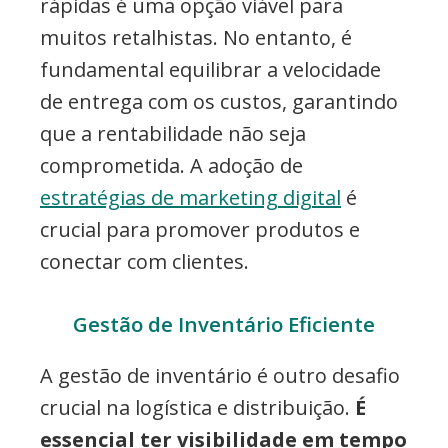
rápidas é uma opção viável para
muitos retalhistas. No entanto, é
fundamental equilibrar a velocidade
de entrega com os custos, garantindo
que a rentabilidade não seja
comprometida. A adoção de
estratégias de marketing digital
é
crucial para promover produtos e
conectar com clientes.
Gestão de Inventário Eficiente
A gestão de inventário é outro desafio
crucial na logística e distribuição.
É
essencial ter visibilidade em tempo