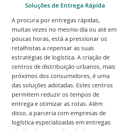
Soluções de Entrega Rápida
A procura por entregas rápidas,
muitas vezes no mesmo dia ou até em
poucas horas, está a pressionar os
retalhistas a repensar as suas
estratégias de logística. A criação de
centros de distribuição urbanos, mais
próximos dos consumidores, é uma
das soluções adotadas. Estes centros
permitem reduzir os tempos de
entrega e otimizar as rotas. Além
disso, a parceria com empresas de
logística especializadas em entregas