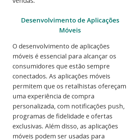
vendas.
Desenvolvimento de Aplicações
Móveis
O desenvolvimento de aplicações
móveis é essencial para alcançar os
consumidores que estão sempre
conectados. As aplicações móveis
permitem que os retalhistas ofereçam
uma experiência de compra
personalizada, com notificações push,
programas de fidelidade e ofertas
exclusivas. Além disso, as aplicações
móveis podem ser usadas para