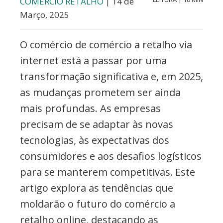
COMÉRCIO RETALHO
| 14 de
Março, 2025
O comércio de comércio a retalho via
internet está a passar por uma
transformação significativa e, em 2025,
as mudanças prometem ser ainda
mais profundas. As empresas
precisam de se adaptar às novas
tecnologias, às expectativas dos
consumidores e aos desafios logísticos
para se manterem competitivas. Este
artigo explora as tendências que
moldarão o futuro do comércio a
retalho online, destacando as