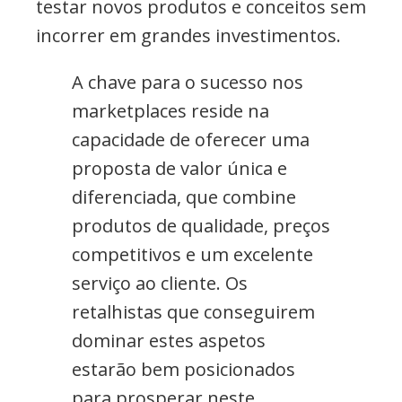
testar novos produtos e conceitos sem
incorrer em grandes investimentos.
A chave para o sucesso nos
marketplaces reside na
capacidade de oferecer uma
proposta de valor única e
diferenciada, que combine
produtos de qualidade, preços
competitivos e um excelente
serviço ao cliente. Os
retalhistas que conseguirem
dominar estes aspetos
estarão bem posicionados
para prosperar neste