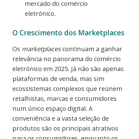
mercado do comércio
eletrónico.
O Crescimento dos Marketplaces
Os
marketplaces
continuam a ganhar
relevância no panorama do comércio
eletrónico em 2025. Já não são apenas
plataformas de venda, mas sim
ecossistemas complexos que reúnem
retalhistas, marcas e consumidores
num único espaço digital. A
conveniência e a vasta seleção de
produtos são os principais atrativos
para os consumidores, enquanto os