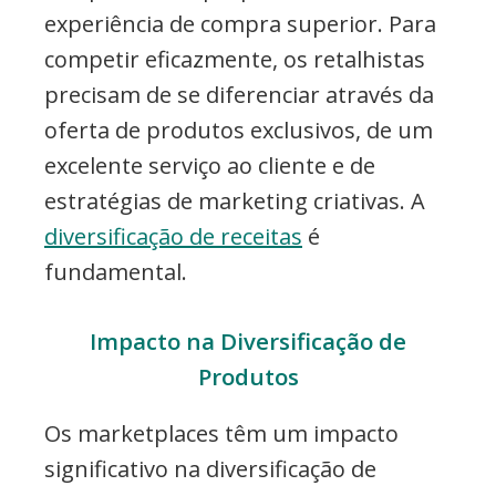
experiência de compra superior. Para
competir eficazmente, os retalhistas
precisam de se diferenciar através da
oferta de produtos exclusivos, de um
excelente serviço ao cliente e de
estratégias de marketing criativas. A
diversificação de receitas
é
fundamental.
Impacto na Diversificação de
Produtos
Os marketplaces têm um impacto
significativo na diversificação de