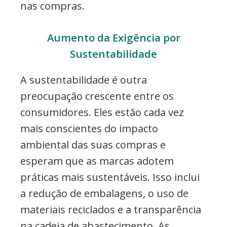
nas compras.
Aumento da Exigência por
Sustentabilidade
A sustentabilidade é outra
preocupação crescente entre os
consumidores. Eles estão cada vez
mais conscientes do impacto
ambiental das suas compras e
esperam que as marcas adotem
práticas mais sustentáveis. Isso inclui
a redução de embalagens, o uso de
materiais reciclados e a transparência
na cadeia de abastecimento. As