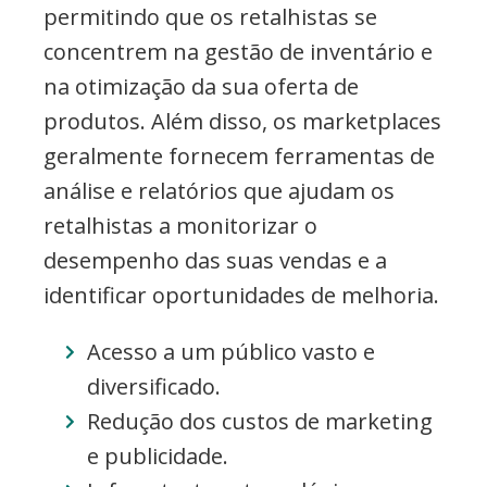
permitindo que os retalhistas se
concentrem na gestão de inventário e
na otimização da sua oferta de
produtos. Além disso, os marketplaces
geralmente fornecem ferramentas de
análise e relatórios que ajudam os
retalhistas a monitorizar o
desempenho das suas vendas e a
identificar oportunidades de melhoria.
Acesso a um público vasto e
diversificado.
Redução dos custos de marketing
e publicidade.