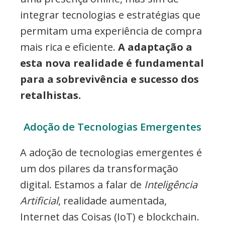
integrar tecnologias e estratégias que
permitam uma experiência de compra
mais rica e eficiente.
A adaptação a
esta nova realidade é fundamental
para a sobrevivência e sucesso dos
retalhistas.
Adoção de Tecnologias Emergentes
A adoção de tecnologias emergentes é
um dos pilares da transformação
digital. Estamos a falar de
Inteligência
Artificial
, realidade aumentada,
Internet das Coisas (IoT) e blockchain.