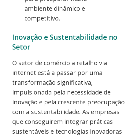
ambiente dinâmico e
competitivo.
Inovação e Sustentabilidade no
Setor
O setor de comércio a retalho via
internet está a passar por uma
transformação significativa,
impulsionada pela necessidade de
inovação e pela crescente preocupação
com a sustentabilidade. As empresas
que conseguirem integrar práticas
sustentáveis e tecnologias inovadoras