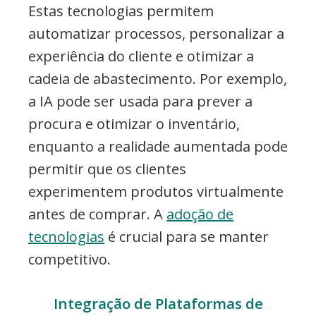
Estas tecnologias permitem
automatizar processos, personalizar a
experiência do cliente e otimizar a
cadeia de abastecimento. Por exemplo,
a IA pode ser usada para prever a
procura e otimizar o inventário,
enquanto a realidade aumentada pode
permitir que os clientes
experimentem produtos virtualmente
antes de comprar. A
adoção de
tecnologias
é crucial para se manter
competitivo.
Integração de Plataformas de