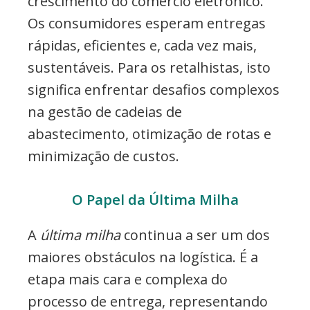
crescimento do comércio eletrónico.
Os consumidores esperam entregas
rápidas, eficientes e, cada vez mais,
sustentáveis. Para os retalhistas, isto
significa enfrentar desafios complexos
na gestão de cadeias de
abastecimento, otimização de rotas e
minimização de custos.
O Papel da Última Milha
A
última milha
continua a ser um dos
maiores obstáculos na logística. É a
etapa mais cara e complexa do
processo de entrega, representando