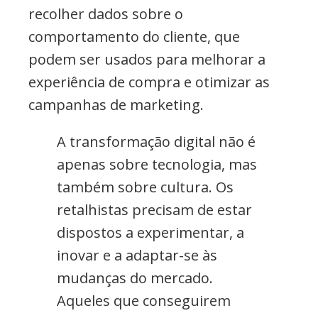
recolher dados sobre o
comportamento do cliente, que
podem ser usados para melhorar a
experiência de compra e otimizar as
campanhas de marketing.
A transformação digital não é
apenas sobre tecnologia, mas
também sobre cultura. Os
retalhistas precisam de estar
dispostos a experimentar, a
inovar e a adaptar-se às
mudanças do mercado.
Aqueles que conseguirem