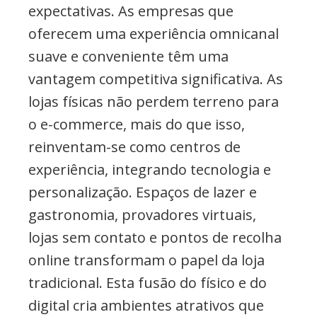
expectativas. As empresas que
oferecem uma experiência omnicanal
suave e conveniente têm uma
vantagem competitiva significativa. As
lojas físicas não perdem terreno para
o e-commerce, mais do que isso,
reinventam-se como centros de
experiência, integrando tecnologia e
personalização. Espaços de lazer e
gastronomia, provadores virtuais,
lojas sem contato e pontos de recolha
online transformam o papel da loja
tradicional. Esta fusão do físico e do
digital cria ambientes atrativos que