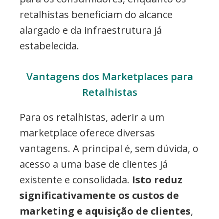
retalhistas beneficiam do alcance
alargado e da infraestrutura já
estabelecida.
Vantagens dos Marketplaces para
Retalhistas
Para os retalhistas, aderir a um
marketplace oferece diversas
vantagens. A principal é, sem dúvida, o
acesso a uma base de clientes já
existente e consolidada.
Isto reduz
significativamente os custos de
marketing e aquisição de clientes
,