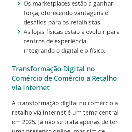
Os marketplaces estão a ganhar
força, oferecendo vantagens e
desafios para os retalhistas.
As lojas físicas estão a evoluir para
centros de experiência,
integrando o digital e o físico.
Transformação Digital no
Comércio de Comércio a Retalho
via Internet
A transformação digital no comércio a
retalho via Internet é um tema central
em 2025. Já não se trata apenas de ter
uma presença online, mas sim de