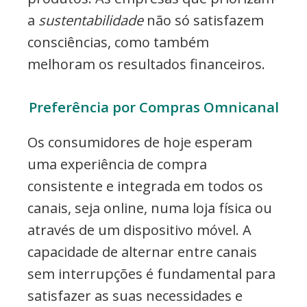
a
sustentabilidade
não só satisfazem
consciências, como também
melhoram os resultados financeiros.
Preferência por Compras Omnicanal
Os consumidores de hoje esperam
uma experiência de compra
consistente e integrada em todos os
canais, seja online, numa loja física ou
através de um dispositivo móvel. A
capacidade de alternar entre canais
sem interrupções é fundamental para
satisfazer as suas necessidades e