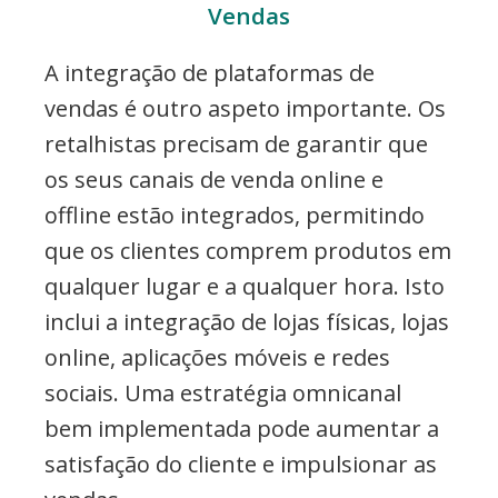
Vendas
A integração de plataformas de
vendas é outro aspeto importante. Os
retalhistas precisam de garantir que
os seus canais de venda online e
offline estão integrados, permitindo
que os clientes comprem produtos em
qualquer lugar e a qualquer hora. Isto
inclui a integração de lojas físicas, lojas
online, aplicações móveis e redes
sociais. Uma estratégia omnicanal
bem implementada pode aumentar a
satisfação do cliente e impulsionar as