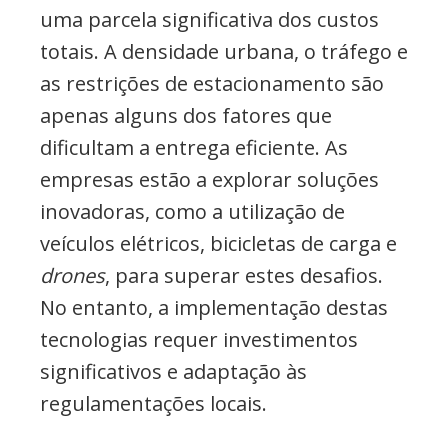
uma parcela significativa dos custos
totais. A densidade urbana, o tráfego e
as restrições de estacionamento são
apenas alguns dos fatores que
dificultam a entrega eficiente. As
empresas estão a explorar soluções
inovadoras, como a utilização de
veículos elétricos, bicicletas de carga e
drones
, para superar estes desafios.
No entanto, a implementação destas
tecnologias requer investimentos
significativos e adaptação às
regulamentações locais.