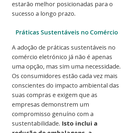
estarão melhor posicionadas para o
sucesso a longo prazo.
Práticas Sustentáveis no Comércio
A adoção de práticas sustentáveis no
comércio eletrónico já não é apenas
uma opção, mas sim uma necessidade.
Os consumidores estão cada vez mais
conscientes do impacto ambiental das
suas compras e exigem que as
empresas demonstrem um
compromisso genuíno com a
sustentabilidade.
Isto inclui a
redução de embalagens, a