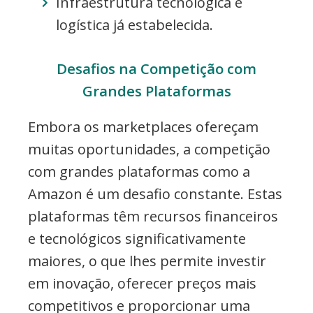
Infraestrutura tecnológica e
logística já estabelecida.
Desafios na Competição com
Grandes Plataformas
Embora os marketplaces ofereçam
muitas oportunidades, a competição
com grandes plataformas como a
Amazon é um desafio constante. Estas
plataformas têm recursos financeiros
e tecnológicos significativamente
maiores, o que lhes permite investir
em inovação, oferecer preços mais
competitivos e proporcionar uma