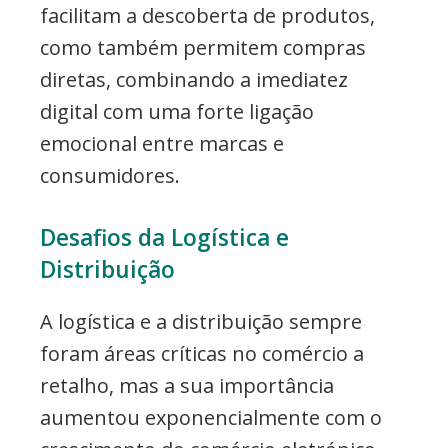
facilitam a descoberta de produtos,
como também permitem compras
diretas, combinando a imediatez
digital com uma forte ligação
emocional entre marcas e
consumidores.
Desafios da Logística e
Distribuição
A logística e a distribuição sempre
foram áreas críticas no comércio a
retalho, mas a sua importância
aumentou exponencialmente com o