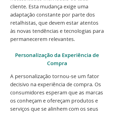
cliente. Esta mudança exige uma
adaptação constante por parte dos
retalhistas, que devem estar atentos
às novas tendências e tecnologias para
permanecerem relevantes.
Personalização da Experiência de
Compra
A personalização tornou-se um fator
decisivo na experiência de compra. Os
consumidores esperam que as marcas
os conheçam e ofereçam produtos e
serviços que se alinhem com os seus