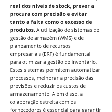
real dos níveis de stock, prever a
procura com precisão e evitar
tanto a falta como o excesso de
produtos.
A utilização de sistemas de
gestão de armazém (WMS) e de
planeamento de recursos
empresariais (ERP) é fundamental
para otimizar a gestão de inventário.
Estes sistemas permitem automatizar
processos, melhorar a precisão das
previsões e reduzir os custos de
armazenamento. Além disso, a
colaboração estreita com os
fornecedores é essencial para garantir