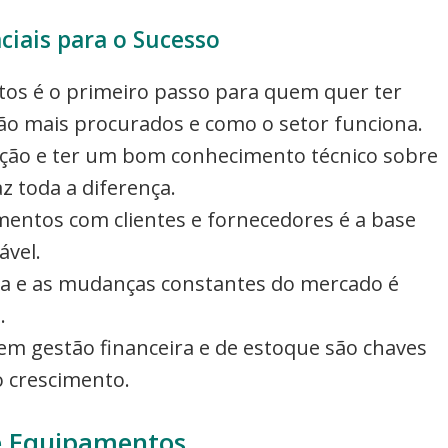
ciais para o Sucesso
os é o primeiro passo para quem quer ter
ão mais procurados e como o setor funciona.
ação e ter um bom conhecimento técnico sobre
 toda a diferença.
mentos com clientes e fornecedores é a base
ável.
ia e as mudanças constantes do mercado é
.
em gestão financeira e de estoque são chaves
o crescimento.
 Equipamentos