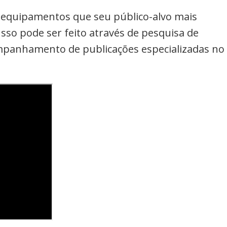
 equipamentos que seu público-alvo mais
Isso pode ser feito através de pesquisa de
mpanhamento de publicações especializadas no