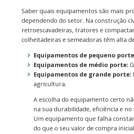
Saber quais equipamentos são mais pro
dependendo do setor. Na construção ci
retroescavadeiras, tratores e compactad
colheitadeiras e semeadoras têm alta 
Equipamentos de pequeno porte
Equipamentos de médio porte:
G
Equipamentos de grande porte:
agricultura.
A escolha do equipamento certo n
na sua durabilidade, eficiência e n
Um equipamento que falha constan
do que o seu valor de compra inicial