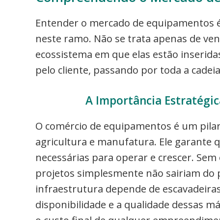
Entender o mercado de equipamentos é
neste ramo. Não se trata apenas de v
ecossistema em que elas estão inseridas.
pelo cliente, passando por toda a cadei
A Importância Estratégi
O comércio de equipamentos é um pilar 
agricultura e manufatura. Ele garante
necessárias para operar e crescer. Se
projetos simplesmente não sairiam do
infraestrutura depende de escavadeira
disponibilidade e a qualidade dessas 