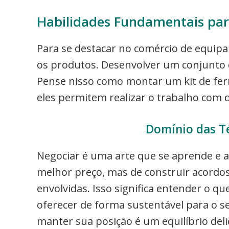
Habilidades Fundamentais par
Para se destacar no comércio de equip
os produtos. Desenvolver um conjunto de
Pense nisso como montar um kit de ferr
eles permitem realizar o trabalho com 
Domínio das T
Negociar é uma arte que se aprende e a
melhor preço, mas de construir acordo
envolvidas. Isso significa entender o qu
oferecer de forma sustentável para o 
manter sua posição é um equilíbrio del