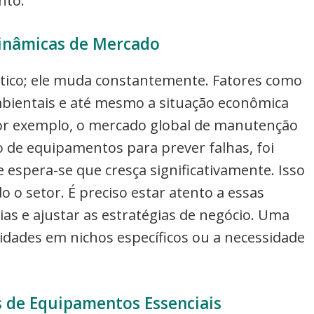
nto.
Dinâmicas de Mercado
tico; ele muda constantemente. Fatores como
bientais e até mesmo a situação econômica
or exemplo, o mercado global de manutenção
 de equipamentos para prever falhas, foi
 espera-se que cresça significativamente. Isso
 o setor. É preciso estar atento a essas
s e ajustar as estratégias de negócio. Uma
idades em nichos específicos ou a necessidade
s de Equipamentos Essenciais