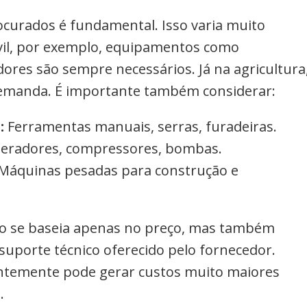
curados é fundamental. Isso varia muito
vil, por exemplo, equipamentos como
ores são sempre necessários. Já na agricultura
demanda. É importante também considerar:
:
Ferramentas manuais, serras, furadeiras.
eradores, compressores, bombas.
Máquinas pesadas para construção e
ão se baseia apenas no preço, mas também
o suporte técnico oferecido pelo fornecedor.
temente pode gerar custos muito maiores
.