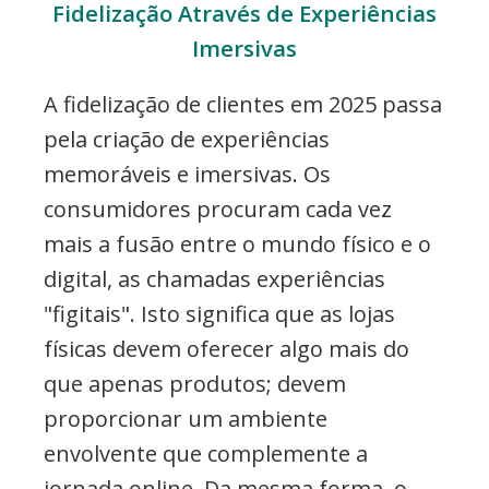
Fidelização Através de Experiências
Imersivas
A fidelização de clientes em 2025 passa
pela criação de experiências
memoráveis e imersivas. Os
consumidores procuram cada vez
mais a fusão entre o mundo físico e o
digital, as chamadas experiências
"figitais". Isto significa que as lojas
físicas devem oferecer algo mais do
que apenas produtos; devem
proporcionar um ambiente
envolvente que complemente a
jornada online. Da mesma forma, o