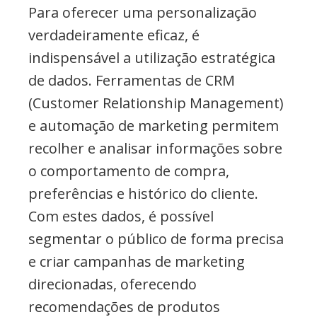
Para oferecer uma personalização
verdadeiramente eficaz, é
indispensável a utilização estratégica
de dados. Ferramentas de CRM
(Customer Relationship Management)
e automação de marketing permitem
recolher e analisar informações sobre
o comportamento de compra,
preferências e histórico do cliente.
Com estes dados, é possível
segmentar o público de forma precisa
e criar campanhas de marketing
direcionadas, oferecendo
recomendações de produtos