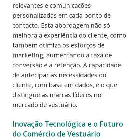
relevantes e comunicações
personalizadas em cada ponto de
contacto. Esta abordagem não só
melhora a experiência do cliente, como
também otimiza os esforços de
marketing, aumentando a taxa de
conversão e a retenção. A capacidade
de antecipar as necessidades do
cliente, com base em dados, é o que
distingue as marcas líderes no
mercado de vestuário.
Inovação Tecnológica e o Futuro
do Comércio de Vestuário