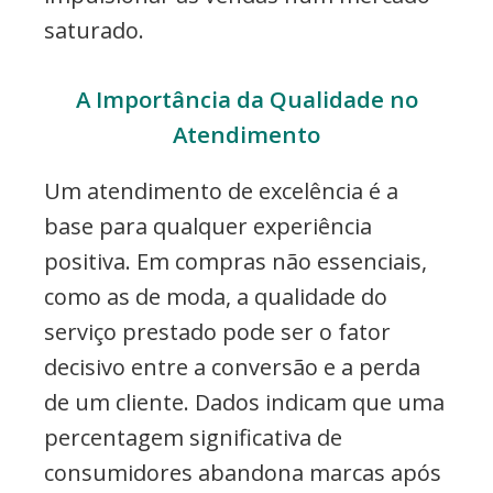
saturado.
A Importância da Qualidade no
Atendimento
Um atendimento de excelência é a
base para qualquer experiência
positiva. Em compras não essenciais,
como as de moda, a qualidade do
serviço prestado pode ser o fator
decisivo entre a conversão e a perda
de um cliente. Dados indicam que uma
percentagem significativa de
consumidores abandona marcas após