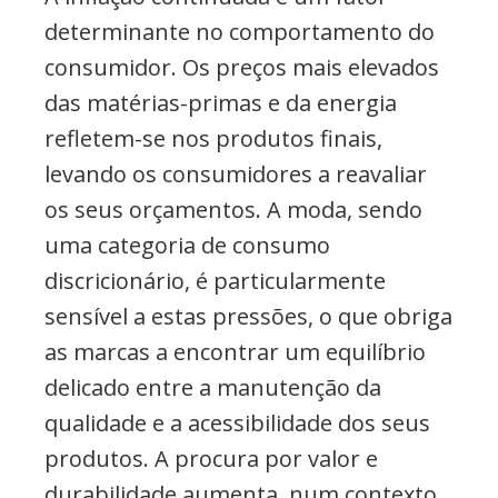
determinante no comportamento do
consumidor. Os preços mais elevados
das matérias-primas e da energia
refletem-se nos produtos finais,
levando os consumidores a reavaliar
os seus orçamentos. A moda, sendo
uma categoria de consumo
discricionário, é particularmente
sensível a estas pressões, o que obriga
as marcas a encontrar um equilíbrio
delicado entre a manutenção da
qualidade e a acessibilidade dos seus
produtos. A procura por valor e
durabilidade aumenta, num contexto