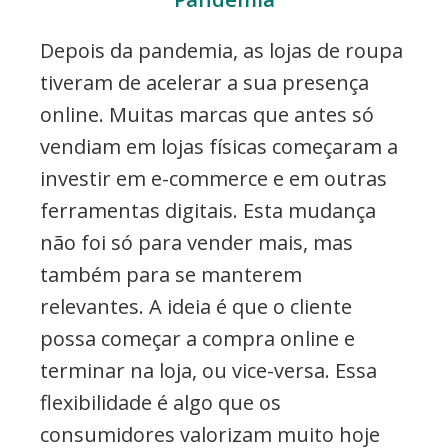
Depois da pandemia, as lojas de roupa
tiveram de acelerar a sua presença
online. Muitas marcas que antes só
vendiam em lojas físicas começaram a
investir em e-commerce e em outras
ferramentas digitais. Esta mudança
não foi só para vender mais, mas
também para se manterem
relevantes. A ideia é que o cliente
possa começar a compra online e
terminar na loja, ou vice-versa. Essa
flexibilidade é algo que os
consumidores valorizam muito hoje