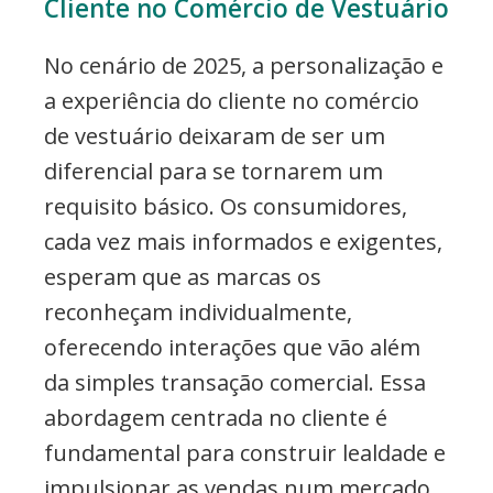
Cliente no Comércio de Vestuário
No cenário de 2025, a personalização e
a experiência do cliente no comércio
de vestuário deixaram de ser um
diferencial para se tornarem um
requisito básico. Os consumidores,
cada vez mais informados e exigentes,
esperam que as marcas os
reconheçam individualmente,
oferecendo interações que vão além
da simples transação comercial. Essa
abordagem centrada no cliente é
fundamental para construir lealdade e
impulsionar as vendas num mercado