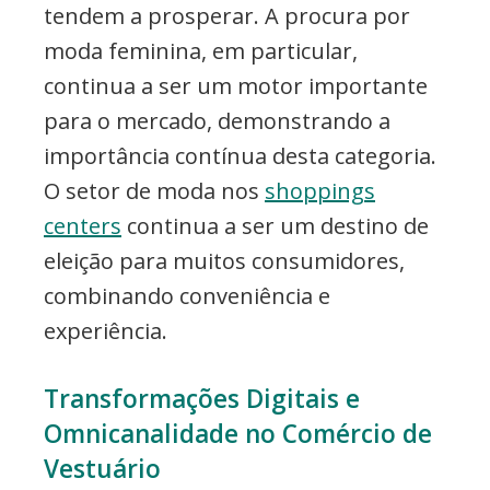
tendem a prosperar. A procura por
moda feminina, em particular,
continua a ser um motor importante
para o mercado, demonstrando a
importância contínua desta categoria.
O setor de moda nos
shoppings
centers
continua a ser um destino de
eleição para muitos consumidores,
combinando conveniência e
experiência.
Transformações Digitais e
Omnicanalidade no Comércio de
Vestuário