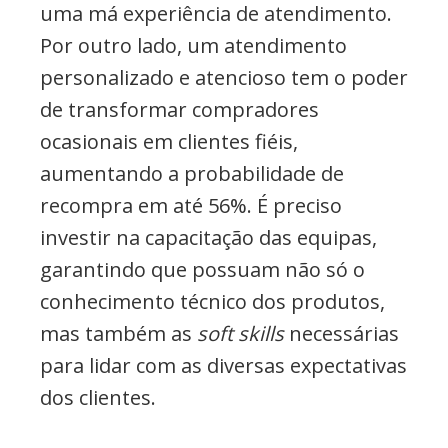
uma má experiência de atendimento.
Por outro lado, um atendimento
personalizado e atencioso tem o poder
de transformar compradores
ocasionais em clientes fiéis,
aumentando a probabilidade de
recompra em até 56%. É preciso
investir na capacitação das equipas,
garantindo que possuam não só o
conhecimento técnico dos produtos,
mas também as
soft skills
necessárias
para lidar com as diversas expectativas
dos clientes.