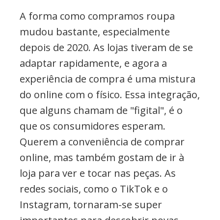
A forma como compramos roupa
mudou bastante, especialmente
depois de 2020. As lojas tiveram de se
adaptar rapidamente, e agora a
experiência de compra é uma mistura
do online com o físico. Essa integração,
que alguns chamam de "figital", é o
que os consumidores esperam.
Querem a conveniência de comprar
online, mas também gostam de ir à
loja para ver e tocar nas peças. As
redes sociais, como o TikTok e o
Instagram, tornaram-se super