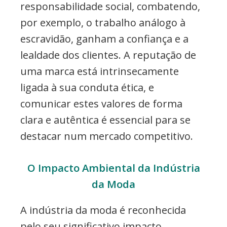
responsabilidade social, combatendo,
por exemplo, o trabalho análogo à
escravidão, ganham a confiança e a
lealdade dos clientes. A reputação de
uma marca está intrinsecamente
ligada à sua conduta ética, e
comunicar estes valores de forma
clara e autêntica é essencial para se
destacar num mercado competitivo.
O Impacto Ambiental da Indústria
da Moda
A indústria da moda é reconhecida
pelo seu significativo impacto