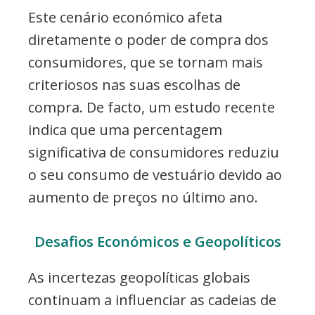
Este cenário económico afeta
diretamente o poder de compra dos
consumidores, que se tornam mais
criteriosos nas suas escolhas de
compra. De facto, um estudo recente
indica que uma percentagem
significativa de consumidores reduziu
o seu consumo de vestuário devido ao
aumento de preços no último ano.
Desafios Económicos e Geopolíticos
As incertezas geopolíticas globais
continuam a influenciar as cadeias de