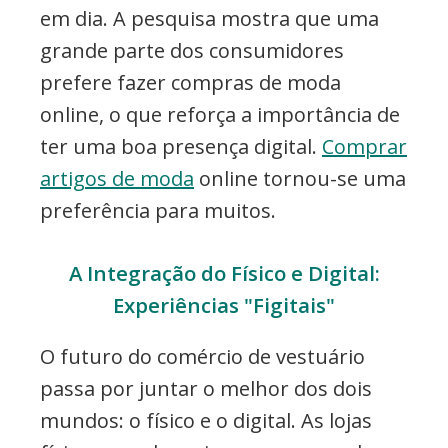
em dia. A pesquisa mostra que uma
grande parte dos consumidores
prefere fazer compras de moda
online, o que reforça a importância de
ter uma boa presença digital.
Comprar
artigos de moda
online tornou-se uma
preferência para muitos.
A Integração do Físico e Digital:
Experiências "Figitais"
O futuro do comércio de vestuário
passa por juntar o melhor dos dois
mundos: o físico e o digital. As lojas