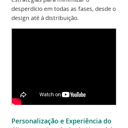
desperdício em todas as fases, desde o
design até à distribuição.
Personalização e Experiência do