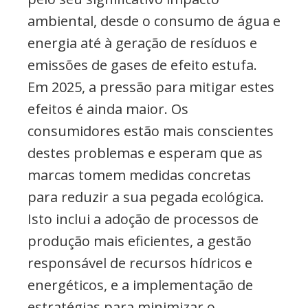
ambiental, desde o consumo de água e
energia até à geração de resíduos e
emissões de gases de efeito estufa.
Em 2025, a pressão para mitigar estes
efeitos é ainda maior. Os
consumidores estão mais conscientes
destes problemas e esperam que as
marcas tomem medidas concretas
para reduzir a sua pegada ecológica.
Isto inclui a adoção de processos de
produção mais eficientes, a gestão
responsável de recursos hídricos e
energéticos, e a implementação de
estratégias para minimizar o