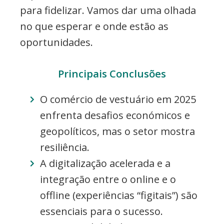
para fidelizar. Vamos dar uma olhada
no que esperar e onde estão as
oportunidades.
Principais Conclusões
O comércio de vestuário em 2025
enfrenta desafios económicos e
geopolíticos, mas o setor mostra
resiliência.
A digitalização acelerada e a
integração entre o online e o
offline (experiências “figitais”) são
essenciais para o sucesso.