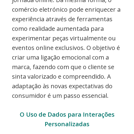
comércio eletrónico pode enriquecer a
experiência através de ferramentas
como realidade aumentada para
experimentar peças virtualmente ou
eventos online exclusivos. O objetivo é
criar uma ligação emocional com a
marca, fazendo com que o cliente se
sinta valorizado e compreendido. A
adaptação às novas expectativas do
consumidor é um passo essencial.
O Uso de Dados para Interações
Personalizadas