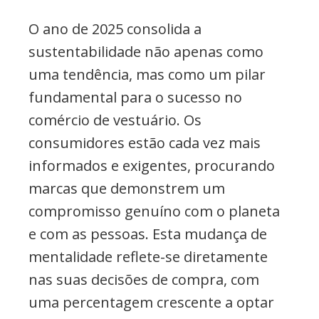
O ano de 2025 consolida a
sustentabilidade não apenas como
uma tendência, mas como um pilar
fundamental para o sucesso no
comércio de vestuário. Os
consumidores estão cada vez mais
informados e exigentes, procurando
marcas que demonstrem um
compromisso genuíno com o planeta
e com as pessoas. Esta mudança de
mentalidade reflete-se diretamente
nas suas decisões de compra, com
uma percentagem crescente a optar