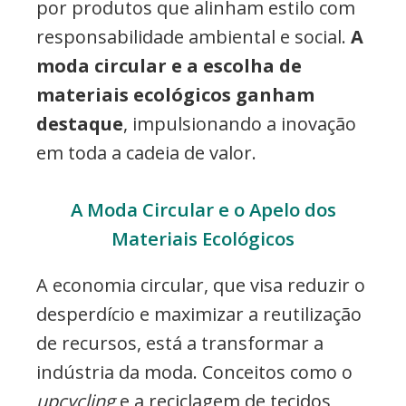
por produtos que alinham estilo com
responsabilidade ambiental e social.
A
moda circular e a escolha de
materiais ecológicos ganham
destaque
, impulsionando a inovação
em toda a cadeia de valor.
A Moda Circular e o Apelo dos
Materiais Ecológicos
A economia circular, que visa reduzir o
desperdício e maximizar a reutilização
de recursos, está a transformar a
indústria da moda. Conceitos como o
upcycling
e a reciclagem de tecidos