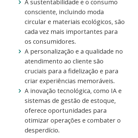
A sustentabilidade e o consumo
consciente, incluindo moda
circular e materiais ecológicos, são
cada vez mais importantes para
os consumidores.
A personalização e a qualidade no
atendimento ao cliente são
cruciais para a fidelização e para
criar experiências memoráveis.
A inovação tecnológica, como IA e
sistemas de gestão de estoque,
oferece oportunidades para
otimizar operações e combater o
desperdício.