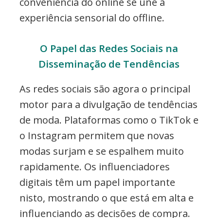
conveniência do online se une à
experiência sensorial do offline.
O Papel das Redes Sociais na
Disseminação de Tendências
As redes sociais são agora o principal
motor para a divulgação de tendências
de moda. Plataformas como o TikTok e
o Instagram permitem que novas
modas surjam e se espalhem muito
rapidamente. Os influenciadores
digitais têm um papel importante
nisto, mostrando o que está em alta e
influenciando as decisões de compra.