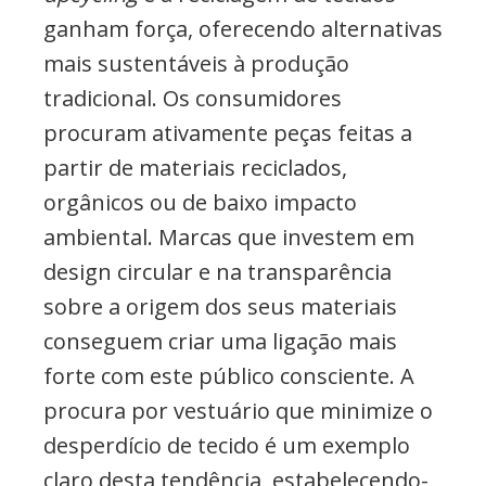
ganham força, oferecendo alternativas
mais sustentáveis à produção
tradicional. Os consumidores
procuram ativamente peças feitas a
partir de materiais reciclados,
orgânicos ou de baixo impacto
ambiental. Marcas que investem em
design circular e na transparência
sobre a origem dos seus materiais
conseguem criar uma ligação mais
forte com este público consciente. A
procura por vestuário que minimize o
desperdício de tecido é um exemplo
claro desta tendência, estabelecendo-