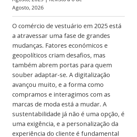
Agosto, 2026
O comércio de vestuário em 2025 está
a atravessar uma fase de grandes
mudanças. Fatores económicos e
geopolíticos criam desafios, mas
também abrem portas para quem
souber adaptar-se. A digitalização
avançou muito, e a forma como
compramos e interagimos com as
marcas de moda está a mudar. A
sustentabilidade já não é uma opção, é
uma exigência, e a personalização da
experiência do cliente é fundamental