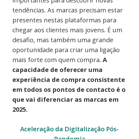
importantes para descobrir novas
tendências. As marcas precisam estar
presentes nestas plataformas para
chegar aos clientes mais jovens. É um
desafio, mas também uma grande
oportunidade para criar uma ligação
mais forte com quem compra.
A
capacidade de oferecer uma
experiência de compra consistente
em todos os pontos de contacto é o
que vai diferenciar as marcas em
2025.
Aceleração da Digitalização Pós-
Pandemia