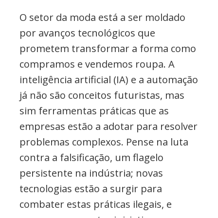
O setor da moda está a ser moldado
por avanços tecnológicos que
prometem transformar a forma como
compramos e vendemos roupa. A
inteligência artificial (IA) e a automação
já não são conceitos futuristas, mas
sim ferramentas práticas que as
empresas estão a adotar para resolver
problemas complexos. Pense na luta
contra a falsificação, um flagelo
persistente na indústria; novas
tecnologias estão a surgir para
combater estas práticas ilegais, e