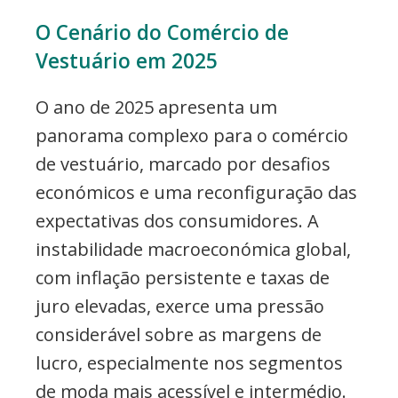
O Cenário do Comércio de
Vestuário em 2025
O ano de 2025 apresenta um
panorama complexo para o comércio
de vestuário, marcado por desafios
económicos e uma reconfiguração das
expectativas dos consumidores. A
instabilidade macroeconómica global,
com inflação persistente e taxas de
juro elevadas, exerce uma pressão
considerável sobre as margens de
lucro, especialmente nos segmentos
de moda mais acessível e intermédio.