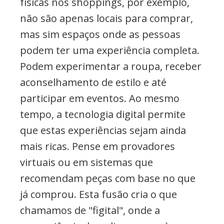
físicas nos shoppings, por exemplo,
não são apenas locais para comprar,
mas sim espaços onde as pessoas
podem ter uma experiência completa.
Podem experimentar a roupa, receber
aconselhamento de estilo e até
participar em eventos. Ao mesmo
tempo, a tecnologia digital permite
que estas experiências sejam ainda
mais ricas. Pense em provadores
virtuais ou em sistemas que
recomendam peças com base no que
já comprou. Esta fusão cria o que
chamamos de "figital", onde a