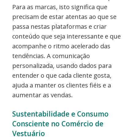
Para as marcas, isto significa que
precisam de estar atentas ao que se
passa nestas plataformas e criar
conteúdo que seja interessante e que
acompanhe o ritmo acelerado das
tendências. A comunicação
personalizada, usando dados para
entender o que cada cliente gosta,
ajuda a manter os clientes fiéis e a
aumentar as vendas.
Sustentabilidade e Consumo
Consciente no Comércio de
Vestuário