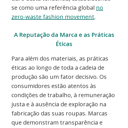
se como uma referência global
no
zero-waste fashion movement
.
A Reputação da Marca e as Práticas
Éticas
Para além dos materiais, as práticas
éticas ao longo de toda a cadeia de
produção são um fator decisivo. Os
consumidores estão atentos às
condições de trabalho, à remuneração
justa e à ausência de exploração na
fabricação das suas roupas. Marcas
que demonstram transparência e