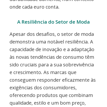
onde cada euro conta.
A Resiliência do Setor de Moda
Apesar dos desafios, o setor de moda
demonstra uma notável resiliência. A
capacidade de inovação e a adaptação
às novas tendências de consumo têm
sido cruciais para a sua sobrevivência
e crescimento. As marcas que
conseguem responder eficazmente às
exigências dos consumidores,
oferecendo produtos que combinam
qualidade, estilo e um bom preço,