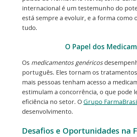
internacional é um testemunho do pote
está sempre a evoluir, e a forma como 
tudo.
O Papel dos Medicam
Os
medicamentos genéricos
desempenha
português. Eles tornam os tratamentos
mais pessoas tenham acesso a medicame
estimulam a concorrência, o que pode l
eficiência no setor. O
Grupo FarmaBrasi
desenvolvimento.
Desafios e Oportunidades na 