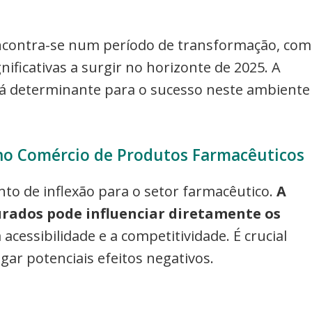
ncontra-se num período de transformação, com
ificativas a surgir no horizonte de 2025. A
rá determinante para o sucesso neste ambiente
no Comércio de Produtos Farmacêuticos
to de inflexão para o setor farmacêutico.
A
rados pode influenciar diretamente os
 acessibilidade e a competitividade. É crucial
gar potenciais efeitos negativos.