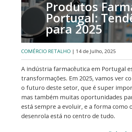
Produtos Farm
Portugal: Tend
para 2025
COMÉRCIO RETALHO
| 14 de Julho, 2025
A indústria farmacêutica em Portugal e
transformações. Em 2025, vamos ver co
o futuro deste setor, que é super impor
mas também muitas oportunidades par
está sempre a evoluir, e a forma como 
desenrola está no centro de tudo.