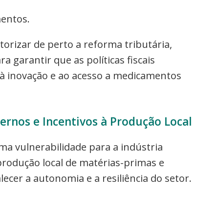
entos.
orizar de perto a reforma tributária,
 garantir que as políticas fiscais
 inovação e ao acesso a medicamentos
rnos e Incentivos à Produção Local
ma vulnerabilidade para a indústria
produção local de matérias-primas e
cer a autonomia e a resiliência do setor.