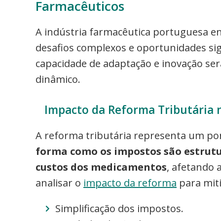
Farmacêuticos
A indústria farmacêutica portuguesa e
desafios complexos e oportunidades sign
capacidade de adaptação e inovação se
dinâmico.
Impacto da Reforma Tributária 
A reforma tributária representa um pon
forma como os impostos são estrutu
custos dos medicamentos
, afetando a
analisar o
impacto da reforma
para miti
Simplificação dos impostos.