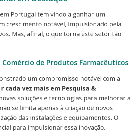
a em Portugal tem vindo a ganhar um
m crescimento notável, impulsionado pela
vos. Mas, afinal, o que torna este setor tão
o Comércio de Produtos Farmacêuticos
monstrado um compromisso notável com a
ir cada vez mais em Pesquisa &
novas soluções e tecnologias para melhorar a
não se limita apenas à criação de novos
ação das instalações e equipamentos. O
cial para impulsionar essa inovação.