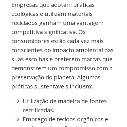
Empresas que adotam práticas
ecológicas e utilizam materiais
reciclados ganham uma vantagem
competitiva significativa. Os
consumidores estão cada vez mais
conscientes do impacto ambiental das
suas escolhas e preferem marcas que
demonstrem um compromisso com a
preservação do planeta. Algumas
práticas sustentáveis incluem:
Utilização de madeira de fontes
certificadas.
Emprego de tecidos orgânicos e