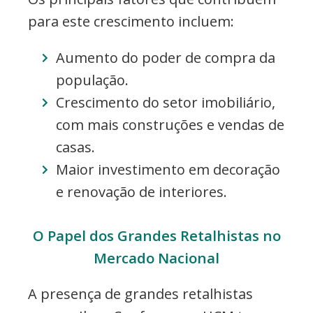
para este crescimento incluem:
Aumento do poder de compra da
população.
Crescimento do setor imobiliário,
com mais construções e vendas de
casas.
Maior investimento em decoração
e renovação de interiores.
O Papel dos Grandes Retalhistas no
Mercado Nacional
A presença de grandes retalhistas