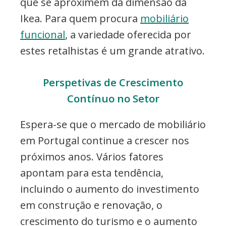
que se aproximem da dimensão da
Ikea. Para quem procura
mobiliário
funcional
, a variedade oferecida por
estes retalhistas é um grande atrativo.
Perspetivas de Crescimento
Contínuo no Setor
Espera-se que o mercado de mobiliário
em Portugal continue a crescer nos
próximos anos. Vários fatores
apontam para esta tendência,
incluindo o aumento do investimento
em construção e renovação, o
crescimento do turismo e o aumento