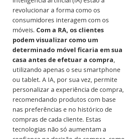
inteligência artificial (IA) estão a
revolucionar a forma como os
consumidores interagem com os
móveis.
Com a RA, os clientes
podem visualizar como um
determinado móvel ficaria em sua
casa antes de efetuar a compra
,
utilizando apenas o seu smartphone
ou tablet. A IA, por sua vez, permite
personalizar a experiência de compra,
recomendando produtos com base
nas preferências e no histórico de
compras de cada cliente. Estas
tecnologias não só aumentam a