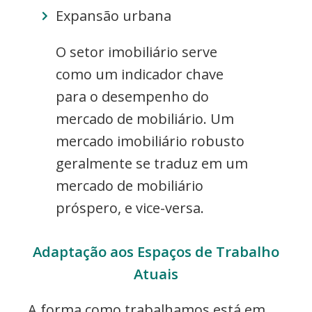
Expansão urbana
O setor imobiliário serve
como um indicador chave
para o desempenho do
mercado de mobiliário. Um
mercado imobiliário robusto
geralmente se traduz em um
mercado de mobiliário
próspero, e vice-versa.
Adaptação aos Espaços de Trabalho
Atuais
A forma como trabalhamos está em