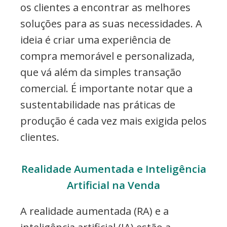
os clientes a encontrar as melhores
soluções para as suas necessidades. A
ideia é criar uma experiência de
compra memorável e personalizada,
que vá além da simples transação
comercial. É importante notar que a
sustentabilidade nas práticas de
produção é cada vez mais exigida pelos
clientes.
Realidade Aumentada e Inteligência
Artificial na Venda
A realidade aumentada (RA) e a