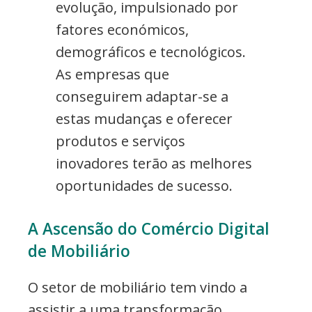
evolução, impulsionado por
fatores económicos,
demográficos e tecnológicos.
As empresas que
conseguirem adaptar-se a
estas mudanças e oferecer
produtos e serviços
inovadores terão as melhores
oportunidades de sucesso.
A Ascensão do Comércio Digital
de Mobiliário
O setor de mobiliário tem vindo a
assistir a uma transformação