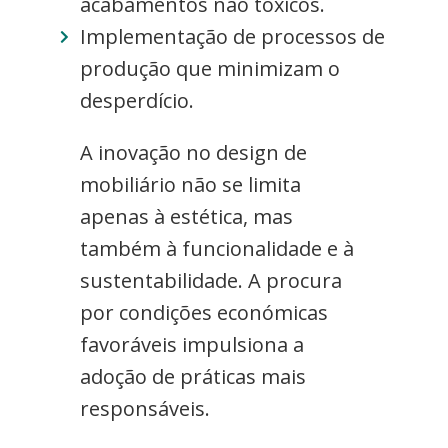
acabamentos não tóxicos.
Implementação de processos de
produção que minimizam o
desperdício.
A inovação no design de
mobiliário não se limita
apenas à estética, mas
também à funcionalidade e à
sustentabilidade. A procura
por condições económicas
favoráveis impulsiona a
adoção de práticas mais
responsáveis.