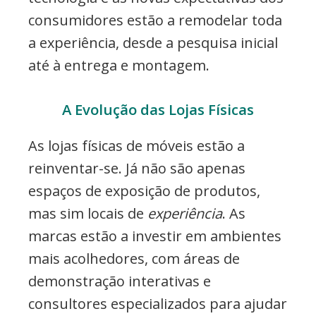
consumidores estão a remodelar toda
a experiência, desde a pesquisa inicial
até à entrega e montagem.
A Evolução das Lojas Físicas
As lojas físicas de móveis estão a
reinventar-se. Já não são apenas
espaços de exposição de produtos,
mas sim locais de
experiência
. As
marcas estão a investir em ambientes
mais acolhedores, com áreas de
demonstração interativas e
consultores especializados para ajudar