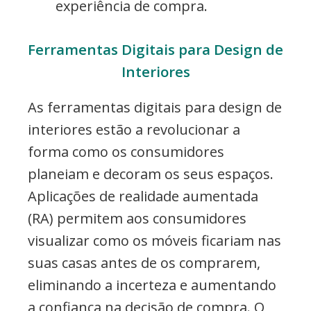
experiência de compra.
Ferramentas Digitais para Design de
Interiores
As ferramentas digitais para design de
interiores estão a revolucionar a
forma como os consumidores
planeiam e decoram os seus espaços.
Aplicações de realidade aumentada
(RA) permitem aos consumidores
visualizar como os móveis ficariam nas
suas casas antes de os comprarem,
eliminando a incerteza e aumentando
a confiança na decisão de compra. O