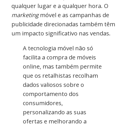
qualquer lugar e a qualquer hora. O
marketing
móvel e as campanhas de
publicidade direcionadas também têm
um impacto significativo nas vendas.
A tecnologia móvel não só
facilita a compra de móveis
online, mas também permite
que os retalhistas recolham
dados valiosos sobre o
comportamento dos
consumidores,
personalizando as suas
ofertas e melhorando a