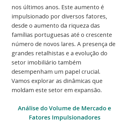
nos últimos anos. Este aumento é
impulsionado por diversos fatores,
desde o aumento da riqueza das
famílias portuguesas até o crescente
número de novos lares. A presença de
grandes retalhistas e a evolução do
setor imobiliário também
desempenham um papel crucial.
Vamos explorar as dinâmicas que
moldam este setor em expansão.
Análise do Volume de Mercado e
Fatores Impulsionadores