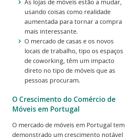
As lojas de móveis estão a mudar,
usando coisas como realidade
aumentada para tornar a compra
mais interessante.
O mercado de casas e os novos
locais de trabalho, tipo os espaços
de coworking, têm um impacto
direto no tipo de móveis que as
pessoas procuram.
O Crescimento do Comércio de
Móveis em Portugal
O mercado de móveis em Portugal tem
demonstrado um crescimento notável