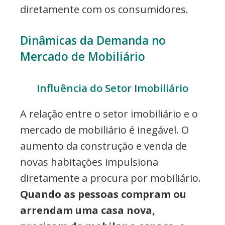
diretamente com os consumidores.
Dinâmicas da Demanda no
Mercado de Mobiliário
Influência do Setor Imobiliário
A relação entre o setor imobiliário e o
mercado de mobiliário é inegável. O
aumento da construção e venda de
novas habitações impulsiona
diretamente a procura por mobiliário.
Quando as pessoas compram ou
arrendam uma casa nova,