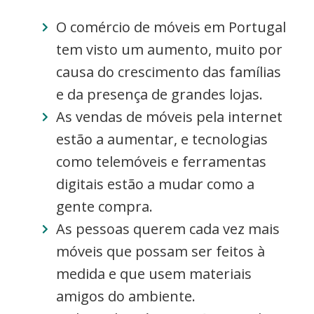
O comércio de móveis em Portugal
tem visto um aumento, muito por
causa do crescimento das famílias
e da presença de grandes lojas.
As vendas de móveis pela internet
estão a aumentar, e tecnologias
como telemóveis e ferramentas
digitais estão a mudar como a
gente compra.
As pessoas querem cada vez mais
móveis que possam ser feitos à
medida e que usem materiais
amigos do ambiente.