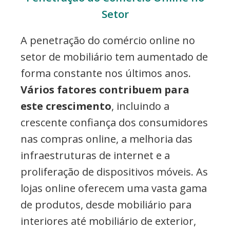
Setor
A penetração do comércio online no
setor de mobiliário tem aumentado de
forma constante nos últimos anos.
Vários fatores contribuem para
este crescimento
, incluindo a
crescente confiança dos consumidores
nas compras online, a melhoria das
infraestruturas de internet e a
proliferação de dispositivos móveis. As
lojas online oferecem uma vasta gama
de produtos, desde mobiliário para
interiores até mobiliário de exterior,