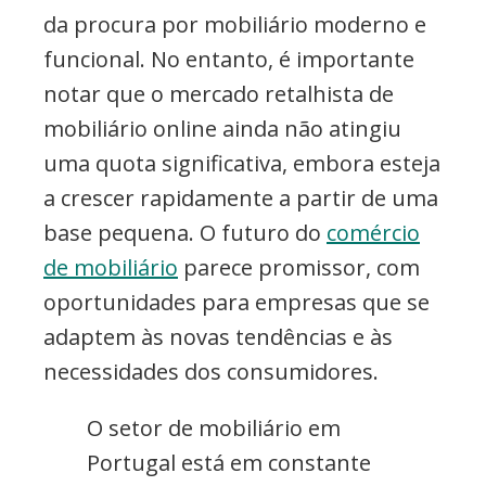
da procura por mobiliário moderno e
funcional. No entanto, é importante
notar que o mercado retalhista de
mobiliário online ainda não atingiu
uma quota significativa, embora esteja
a crescer rapidamente a partir de uma
base pequena. O futuro do
comércio
de mobiliário
parece promissor, com
oportunidades para empresas que se
adaptem às novas tendências e às
necessidades dos consumidores.
O setor de mobiliário em
Portugal está em constante