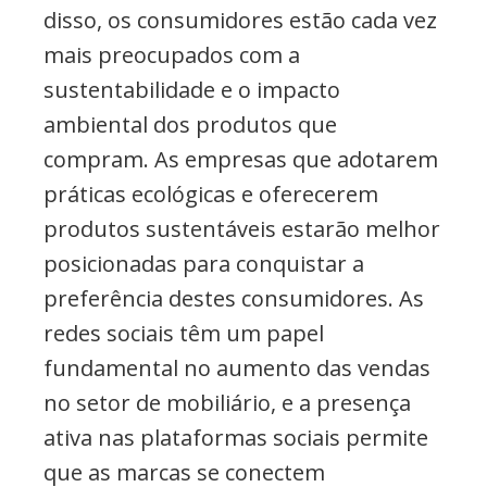
disso, os consumidores estão cada vez
mais preocupados com a
sustentabilidade e o impacto
ambiental dos produtos que
compram. As empresas que adotarem
práticas ecológicas e oferecerem
produtos sustentáveis estarão melhor
posicionadas para conquistar a
preferência destes consumidores. As
redes sociais têm um papel
fundamental no aumento das vendas
no setor de mobiliário, e a presença
ativa nas plataformas sociais permite
que as marcas se conectem