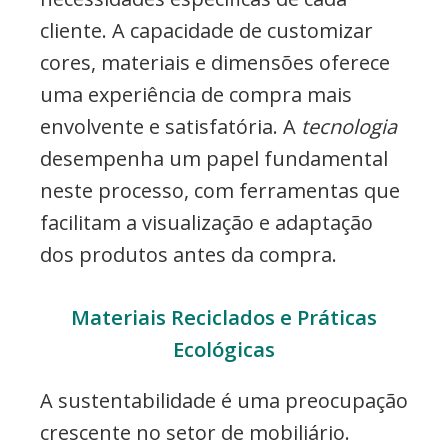
cliente. A capacidade de customizar
cores, materiais e dimensões oferece
uma experiência de compra mais
envolvente e satisfatória. A
tecnologia
desempenha um papel fundamental
neste processo, com ferramentas que
facilitam a visualização e adaptação
dos produtos antes da compra.
Materiais Reciclados e Práticas
Ecológicas
A sustentabilidade é uma preocupação
crescente no setor de mobiliário.