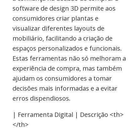
software de design 3D permite aos
consumidores criar plantas e
visualizar diferentes layouts de
mobiliário, facilitando a criação de
espaços personalizados e funcionais.
Estas ferramentas não só melhoram a
experiência de compra, mas também
ajudam os consumidores a tomar
decisões mais informadas e a evitar
erros dispendiosos.
| Ferramenta Digital | Descrição