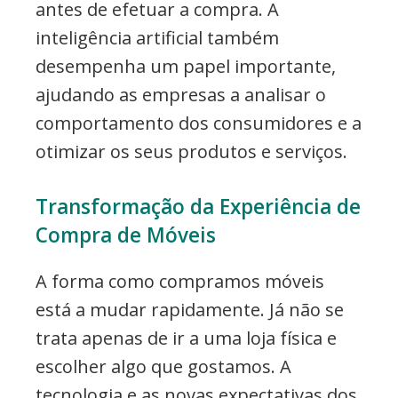
antes de efetuar a compra. A
inteligência artificial também
desempenha um papel importante,
ajudando as empresas a analisar o
comportamento dos consumidores e a
otimizar os seus produtos e serviços.
Transformação da Experiência de
Compra de Móveis
A forma como compramos móveis
está a mudar rapidamente. Já não se
trata apenas de ir a uma loja física e
escolher algo que gostamos. A
tecnologia e as novas expectativas dos