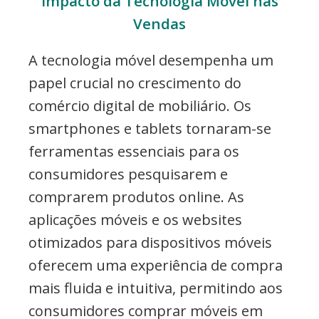
Impacto da Tecnologia Móvel nas
Vendas
A tecnologia móvel desempenha um
papel crucial no crescimento do
comércio digital de mobiliário. Os
smartphones e tablets tornaram-se
ferramentas essenciais para os
consumidores pesquisarem e
comprarem produtos online. As
aplicações móveis e os websites
otimizados para dispositivos móveis
oferecem uma experiência de compra
mais fluida e intuitiva, permitindo aos
consumidores comprar móveis em