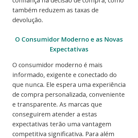
confiança na decisão de compra, como
também reduzem as taxas de
devolução.
O Consumidor Moderno e as Novas
Expectativas
O consumidor moderno é mais
informado, exigente e conectado do
que nunca. Ele espera uma experiência
de compra personalizada, conveniente
e transparente. As marcas que
conseguirem atender a estas
expectativas terão uma vantagem
competitiva significativa. Para além