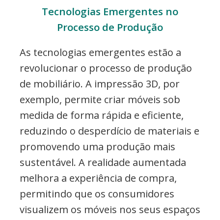
Tecnologias Emergentes no
Processo de Produção
As tecnologias emergentes estão a
revolucionar o processo de produção
de mobiliário. A impressão 3D, por
exemplo, permite criar móveis sob
medida de forma rápida e eficiente,
reduzindo o desperdício de materiais e
promovendo uma produção mais
sustentável. A realidade aumentada
melhora a experiência de compra,
permitindo que os consumidores
visualizem os móveis nos seus espaços