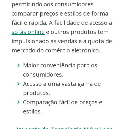
permitindo aos consumidores
comparar preços e estilos de forma
fácil e rápida. A facilidade de acesso a
sofás online
e outros produtos tem
impulsionado as vendas e a quota de
mercado do comércio eletrónico.
Maior conveniência para os
consumidores.
Acesso a uma vasta gama de
produtos.
Comparação fácil de preços e
estilos.