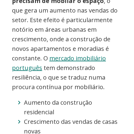
precisam de mobilar o espaço
, o
que gera um aumento nas vendas do
setor. Este efeito é particularmente
notório em áreas urbanas em
crescimento, onde a construção de
novos apartamentos e moradias é
constante. O
mercado imobiliário
português
tem demonstrado
resiliência, o que se traduz numa
procura contínua por mobiliário.
Aumento da construção
residencial
Crescimento das vendas de casas
novas