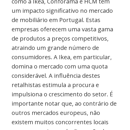
como a Ikea, Conforama e HCM tem
um impacto significativo no mercado
de mobiliário em Portugal. Estas
empresas oferecem uma vasta gama
de produtos a preços competitivos,
atraindo um grande número de
consumidores. A Ikea, em particular,
domina o mercado com uma quota
considerável. A influência destes
retalhistas estimula a procura e
impulsiona o crescimento do setor. É
importante notar que, ao contrário de
outros mercados europeus, não
existem muitos concorrentes locais