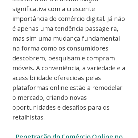
significativa com a crescente
importância do comércio digital. Já não
é apenas uma tendência passageira,
mas sim uma mudança fundamental
na forma como os consumidores
descobrem, pesquisam e compram
móveis. A conveniência, a variedade e a
acessibilidade oferecidas pelas
plataformas online estão a remodelar
o mercado, criando novas
oportunidades e desafios para os
retalhistas.
Penetração do Comércio Online no