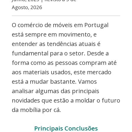
Agosto, 2026
O comércio de móveis em Portugal
está sempre em movimento, e
entender as tendências atuais é
fundamental para o setor. Desde a
forma como as pessoas compram até
aos materiais usados, este mercado
está a mudar bastante. Vamos
analisar algumas das principais
novidades que estão a moldar o futuro
da mobília por cá.
Principais Conclusões