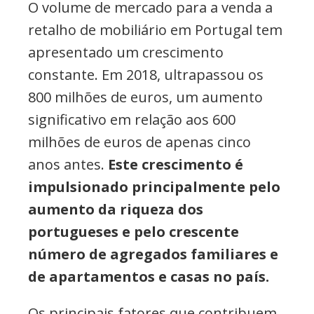
O volume de mercado para a venda a
retalho de mobiliário em Portugal tem
apresentado um crescimento
constante. Em 2018, ultrapassou os
800 milhões de euros, um aumento
significativo em relação aos 600
milhões de euros de apenas cinco
anos antes.
Este crescimento é
impulsionado principalmente pelo
aumento da riqueza dos
portugueses e pelo crescente
número de agregados familiares e
de apartamentos e casas no país.
Os principais fatores que contribuem