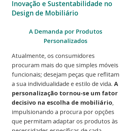
Inovação e Sustentabilidade no
Design de Mobiliário
A Demanda por Produtos
Personalizados
Atualmente, os consumidores
procuram mais do que simples móveis
funcionais; desejam peças que reflitam
a sua individualidade e estilo de vida.
A
personalização tornou-se um fator
decisivo na escolha de mobiliário
,
impulsionando a procura por opções
que permitam adaptar os produtos às
necessidades específicas de cada