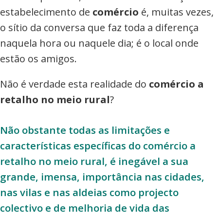
estabelecimento de
comércio
é, muitas vezes,
o sítio da conversa que faz toda a diferença
naquela hora ou naquele dia; é o local onde
estão os amigos.
Não é verdade esta realidade do
comércio a
retalho no meio rural
?
Não obstante todas as limitações e
características específicas do comércio a
retalho no meio rural, é inegável a sua
grande, imensa, importância nas cidades,
nas vilas e nas aldeias como projecto
colectivo e de melhoria de vida das