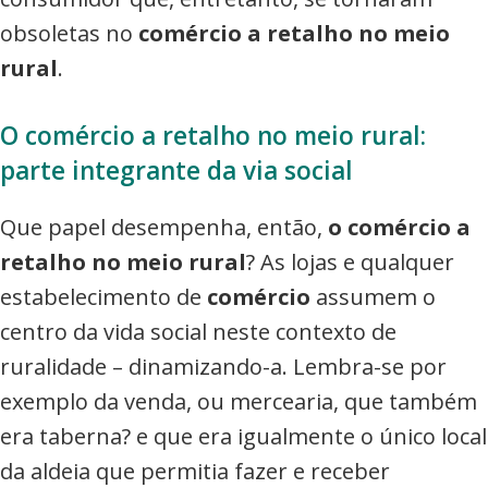
obsoletas no
comércio a retalho no meio
rural
.
O comércio a retalho no meio rural:
parte integrante da via social
Que papel desempenha, então,
o comércio a
retalho no meio rural
? As lojas e qualquer
estabelecimento de
comércio
assumem o
centro da vida social neste contexto de
ruralidade – dinamizando-a. Lembra-se por
exemplo da venda, ou mercearia, que também
era taberna? e que era igualmente o único local
da aldeia que permitia fazer e receber