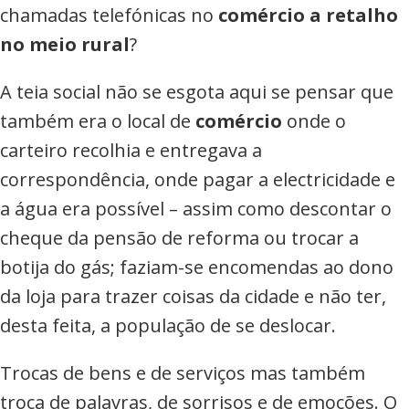
chamadas telefónicas no
comércio a retalho
no meio rural
?
A teia social não se esgota aqui se pensar que
também era o local de
comércio
onde o
carteiro recolhia e entregava a
correspondência, onde pagar a electricidade e
a água era possível – assim como descontar o
cheque da pensão de reforma ou trocar a
botija do gás; faziam-se encomendas ao dono
da loja para trazer coisas da cidade e não ter,
desta feita, a população de se deslocar.
Trocas de bens e de serviços mas também
troca de palavras, de sorrisos e de emoções. O