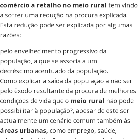
comércio a retalho no meio rural
tem vindo
a sofrer uma redução na procura explicada.
Esta redução pode ser explicada por algumas
razões:
pelo envelhecimento progressivo da
população, a que se associa a um
decréscimo acentuado da população.
Como explicar a saída da população a não ser
pelo êxodo resultante da procura de melhores
condições de vida que o
meio rural
não pode
possibilitar à população?, apesar de este ser
actualmente um cenário comum também às
áreas urbanas,
como emprego, saúde,