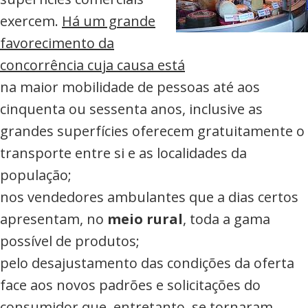
exercem.
Há um grande
favorecimento da
concorrência cuja causa está
na maior mobilidade de pessoas até aos
cinquenta ou sessenta anos, inclusive as
grandes superfícies oferecem gratuitamente o
transporte entre si e as localidades da
população;
nos vendedores ambulantes que a dias certos
apresentam, no
meio rural
, toda a gama
possível de produtos;
pelo desajustamento das condições da oferta
face aos novos padrões e solicitações do
consumidor que, entretanto, se tornaram