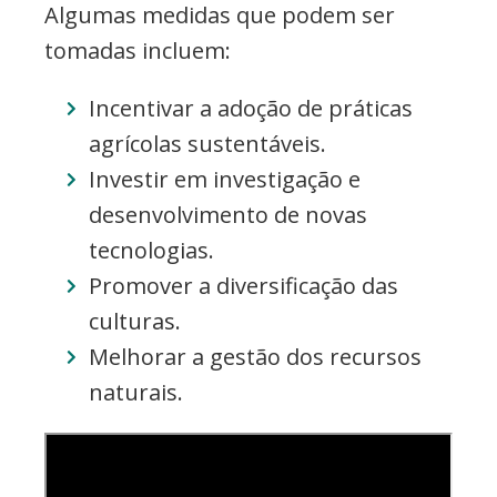
Algumas medidas que podem ser
tomadas incluem:
Incentivar a adoção de práticas
agrícolas sustentáveis.
Investir em investigação e
desenvolvimento de novas
tecnologias.
Promover a diversificação das
culturas.
Melhorar a gestão dos recursos
naturais.