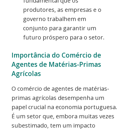
fundamental que os
produtores, as empresas e o
governo trabalhem em
conjunto para garantir um
futuro próspero para o setor.
Importância do Comércio de
Agentes de Matérias-Primas
Agrícolas
O comércio de agentes de matérias-
primas agrícolas desempenha um
papel crucial na economia portuguesa.
É um setor que, embora muitas vezes
subestimado, tem um impacto