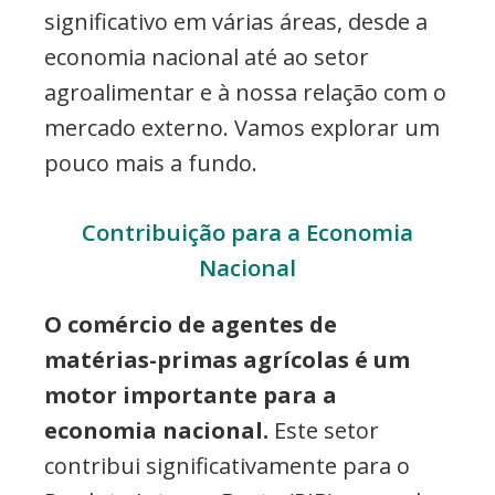
significativo em várias áreas, desde a
economia nacional até ao setor
agroalimentar e à nossa relação com o
mercado externo. Vamos explorar um
pouco mais a fundo.
Contribuição para a Economia
Nacional
O comércio de agentes de
matérias-primas agrícolas é um
motor importante para a
economia nacional.
Este setor
contribui significativamente para o