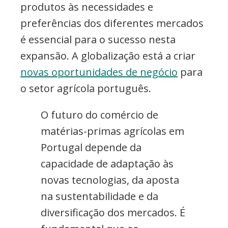
produtos às necessidades e
preferências dos diferentes mercados
é essencial para o sucesso nesta
expansão. A globalização está a criar
novas oportunidades de negócio
para
o setor agrícola português.
O futuro do comércio de
matérias-primas agrícolas em
Portugal depende da
capacidade de adaptação às
novas tecnologias, da aposta
na sustentabilidade e da
diversificação dos mercados. É