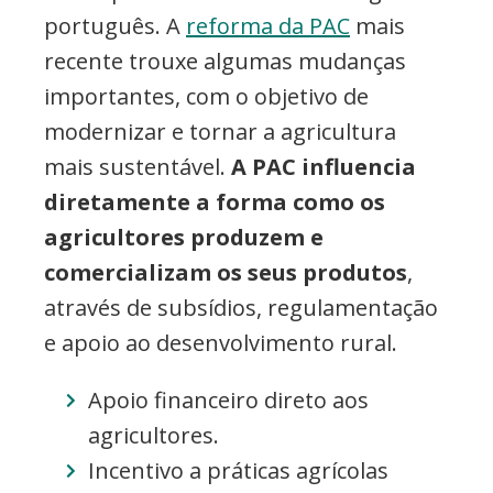
português. A
reforma da PAC
mais
recente trouxe algumas mudanças
importantes, com o objetivo de
modernizar e tornar a agricultura
mais sustentável.
A PAC influencia
diretamente a forma como os
agricultores produzem e
comercializam os seus produtos
,
através de subsídios, regulamentação
e apoio ao desenvolvimento rural.
Apoio financeiro direto aos
agricultores.
Incentivo a práticas agrícolas