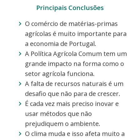
Principais Conclusões
O comércio de matérias-primas
agrícolas é muito importante para
a economia de Portugal.
A Política Agrícola Comum tem um
grande impacto na forma como o
setor agrícola funciona.
A falta de recursos naturais é um
desafio que não para de crescer.
É cada vez mais preciso inovar e
usar métodos que não
prejudiquem o ambiente.
O clima muda e isso afeta muito a