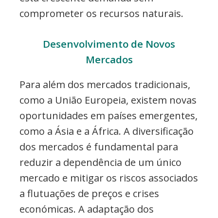
comprometer os recursos naturais.
Desenvolvimento de Novos
Mercados
Para além dos mercados tradicionais,
como a União Europeia, existem novas
oportunidades em países emergentes,
como a Ásia e a África. A diversificação
dos mercados é fundamental para
reduzir a dependência de um único
mercado e mitigar os riscos associados
a flutuações de preços e crises
económicas. A adaptação dos