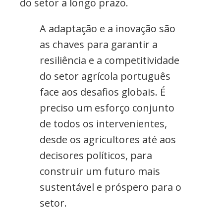
do setor a longo prazo.
A adaptação e a inovação são
as chaves para garantir a
resiliência e a competitividade
do setor agrícola português
face aos desafios globais. É
preciso um esforço conjunto
de todos os intervenientes,
desde os agricultores até aos
decisores políticos, para
construir um futuro mais
sustentável e próspero para o
setor.