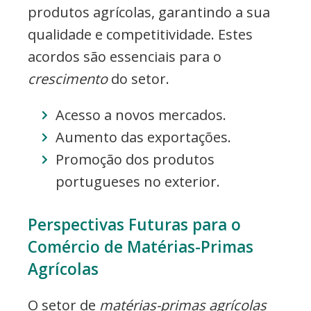
produtos agrícolas, garantindo a sua
qualidade e competitividade. Estes
acordos são essenciais para o
crescimento
do setor.
Acesso a novos mercados.
Aumento das exportações.
Promoção dos produtos
portugueses no exterior.
Perspectivas Futuras para o
Comércio de Matérias-Primas
Agrícolas
O setor de
matérias-primas agrícolas