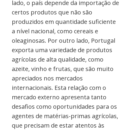
lado, o país depende da importação de
certos produtos que não são
produzidos em quantidade suficiente
a nível nacional, como cereais e
oleaginosas. Por outro lado, Portugal
exporta uma variedade de produtos
agrícolas de alta qualidade, como
azeite, vinho e frutas, que são muito
apreciados nos mercados
internacionais. Esta relação com o
mercado externo apresenta tanto
desafios como oportunidades para os
agentes de matérias-primas agrícolas,
que precisam de estar atentos às