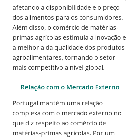
afetando a disponibilidade e o preço
dos alimentos para os consumidores.
Além disso, o comércio de matérias-
primas agrícolas estimula a inovação e
a melhoria da qualidade dos produtos
agroalimentares, tornando o setor
mais competitivo a nível global.
Relação com o Mercado Externo
Portugal mantém uma relação
complexa com o mercado externo no
que diz respeito ao comércio de
matérias-primas agrícolas. Por um