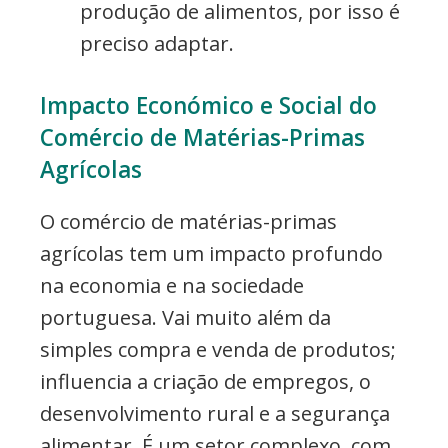
produção de alimentos, por isso é
preciso adaptar.
Impacto Económico e Social do
Comércio de Matérias-Primas
Agrícolas
O comércio de matérias-primas
agrícolas tem um impacto profundo
na economia e na sociedade
portuguesa. Vai muito além da
simples compra e venda de produtos;
influencia a criação de empregos, o
desenvolvimento rural e a segurança
alimentar. É um setor complexo, com