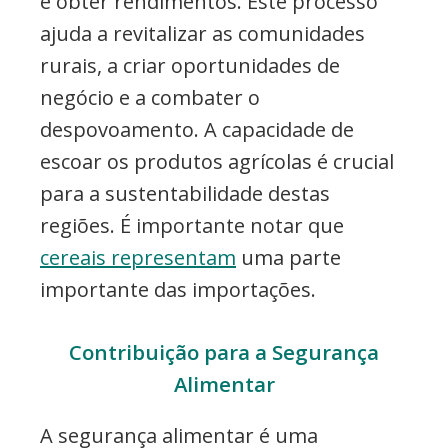
e obter rendimentos. Este processo
ajuda a revitalizar as comunidades
rurais, a criar oportunidades de
negócio e a combater o
despovoamento. A capacidade de
escoar os produtos agrícolas é crucial
para a sustentabilidade destas
regiões. É importante notar que
cereais representam
uma parte
importante das importações.
Contribuição para a Segurança
Alimentar
A segurança alimentar é uma