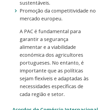
sustentáveis.
Promoção da competitividade no
mercado europeu.
A PAC é fundamental para
garantir a segurança
alimentar e a viabilidade
económica dos agricultores
portugueses. No entanto, é
importante que as políticas
sejam flexíveis e adaptadas às
necessidades específicas de
cada região e setor.
Acordos de Comércio Internacional