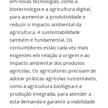
em novas tecnologias, como a
biotecnologia e a agricultura digital,
para aumentar a produtividade e
reduzir o impacto ambiental da
agricultura. A sustentabilidade
também é fundamental. Os
consumidores estão cada vez mais
exigentes em relação à origem e ao
impacto ambiental dos produtos
agrícolas. Os agricultores precisam de
adotar práticas agrícolas sustentáveis,
como a agricultura biológica e a
produção integrada, para atender a
esta demanda e garantir a viabilidade