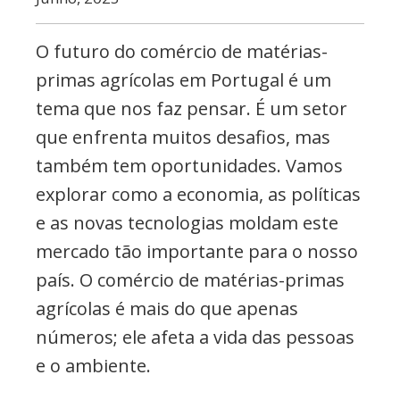
O futuro do comércio de matérias-
primas agrícolas em Portugal é um
tema que nos faz pensar. É um setor
que enfrenta muitos desafios, mas
também tem oportunidades. Vamos
explorar como a economia, as políticas
e as novas tecnologias moldam este
mercado tão importante para o nosso
país. O comércio de matérias-primas
agrícolas é mais do que apenas
números; ele afeta a vida das pessoas
e o ambiente.