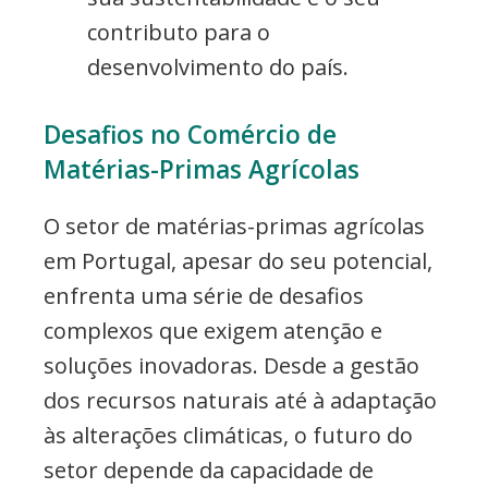
contributo para o
desenvolvimento do país.
Desafios no Comércio de
Matérias-Primas Agrícolas
O setor de matérias-primas agrícolas
em Portugal, apesar do seu potencial,
enfrenta uma série de desafios
complexos que exigem atenção e
soluções inovadoras. Desde a gestão
dos recursos naturais até à adaptação
às alterações climáticas, o futuro do
setor depende da capacidade de