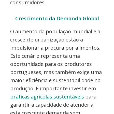
consumidores.
Crescimento da Demanda Global
O aumento da população mundial e a
crescente urbanização estão a
impulsionar a procura por alimentos.
Este cenário representa uma
oportunidade para os produtores
portugueses, mas também exige uma
maior eficiência e sustentabilidade na
produção. É importante investir em
práticas agrícolas sustentáveis
para
garantir a capacidade de atender a
esta crescente demanda sem