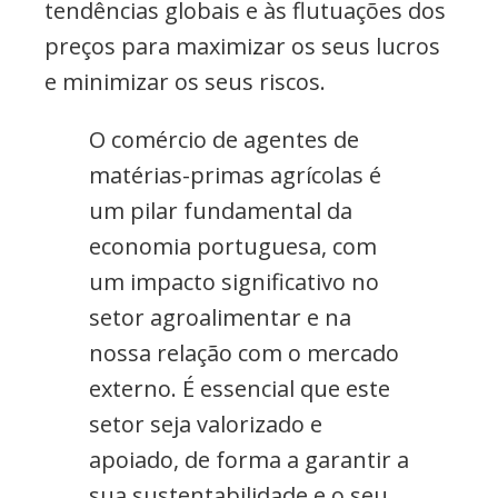
tendências globais e às flutuações dos
preços para maximizar os seus lucros
e minimizar os seus riscos.
O comércio de agentes de
matérias-primas agrícolas é
um pilar fundamental da
economia portuguesa, com
um impacto significativo no
setor agroalimentar e na
nossa relação com o mercado
externo. É essencial que este
setor seja valorizado e
apoiado, de forma a garantir a
sua sustentabilidade e o seu