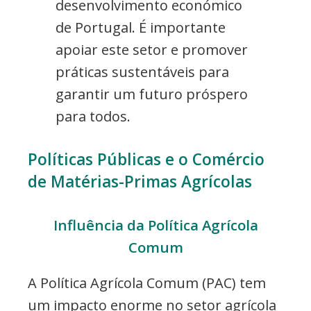
desenvolvimento económico
de Portugal. É importante
apoiar este setor e promover
práticas sustentáveis para
garantir um futuro próspero
para todos.
Políticas Públicas e o Comércio
de Matérias-Primas Agrícolas
Influência da Política Agrícola
Comum
A Política Agrícola Comum (PAC) tem
um impacto enorme no setor agrícola