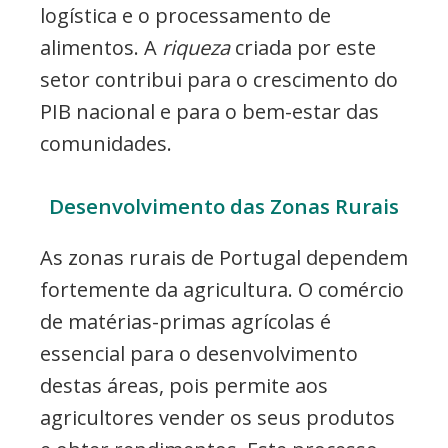
logística e o processamento de
alimentos. A
riqueza
criada por este
setor contribui para o crescimento do
PIB nacional e para o bem-estar das
comunidades.
Desenvolvimento das Zonas Rurais
As zonas rurais de Portugal dependem
fortemente da agricultura. O comércio
de matérias-primas agrícolas é
essencial para o desenvolvimento
destas áreas, pois permite aos
agricultores vender os seus produtos