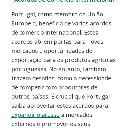
Portugal, como membro da União
Europeia, beneficia de vários acordos
de comércio internacional. Estes
acordos abrem portas para novos
mercados e oportunidades de
exportação para os produtos agrícolas
portugueses. No entanto, também
trazem desafios, como a necessidade
de competir com produtores de
outros países. É crucial que Portugal
saiba aproveitar estes acordos para
expandir o acesso
a mercados
externos e promover os seus