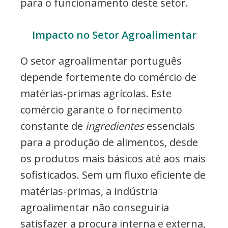
para o funcionamento deste setor.
Impacto no Setor Agroalimentar
O setor agroalimentar português
depende fortemente do comércio de
matérias-primas agrícolas. Este
comércio garante o fornecimento
constante de
ingredientes
essenciais
para a produção de alimentos, desde
os produtos mais básicos até aos mais
sofisticados. Sem um fluxo eficiente de
matérias-primas, a indústria
agroalimentar não conseguiria
satisfazer a procura interna e externa,