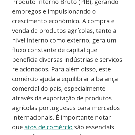
Produto Interno Bruto (PIB), gerando
empregos e impulsionando o
crescimento económico. A compra e
venda de produtos agrícolas, tanto a
nível interno como externo, gera um
fluxo constante de capital que
beneficia diversas indústrias e serviços
relacionados. Para além disso, este
comércio ajuda a equilibrar a balança
comercial do país, especialmente
através da exportação de produtos
agrícolas portugueses para mercados
internacionais. É importante notar
que
atos de comércio
são essenciais