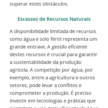
superar estes obstáculos.
Escassez de Recursos Naturais
A disponibilidade limitada de recursos
como água e solo fértil representa um
grande entrave. A
gestão eficiente
destes recursos é crucial para garantir
a sustentabilidade da produção
agrícola. A competição por água, por
exemplo, entre a agricultura e outros
setores, pode levar a conflitos e
comprometer a produção. É preciso
investir em tecnologias e práticas que