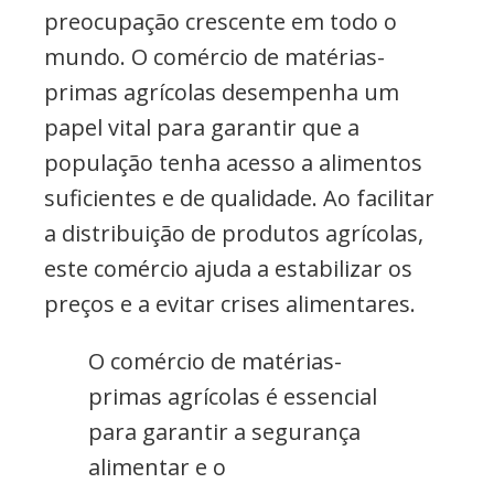
preocupação crescente em todo o
mundo. O comércio de matérias-
primas agrícolas desempenha um
papel vital para garantir que a
população tenha acesso a alimentos
suficientes e de qualidade. Ao facilitar
a distribuição de produtos agrícolas,
este comércio ajuda a estabilizar os
preços e a evitar crises alimentares.
O comércio de matérias-
primas agrícolas é essencial
para garantir a segurança
alimentar e o