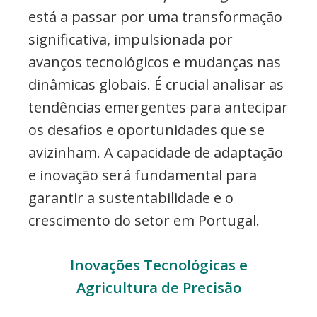
está a passar por uma transformação
significativa, impulsionada por
avanços tecnológicos e mudanças nas
dinâmicas globais. É crucial analisar as
tendências emergentes para antecipar
os desafios e oportunidades que se
avizinham. A capacidade de adaptação
e inovação será fundamental para
garantir a sustentabilidade e o
crescimento do setor em Portugal.
Inovações Tecnológicas e
Agricultura de Precisão