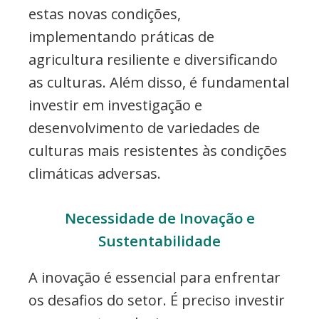
estas novas condições,
implementando práticas de
agricultura resiliente e diversificando
as culturas. Além disso, é fundamental
investir em investigação e
desenvolvimento de variedades de
culturas mais resistentes às condições
climáticas adversas.
Necessidade de Inovação e
Sustentabilidade
A inovação é essencial para enfrentar
os desafios do setor. É preciso investir