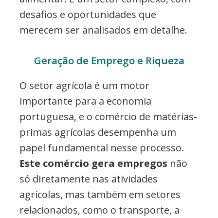
desafios e oportunidades que
merecem ser analisados em detalhe.
Geração de Emprego e Riqueza
O setor agrícola é um motor
importante para a economia
portuguesa, e o comércio de matérias-
primas agrícolas desempenha um
papel fundamental nesse processo.
Este comércio gera empregos
não
só diretamente nas atividades
agrícolas, mas também em setores
relacionados, como o transporte, a