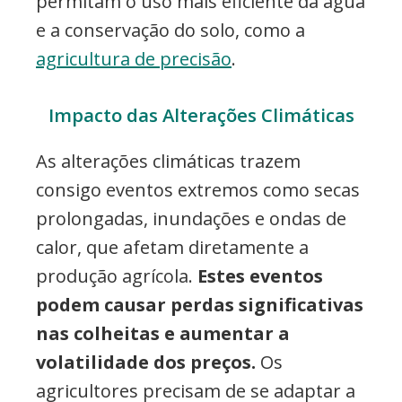
permitam o uso mais eficiente da água
e a conservação do solo, como a
agricultura de precisão
.
Impacto das Alterações Climáticas
As alterações climáticas trazem
consigo eventos extremos como secas
prolongadas, inundações e ondas de
calor, que afetam diretamente a
produção agrícola.
Estes eventos
podem causar perdas significativas
nas colheitas e aumentar a
volatilidade dos preços.
Os
agricultores precisam de se adaptar a