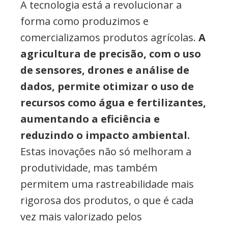
A tecnologia está a revolucionar a
forma como produzimos e
comercializamos produtos agrícolas.
A
agricultura de precisão, com o uso
de sensores, drones e análise de
dados, permite otimizar o uso de
recursos como água e fertilizantes,
aumentando a eficiência e
reduzindo o impacto ambiental.
Estas inovações não só melhoram a
produtividade, mas também
permitem uma rastreabilidade mais
rigorosa dos produtos, o que é cada
vez mais valorizado pelos