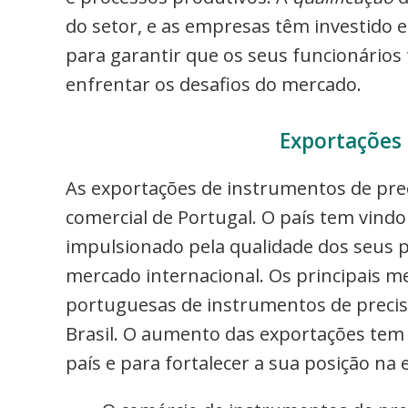
do setor, e as empresas têm investido
para garantir que os seus funcionário
enfrentar os desafios do mercado.
Exportações 
As exportações de instrumentos de pre
comercial de Portugal. O país tem vind
impulsionado pela qualidade dos seus 
mercado internacional. Os principais m
portuguesas de instrumentos de precisã
Brasil. O aumento das exportações tem 
país e para fortalecer a sua posição na