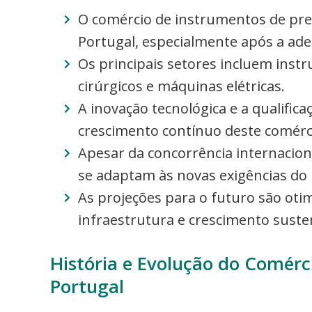
O comércio de instrumentos de pre
Portugal, especialmente após a ade
Os principais setores incluem ins
cirúrgicos e máquinas elétricas.
A inovação tecnológica e a qualifi
crescimento contínuo deste comérc
Apesar da concorrência internacio
se adaptam às novas exigências do
As projeções para o futuro são ot
infraestrutura e crescimento suste
História e Evolução do Comérc
Portugal