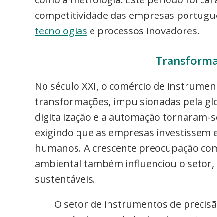
competitividade das empresas portugu
tecnologias
e processos inovadores.
Transforma
No século XXI, o comércio de instrume
transformações, impulsionadas pela glob
digitalização e a automação tornaram-s
exigindo que as empresas investissem e
humanos. A crescente preocupação com 
ambiental também influenciou o setor,
sustentáveis.
O setor de instrumentos de preci