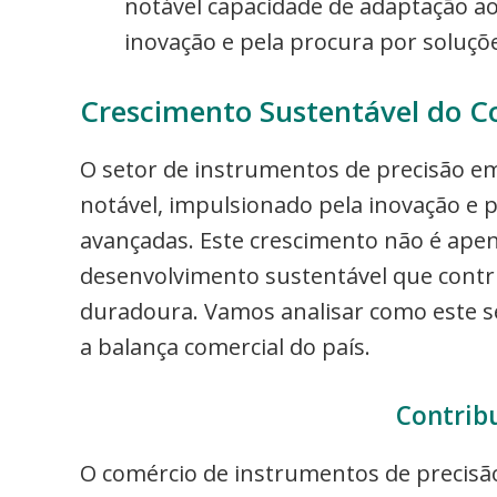
notável capacidade de adaptação ao
inovação e pela procura por soluçõe
Crescimento Sustentável do C
O setor de instrumentos de precisão 
notável, impulsionado pela inovação e p
avançadas. Este crescimento não é a
desenvolvimento sustentável que contr
duradoura. Vamos analisar como este se
a balança comercial do país.
Contribu
O comércio de instrumentos de precis