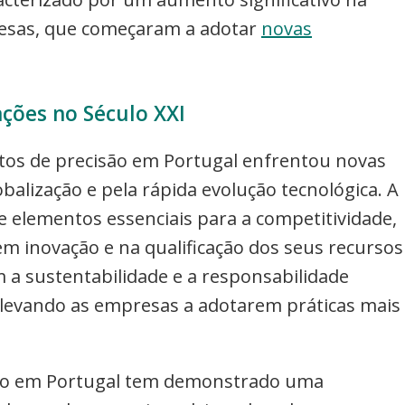
esas, que começaram a adotar
novas
ções no Século XXI
ntos de precisão em Portugal enfrentou novas
alização e pela rápida evolução tecnológica. A
e elementos essenciais para a competitividade,
m inovação e na qualificação dos seus recursos
a sustentabilidade e a responsabilidade
 levando as empresas a adotarem práticas mais
são em Portugal tem demonstrado uma