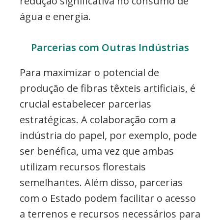
redução significativa no consumo de
água e energia.
Parcerias com Outras Indústrias
Para maximizar o potencial de
produção de fibras têxteis artificiais, é
crucial estabelecer parcerias
estratégicas. A colaboração com a
indústria do papel, por exemplo, pode
ser benéfica, uma vez que ambas
utilizam recursos florestais
semelhantes. Além disso, parcerias
com o Estado podem facilitar o acesso
a terrenos e recursos necessários para