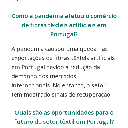
Como a pandemia afetou o comércio
de fibras têxteis artificiais em
Portugal?
A pandemia causou uma queda nas
exportações de fibras têxteis artificiais
em Portugal devido à redução da
demanda nos mercados
internacionais. No entanto, o setor
tem mostrado sinais de recuperação.
Quais são as oportunidades para o
futuro do setor têxtil em Portugal?