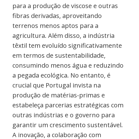
para a produção de viscose e outras
fibras derivadas, aproveitando
terrenos menos aptos para a
agricultura. Além disso, a indústria
têxtil tem evoluído significativamente
em termos de sustentabilidade,
consumindo menos água e reduzindo
a pegada ecológica. No entanto, é
crucial que Portugal invista na
produção de matérias-primas e
estabeleça parcerias estratégicas com
outras indústrias e o governo para
garantir um crescimento sustentável.
A inovação, a colaboração com