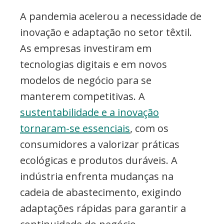
A pandemia acelerou a necessidade de
inovação e adaptação no setor têxtil.
As empresas investiram em
tecnologias digitais e em novos
modelos de negócio para se
manterem competitivas. A
sustentabilidade e a inovação
tornaram-se essenciais
, com os
consumidores a valorizar práticas
ecológicas e produtos duráveis. A
indústria enfrenta mudanças na
cadeia de abastecimento, exigindo
adaptações rápidas para garantir a