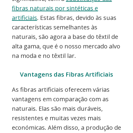
fibras naturais por sintéticas e
artificiais
. Estas fibras, devido às suas
características semelhantes às
naturais, são agora a base do têxtil de
alta gama, que é o nosso mercado alvo
na moda e no têxtil lar.
Vantagens das Fibras Artificiais
As fibras artificiais oferecem várias
vantagens em comparação com as
naturais. Elas são mais duráveis,
resistentes e muitas vezes mais
económicas. Além disso, a produção de