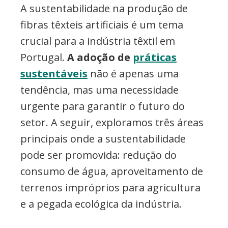
A sustentabilidade na produção de
fibras têxteis artificiais é um tema
crucial para a indústria têxtil em
Portugal.
A adoção de
práticas
sustentáveis
não é apenas uma
tendência, mas uma necessidade
urgente para garantir o futuro do
setor. A seguir, exploramos três áreas
principais onde a sustentabilidade
pode ser promovida: redução do
consumo de água, aproveitamento de
terrenos impróprios para agricultura
e a pegada ecológica da indústria.