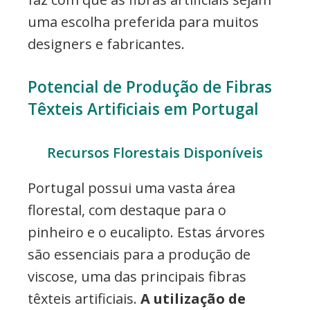
uma escolha preferida para muitos
designers e fabricantes.
Potencial de Produção de Fibras
Têxteis Artificiais em Portugal
Recursos Florestais Disponíveis
Portugal possui uma vasta área
florestal, com destaque para o
pinheiro e o eucalipto. Estas árvores
são essenciais para a produção de
viscose, uma das principais fibras
têxteis artificiais.
A utilização de