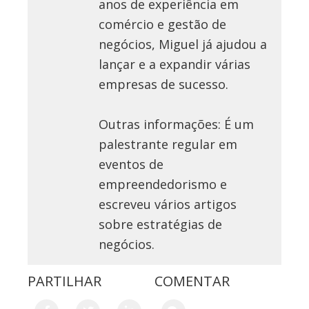
anos de experiência em
comércio e gestão de
negócios, Miguel já ajudou a
lançar e a expandir várias
empresas de sucesso.
Outras informações: É um
palestrante regular em
eventos de
empreendedorismo e
escreveu vários artigos
sobre estratégias de
negócios.
PARTILHAR
COMENTAR