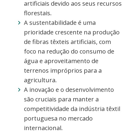
artificiais devido aos seus recursos
florestais.
A sustentabilidade é uma
prioridade crescente na produção
de fibras têxteis artificiais, com
foco na redução do consumo de
água e aproveitamento de
terrenos impróprios para a
agricultura.
A inovação e o desenvolvimento
são cruciais para manter a
competitividade da indústria têxtil
portuguesa no mercado
internacional.