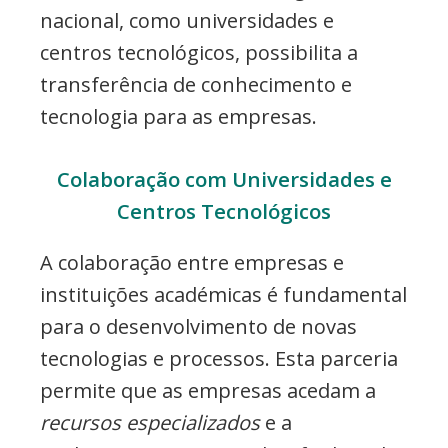
nacional, como universidades e
centros tecnológicos, possibilita a
transferência de conhecimento e
tecnologia para as empresas.
Colaboração com Universidades e
Centros Tecnológicos
A colaboração entre empresas e
instituições académicas é fundamental
para o desenvolvimento de novas
tecnologias e processos. Esta parceria
permite que as empresas acedam a
recursos especializados
e a