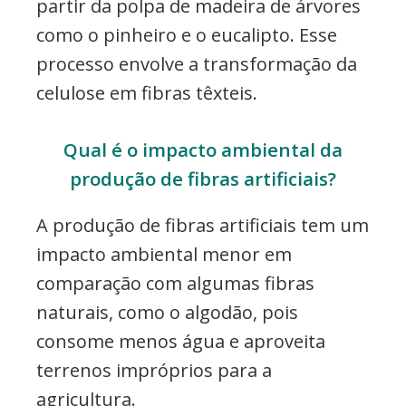
partir da polpa de madeira de árvores
como o pinheiro e o eucalipto. Esse
processo envolve a transformação da
celulose em fibras têxteis.
Qual é o impacto ambiental da
produção de fibras artificiais?
A produção de fibras artificiais tem um
impacto ambiental menor em
comparação com algumas fibras
naturais, como o algodão, pois
consome menos água e aproveita
terrenos impróprios para a
agricultura.