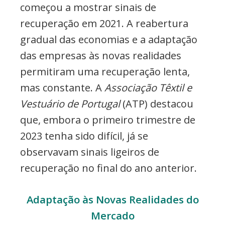
começou a mostrar sinais de
recuperação em 2021. A reabertura
gradual das economias e a adaptação
das empresas às novas realidades
permitiram uma recuperação lenta,
mas constante. A
Associação Têxtil e
Vestuário de Portugal
(ATP) destacou
que, embora o primeiro trimestre de
2023 tenha sido difícil, já se
observavam sinais ligeiros de
recuperação no final do ano anterior.
Adaptação às Novas Realidades do
Mercado