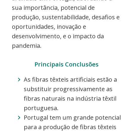
sua importância, potencial de
produção, sustentabilidade, desafios e
oportunidades, inovação e
desenvolvimento, e o impacto da
pandemia.
Principais Conclusões
As fibras têxteis artificiais estão a
substituir progressivamente as
fibras naturais na indústria têxtil
portuguesa.
Portugal tem um grande potencial
para a produção de fibras têxteis