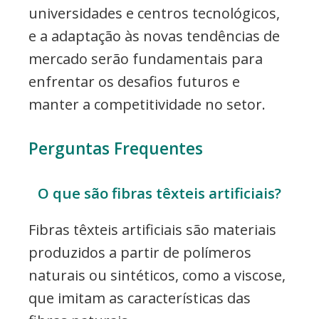
universidades e centros tecnológicos,
e a adaptação às novas tendências de
mercado serão fundamentais para
enfrentar os desafios futuros e
manter a competitividade no setor.
Perguntas Frequentes
O que são fibras têxteis artificiais?
Fibras têxteis artificiais são materiais
produzidos a partir de polímeros
naturais ou sintéticos, como a viscose,
que imitam as características das