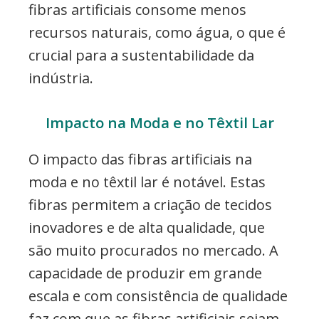
fibras artificiais consome menos
recursos naturais, como água, o que é
crucial para a sustentabilidade da
indústria.
Impacto na Moda e no Têxtil Lar
O impacto das fibras artificiais na
moda e no têxtil lar é notável. Estas
fibras permitem a criação de tecidos
inovadores e de alta qualidade, que
são muito procurados no mercado. A
capacidade de produzir em grande
escala e com consistência de qualidade
faz com que as fibras artificiais sejam