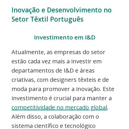
Inovação e Desenvolvimento no
Setor Têxtil Português
Investimento em I&D
Atualmente, as empresas do setor
estão cada vez mais a investir em
departamentos de I&D e áreas
criativas, com designers têxteis e de
moda para promover a inovação. Este
investimento é crucial para manter a
competitividade no mercado global
.
Além disso, a colaboração com o
sistema científico e tecnológico