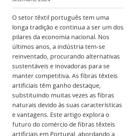
O setor têxtil português tem uma
longa tradição e continua a ser um dos
pilares da economia nacional. Nos
últimos anos, a indústria tem-se
reinventado, procurando alternativas
sustentáveis e inovadoras para se
manter competitiva. As fibras têxteis
artificiais têm ganho destaque,
substituindo muitas vezes as fibras
naturais devido às suas características
e vantagens. Este artigo explora o
futuro do comércio de fibras têxteis
artificiais em Portugal, abordando a