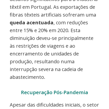
têxtil em Portugal. As exportações de
fibras têxteis artificiais sofreram uma
queda acentuada
, com reduções
entre 15% e 20% em 2020. Esta
diminuição deveu-se principalmente
às restrições de viagens e ao
encerramento de unidades de
produção, resultando numa
interrupção severa na cadeia de
abastecimento.
Recuperação Pós-Pandemia
Apesar das dificuldades iniciais, o setor