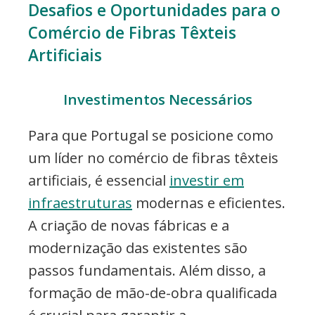
Desafios e Oportunidades para o
Comércio de Fibras Têxteis
Artificiais
Investimentos Necessários
Para que Portugal se posicione como
um líder no comércio de fibras têxteis
artificiais, é essencial
investir em
infraestruturas
modernas e eficientes.
A criação de novas fábricas e a
modernização das existentes são
passos fundamentais. Além disso, a
formação de mão-de-obra qualificada