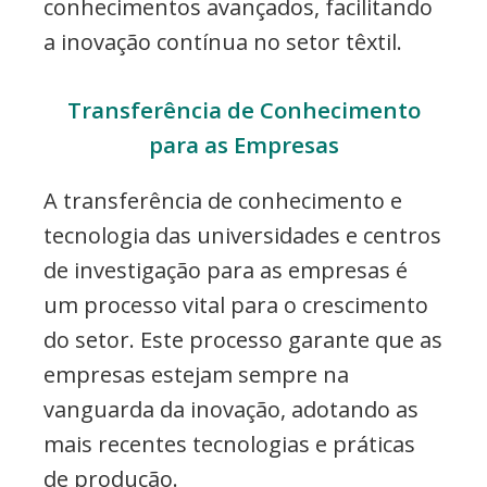
conhecimentos avançados, facilitando
a inovação contínua no setor têxtil.
Transferência de Conhecimento
para as Empresas
A transferência de conhecimento e
tecnologia das universidades e centros
de investigação para as empresas é
um processo vital para o crescimento
do setor. Este processo garante que as
empresas estejam sempre na
vanguarda da inovação, adotando as
mais recentes tecnologias e práticas
de produção.