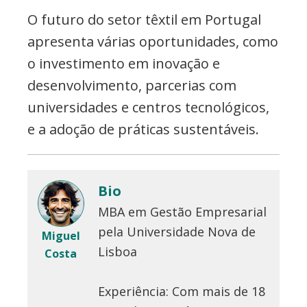
O futuro do setor têxtil em Portugal
apresenta várias oportunidades, como
o investimento em inovação e
desenvolvimento, parcerias com
universidades e centros tecnológicos,
e a adoção de práticas sustentáveis.
Bio
MBA em Gestão Empresarial
pela Universidade Nova de
Miguel
Lisboa
Costa
Experiência: Com mais de 18