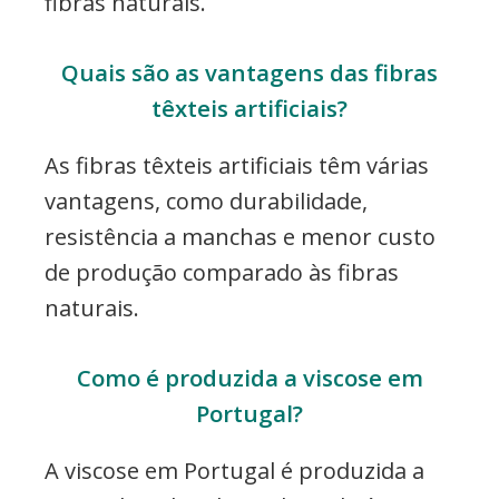
fibras naturais.
Quais são as vantagens das fibras
têxteis artificiais?
As fibras têxteis artificiais têm várias
vantagens, como durabilidade,
resistência a manchas e menor custo
de produção comparado às fibras
naturais.
Como é produzida a viscose em
Portugal?
A viscose em Portugal é produzida a