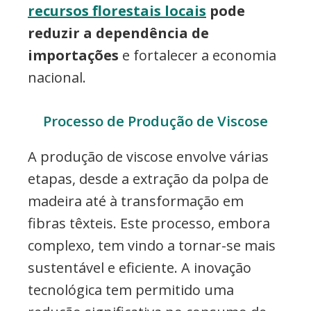
recursos florestais locais
pode
reduzir a dependência de
importações
e fortalecer a economia
nacional.
Processo de Produção de Viscose
A produção de viscose envolve várias
etapas, desde a extração da polpa de
madeira até à transformação em
fibras têxteis. Este processo, embora
complexo, tem vindo a tornar-se mais
sustentável e eficiente. A inovação
tecnológica tem permitido uma