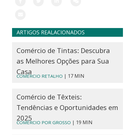
ARTIGOS REALACIONADOS
Comércio de Tintas: Descubra
as Melhores Opções para Sua
Casa
| 17 MIN
COMÉRCIO RETALHO
Comércio de Têxteis:
Tendências e Oportunidades em
2025
| 19 MIN
COMÉRCIO POR GROSSO