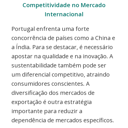
Competitividade no Mercado
Internacional
Portugal enfrenta uma forte
concorrência de países como a China e
a Índia. Para se destacar, é necessário
apostar na qualidade e na inovação. A
sustentabilidade também pode ser
um diferencial competitivo, atraindo
consumidores conscientes. A
diversificação dos mercados de
exportação é outra estratégia
importante para reduzir a
dependência de mercados específicos.