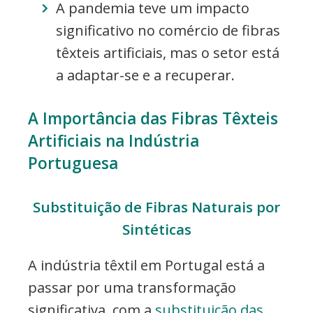
A pandemia teve um impacto
significativo no comércio de fibras
têxteis artificiais, mas o setor está
a adaptar-se e a recuperar.
A Importância das Fibras Têxteis
Artificiais na Indústria
Portuguesa
Substituição de Fibras Naturais por
Sintéticas
A indústria têxtil em Portugal está a
passar por uma transformação
significativa, com a
substituição das