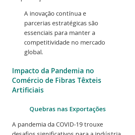
A inovação contínua e
parcerias estratégicas são
essenciais para manter a
competitividade no mercado
global.
Impacto da Pandemia no
Comércio de Fibras Têxteis
Artificiais
Quebras nas Exportações
A pandemia da COVID-19 trouxe
desafios significativos para a indústria