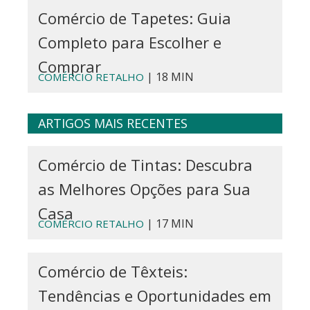
Comércio de Tapetes: Guia
Completo para Escolher e
Comprar
| 18 MIN
COMÉRCIO RETALHO
ARTIGOS MAIS RECENTES
Comércio de Tintas: Descubra
as Melhores Opções para Sua
Casa
| 17 MIN
COMÉRCIO RETALHO
Comércio de Têxteis:
Tendências e Oportunidades em