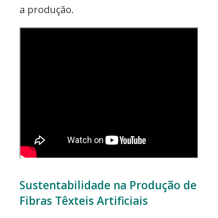
a produção.
Sustentabilidade na Produção de
Fibras Têxteis Artificiais