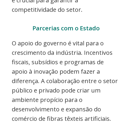
é crucial para garantir a
competitividade do setor.
Parcerias com o Estado
O apoio do governo é vital para o
crescimento da indústria. Incentivos
fiscais, subsídios e programas de
apoio à inovação podem fazer a
diferença. A colaboração entre o setor
público e privado pode criar um
ambiente propício para o
desenvolvimento e expansão do
comércio de fibras têxteis artificiais.