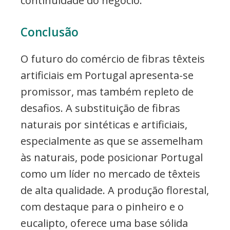
continuidade do negócio.
Conclusão
O futuro do comércio de fibras têxteis
artificiais em Portugal apresenta-se
promissor, mas também repleto de
desafios. A substituição de fibras
naturais por sintéticas e artificiais,
especialmente as que se assemelham
às naturais, pode posicionar Portugal
como um líder no mercado de têxteis
de alta qualidade. A produção florestal,
com destaque para o pinheiro e o
eucalipto, oferece uma base sólida