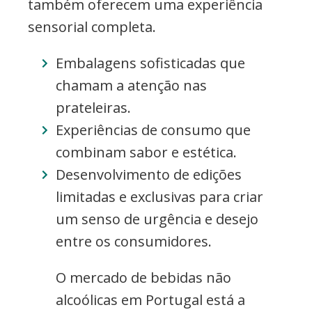
também oferecem uma experiência
sensorial completa.
Embalagens sofisticadas que
chamam a atenção nas
prateleiras.
Experiências de consumo que
combinam sabor e estética.
Desenvolvimento de edições
limitadas e exclusivas para criar
um senso de urgência e desejo
entre os consumidores.
O mercado de bebidas não
alcoólicas em Portugal está a