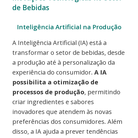
de Bebidas
Inteligência Artificial na Produção
A Inteligência Artificial (IA) está a
transformar o setor de bebidas, desde
a produção até à personalização da
experiência do consumidor.
A IA
possibilita a otimização de
processos de produção
, permitindo
criar ingredientes e sabores
inovadores que atendem às novas
preferências dos consumidores. Além
disso, a IA ajuda a prever tendências