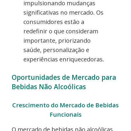
impulsionando mudanças
significativas no mercado. Os
consumidores estão a
redefinir o que consideram
importante, priorizando
saúde, personalização e
experiências enriquecedoras.
Oportunidades de Mercado para
Bebidas Não Alcoólicas
Crescimento do Mercado de Bebidas
Funcionais
O mercado de bebidas não alcoólicas