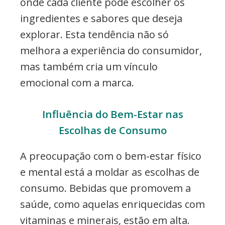
onde cada cliente pode escolher os
ingredientes e sabores que deseja
explorar. Esta tendência não só
melhora a experiência do consumidor,
mas também cria um vínculo
emocional com a marca.
Influência do Bem-Estar nas
Escolhas de Consumo
A preocupação com o bem-estar físico
e mental está a moldar as escolhas de
consumo. Bebidas que promovem a
saúde, como aquelas enriquecidas com
vitaminas e minerais, estão em alta.