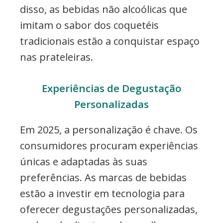
disso, as bebidas não alcoólicas que
imitam o sabor dos coquetéis
tradicionais estão a conquistar espaço
nas prateleiras.
Experiências de Degustação
Personalizadas
Em 2025, a personalização é chave. Os
consumidores procuram experiências
únicas e adaptadas às suas
preferências. As marcas de bebidas
estão a investir em tecnologia para
oferecer degustações personalizadas,