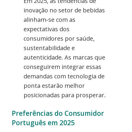
Em 2025, as tendências de
inovação no setor de bebidas
alinham-se com as
expectativas dos
consumidores por saúde,
sustentabilidade e
autenticidade. As marcas que
conseguirem integrar essas
demandas com tecnologia de
ponta estarão melhor
posicionadas para prosperar.
Preferências do Consumidor
Português em 2025