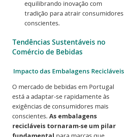
equilibrando inovação com
tradição para atrair consumidores
conscientes.
Tendências Sustentáveis no
Comércio de Bebidas
Impacto das Embalagens Recicláveis
O mercado de bebidas em Portugal
está a adaptar-se rapidamente às
exigências de consumidores mais
conscientes.
As embalagens
recicláveis tornaram-se um pilar
fundamental
para marcas que