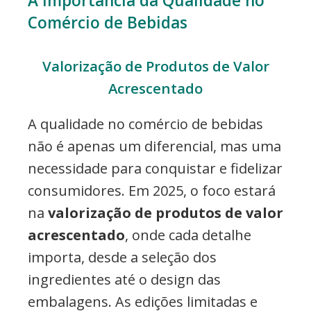
A Importância da Qualidade no
Comércio de Bebidas
Valorização de Produtos de Valor
Acrescentado
A qualidade no comércio de bebidas
não é apenas um diferencial, mas uma
necessidade para conquistar e fidelizar
consumidores. Em 2025, o foco estará
na
valorização de produtos de valor
acrescentado
, onde cada detalhe
importa, desde a seleção dos
ingredientes até o design das
embalagens. As edições limitadas e