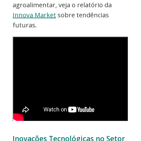
agroalimentar, veja o relatório da
Innova Market
sobre tendências
futuras.
Inovações Tecnológicas no Setor