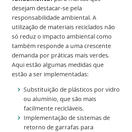
desejam destacar-se pela
responsabilidade ambiental. A
utilização de materiais reciclados não
só reduz o impacto ambiental como
também responde a uma crescente
demanda por práticas mais verdes.
Aqui estão algumas medidas que
estão a ser implementadas:
Substituição de plásticos por vidro
ou alumínio, que são mais
facilmente recicláveis.
Implementação de sistemas de
retorno de garrafas para