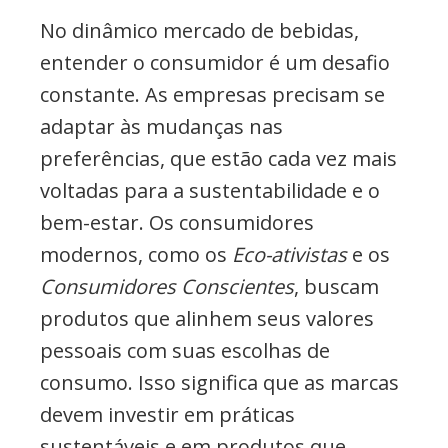
No dinâmico mercado de bebidas,
entender o consumidor é um desafio
constante. As empresas precisam se
adaptar às mudanças nas
preferências, que estão cada vez mais
voltadas para a sustentabilidade e o
bem-estar. Os consumidores
modernos, como os
Eco-ativistas
e os
Consumidores Conscientes
, buscam
produtos que alinhem seus valores
pessoais com suas escolhas de
consumo. Isso significa que as marcas
devem investir em práticas
sustentáveis e em produtos que