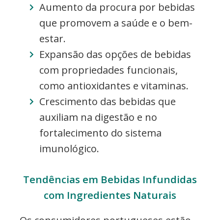
Aumento da procura por bebidas
que promovem a saúde e o bem-
estar.
Expansão das opções de bebidas
com propriedades funcionais,
como antioxidantes e vitaminas.
Crescimento das bebidas que
auxiliam na digestão e no
fortalecimento do sistema
imunológico.
Tendências em Bebidas Infundidas
com Ingredientes Naturais