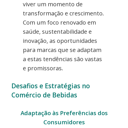
viver um momento de
transformação e crescimento.
Com um foco renovado em
saúde, sustentabilidade e
inovação, as oportunidades
para marcas que se adaptam
a estas tendências são vastas
e promissoras.
Desafios e Estratégias no
Comércio de Bebidas
Adaptação às Preferências dos
Consumidores