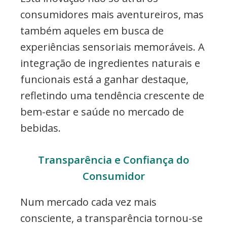
consumidores mais aventureiros, mas
também aqueles em busca de
experiências sensoriais memoráveis. A
integração de ingredientes naturais e
funcionais está a ganhar destaque,
refletindo uma tendência crescente de
bem-estar e saúde no mercado de
bebidas.
Transparência e Confiança do
Consumidor
Num mercado cada vez mais
consciente, a transparência tornou-se