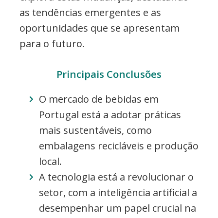
as tendências emergentes e as
oportunidades que se apresentam
para o futuro.
Principais Conclusões
O mercado de bebidas em
Portugal está a adotar práticas
mais sustentáveis, como
embalagens recicláveis e produção
local.
A tecnologia está a revolucionar o
setor, com a inteligência artificial a
desempenhar um papel crucial na