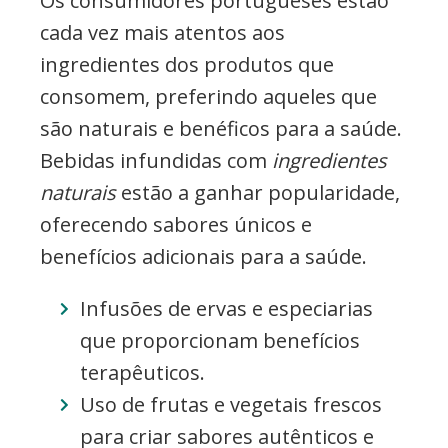
Os consumidores portugueses estão
cada vez mais atentos aos
ingredientes dos produtos que
consomem, preferindo aqueles que
são naturais e benéficos para a saúde.
Bebidas infundidas com
ingredientes
naturais
estão a ganhar popularidade,
oferecendo sabores únicos e
benefícios adicionais para a saúde.
Infusões de ervas e especiarias
que proporcionam benefícios
terapêuticos.
Uso de frutas e vegetais frescos
para criar sabores autênticos e