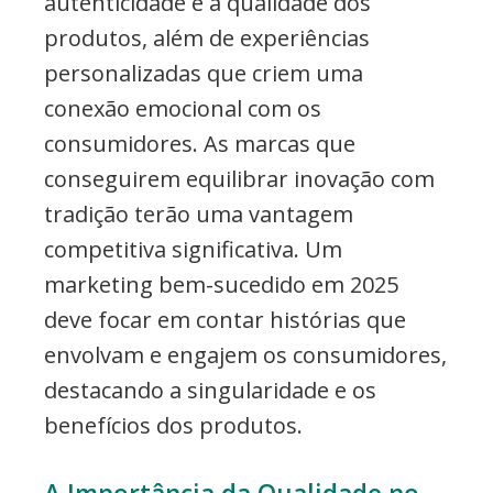
autenticidade e a qualidade dos
produtos, além de experiências
personalizadas que criem uma
conexão emocional com os
consumidores. As marcas que
conseguirem equilibrar inovação com
tradição terão uma vantagem
competitiva significativa. Um
marketing bem-sucedido em 2025
deve focar em contar histórias que
envolvam e engajem os consumidores,
destacando a singularidade e os
benefícios dos produtos.