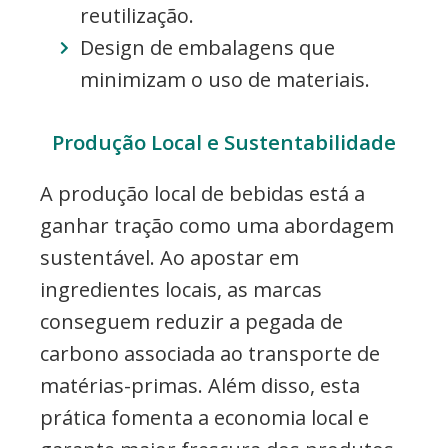
reutilização.
Design de embalagens que
minimizam o uso de materiais.
Produção Local e Sustentabilidade
A produção local de bebidas está a
ganhar tração como uma abordagem
sustentável. Ao apostar em
ingredientes locais, as marcas
conseguem reduzir a pegada de
carbono associada ao transporte de
matérias-primas. Além disso, esta
prática fomenta a economia local e