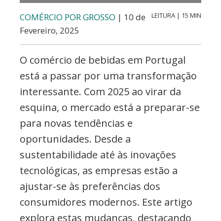
LEITURA | 15 MIN
COMÉRCIO POR GROSSO
| 10 de
Fevereiro, 2025
O comércio de bebidas em Portugal
está a passar por uma transformação
interessante. Com 2025 ao virar da
esquina, o mercado está a preparar-se
para novas tendências e
oportunidades. Desde a
sustentabilidade até às inovações
tecnológicas, as empresas estão a
ajustar-se às preferências dos
consumidores modernos. Este artigo
explora estas mudanças, destacando