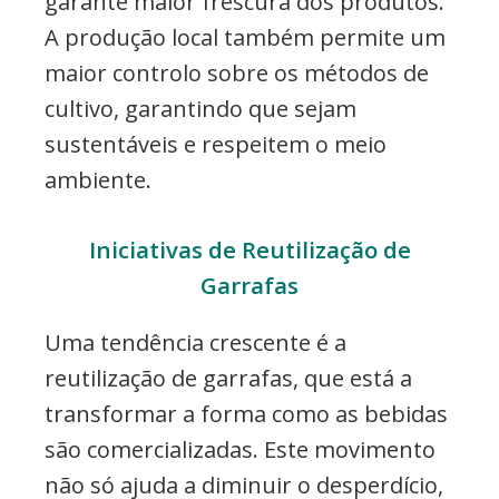
garante maior frescura dos produtos.
A produção local também permite um
maior controlo sobre os métodos de
cultivo, garantindo que sejam
sustentáveis e respeitem o meio
ambiente.
Iniciativas de Reutilização de
Garrafas
Uma tendência crescente é a
reutilização de garrafas, que está a
transformar a forma como as bebidas
são comercializadas. Este movimento
não só ajuda a diminuir o desperdício,