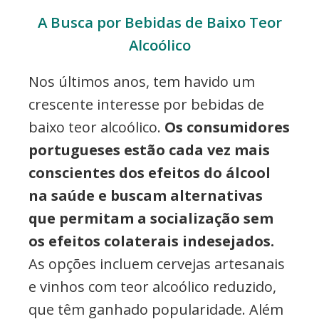
A Busca por Bebidas de Baixo Teor
Alcoólico
Nos últimos anos, tem havido um
crescente interesse por bebidas de
baixo teor alcoólico.
Os consumidores
portugueses estão cada vez mais
conscientes dos efeitos do álcool
na saúde e buscam alternativas
que permitam a socialização sem
os efeitos colaterais indesejados.
As opções incluem cervejas artesanais
e vinhos com teor alcoólico reduzido,
que têm ganhado popularidade. Além