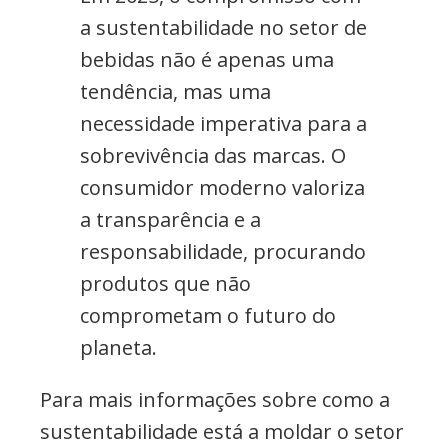
a sustentabilidade no setor de
bebidas não é apenas uma
tendência, mas uma
necessidade imperativa para a
sobrevivência das marcas. O
consumidor moderno valoriza
a transparência e a
responsabilidade, procurando
produtos que não
comprometam o futuro do
planeta.
Para mais informações sobre como a
sustentabilidade está a moldar o setor