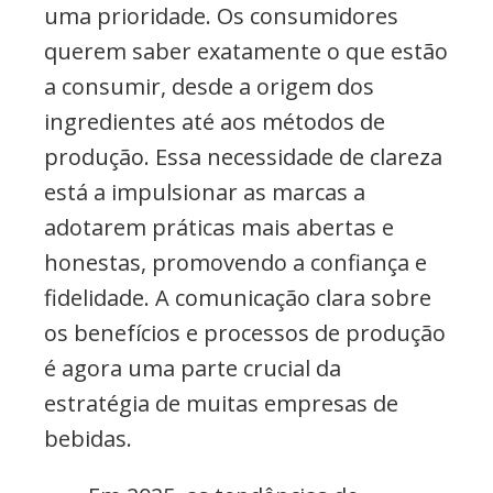
uma prioridade. Os consumidores
querem saber exatamente o que estão
a consumir, desde a origem dos
ingredientes até aos métodos de
produção. Essa necessidade de clareza
está a impulsionar as marcas a
adotarem práticas mais abertas e
honestas, promovendo a confiança e
fidelidade. A comunicação clara sobre
os benefícios e processos de produção
é agora uma parte crucial da
estratégia de muitas empresas de
bebidas.