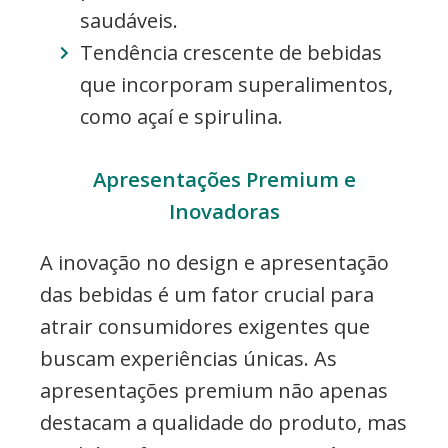
saudáveis.
Tendência crescente de bebidas
que incorporam superalimentos,
como açaí e spirulina.
Apresentações Premium e
Inovadoras
A inovação no design e apresentação
das bebidas é um fator crucial para
atrair consumidores exigentes que
buscam experiências únicas. As
apresentações premium não apenas
destacam a qualidade do produto, mas