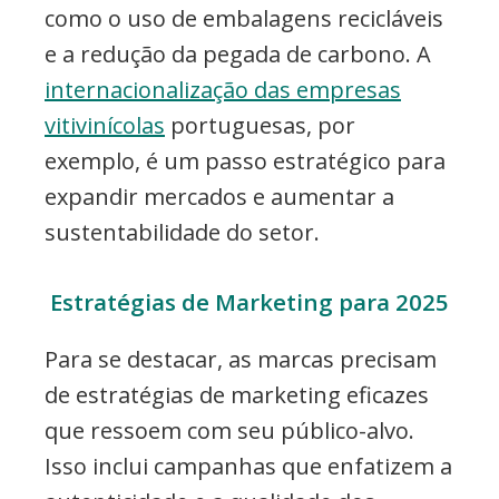
como o uso de embalagens recicláveis
e a redução da pegada de carbono. A
internacionalização das empresas
vitivinícolas
portuguesas, por
exemplo, é um passo estratégico para
expandir mercados e aumentar a
sustentabilidade do setor.
Estratégias de Marketing para 2025
Para se destacar, as marcas precisam
de estratégias de marketing eficazes
que ressoem com seu público-alvo.
Isso inclui campanhas que enfatizem a