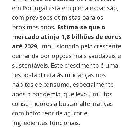
em Portugal está em plena expansão,
com previsões otimistas para os
próximos anos.
Estima-se que o
mercado atinja 1,8 bilhões de euros
até 2029
, impulsionado pela crescente
demanda por opções mais saudáveis e
sustentáveis. Este crescimento é uma
resposta direta às mudanças nos
hábitos de consumo, especialmente
após a pandemia, que levou muitos
consumidores a buscar alternativas
com baixo teor de açúcar e
ingredientes funcionais.