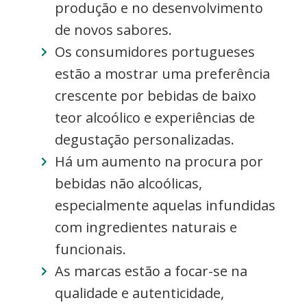
produção e no desenvolvimento
de novos sabores.
Os consumidores portugueses
estão a mostrar uma preferência
crescente por bebidas de baixo
teor alcoólico e experiências de
degustação personalizadas.
Há um aumento na procura por
bebidas não alcoólicas,
especialmente aquelas infundidas
com ingredientes naturais e
funcionais.
As marcas estão a focar-se na
qualidade e autenticidade,