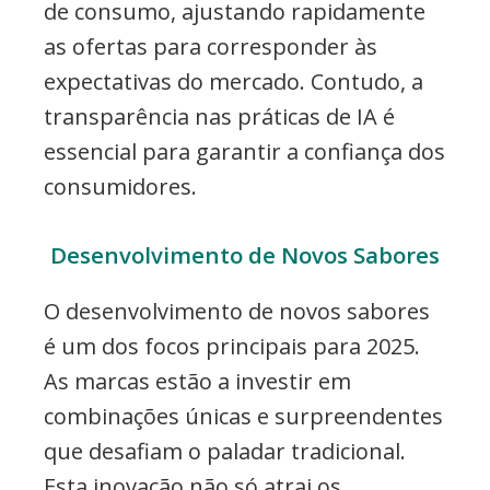
de consumo, ajustando rapidamente
as ofertas para corresponder às
expectativas do mercado. Contudo, a
transparência nas práticas de IA é
essencial para garantir a confiança dos
consumidores.
Desenvolvimento de Novos Sabores
O desenvolvimento de novos sabores
é um dos focos principais para 2025.
As marcas estão a investir em
combinações únicas e surpreendentes
que desafiam o paladar tradicional.
Esta inovação não só atrai os