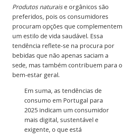
Produtos naturais
e orgânicos são
preferidos, pois os consumidores
procuram opções que complementem
um estilo de vida saudável. Essa
tendência reflete-se na procura por
bebidas que não apenas saciam a
sede, mas também contribuem para o
bem-estar geral.
Em suma, as tendências de
consumo em Portugal para
2025 indicam um consumidor
mais digital, sustentável e
exigente, o que está