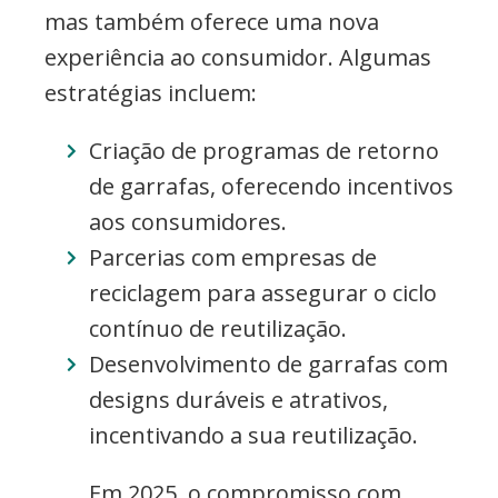
mas também oferece uma nova
experiência ao consumidor. Algumas
estratégias incluem:
Criação de programas de retorno
de garrafas, oferecendo incentivos
aos consumidores.
Parcerias com empresas de
reciclagem para assegurar o ciclo
contínuo de reutilização.
Desenvolvimento de garrafas com
designs duráveis e atrativos,
incentivando a sua reutilização.
Em 2025, o compromisso com