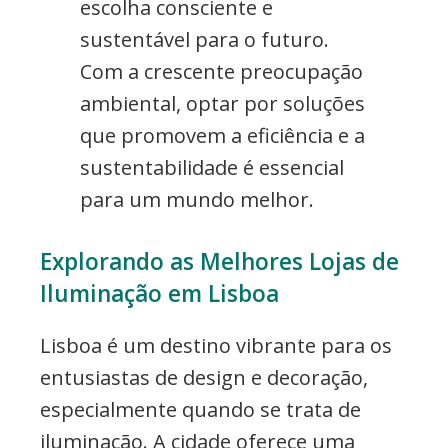
escolha consciente e
sustentável para o futuro.
Com a crescente preocupação
ambiental, optar por soluções
que promovem a eficiência e a
sustentabilidade é essencial
para um mundo melhor.
Explorando as Melhores Lojas de
Iluminação em Lisboa
Lisboa é um destino vibrante para os
entusiastas de design e decoração,
especialmente quando se trata de
iluminação. A cidade oferece uma