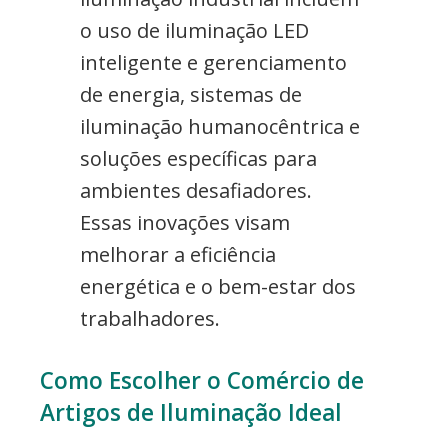
o uso de iluminação LED
inteligente e gerenciamento
de energia, sistemas de
iluminação humanocêntrica e
soluções específicas para
ambientes desafiadores.
Essas inovações visam
melhorar a eficiência
energética e o bem-estar dos
trabalhadores.
Como Escolher o Comércio de
Artigos de Iluminação Ideal