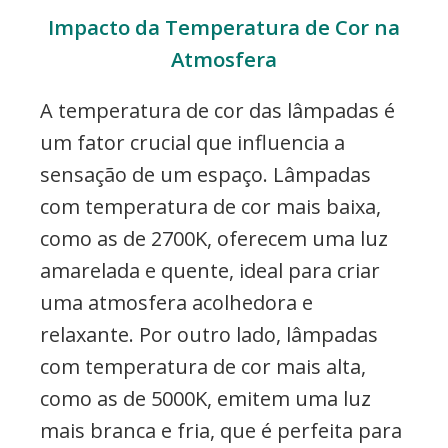
Impacto da Temperatura de Cor na
Atmosfera
A temperatura de cor das lâmpadas é
um fator crucial que influencia a
sensação de um espaço. Lâmpadas
com temperatura de cor mais baixa,
como as de 2700K, oferecem uma luz
amarelada e quente, ideal para criar
uma atmosfera acolhedora e
relaxante. Por outro lado, lâmpadas
com temperatura de cor mais alta,
como as de 5000K, emitem uma luz
mais branca e fria, que é perfeita para