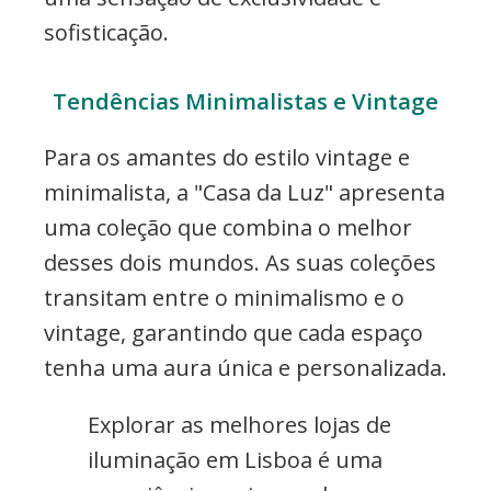
sofisticação.
Tendências Minimalistas e Vintage
Para os amantes do estilo vintage e
minimalista, a "Casa da Luz" apresenta
uma coleção que combina o melhor
desses dois mundos. As suas coleções
transitam entre o minimalismo e o
vintage, garantindo que cada espaço
tenha uma aura única e personalizada.
Explorar as melhores lojas de
iluminação em Lisboa é uma