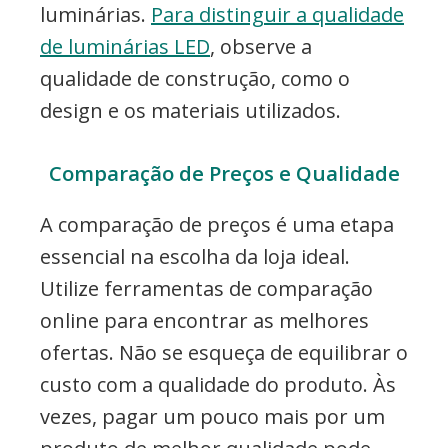
luminárias.
Para distinguir a qualidade
de luminárias LED
, observe a
qualidade de construção, como o
design e os materiais utilizados.
Comparação de Preços e Qualidade
A comparação de preços é uma etapa
essencial na escolha da loja ideal.
Utilize ferramentas de comparação
online para encontrar as melhores
ofertas. Não se esqueça de equilibrar o
custo com a qualidade do produto. Às
vezes, pagar um pouco mais por um