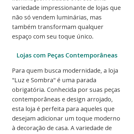
variedade impressionante de lojas que
não só vendem luminárias, mas
também transformam qualquer
espaço com seu toque único.
Lojas com Peças Contemporâneas
Para quem busca modernidade, a loja
"Luz e Sombra" é uma parada
obrigatória. Conhecida por suas peças
contemporâneas e design arrojado,
esta loja é perfeita para aqueles que
desejam adicionar um toque moderno
à decoração de casa. A variedade de