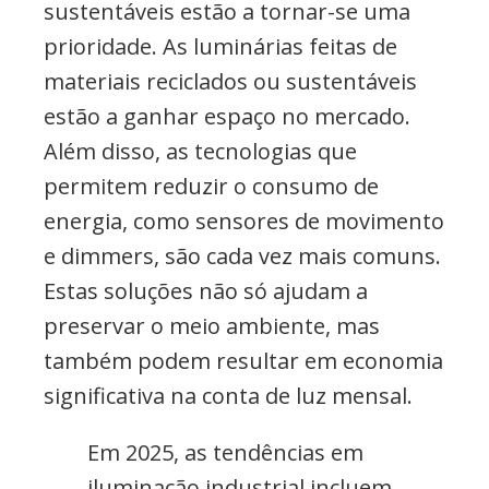
sustentáveis estão a tornar-se uma
prioridade. As luminárias feitas de
materiais reciclados ou sustentáveis
estão a ganhar espaço no mercado.
Além disso, as tecnologias que
permitem reduzir o consumo de
energia, como sensores de movimento
e dimmers, são cada vez mais comuns.
Estas soluções não só ajudam a
preservar o meio ambiente, mas
também podem resultar em economia
significativa na conta de luz mensal.
Em 2025, as tendências em
iluminação industrial incluem