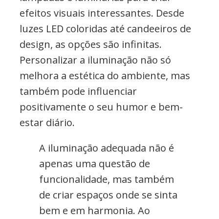
efeitos visuais interessantes. Desde
luzes LED coloridas até candeeiros de
design, as opções são infinitas.
Personalizar a iluminação não só
melhora a estética do ambiente, mas
também pode influenciar
positivamente o seu humor e bem-
estar diário.
A iluminação adequada não é
apenas uma questão de
funcionalidade, mas também
de criar espaços onde se sinta
bem e em harmonia. Ao