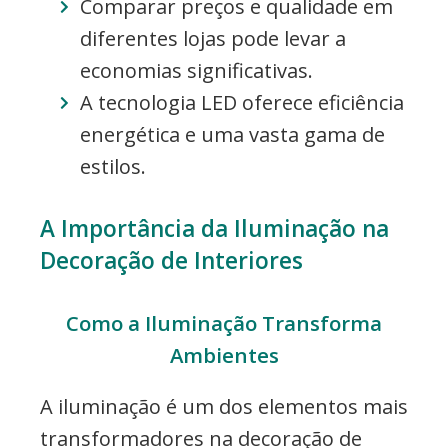
Comparar preços e qualidade em
diferentes lojas pode levar a
economias significativas.
A tecnologia LED oferece eficiência
energética e uma vasta gama de
estilos.
A Importância da Iluminação na
Decoração de Interiores
Como a Iluminação Transforma
Ambientes
A iluminação é um dos elementos mais
transformadores na decoração de