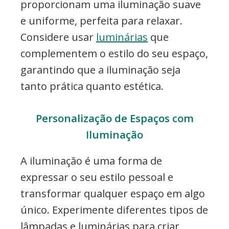
proporcionam uma iluminação suave
e uniforme, perfeita para relaxar.
Considere usar
luminárias
que
complementem o estilo do seu espaço,
garantindo que a iluminação seja
tanto prática quanto estética.
Personalização de Espaços com
Iluminação
A iluminação é uma forma de
expressar o seu estilo pessoal e
transformar qualquer espaço em algo
único. Experimente diferentes tipos de
lâmpadas e luminárias para criar