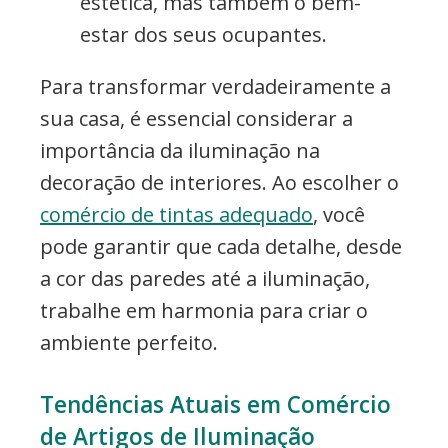
estética, mas também o bem-
estar dos seus ocupantes.
Para transformar verdadeiramente a
sua casa, é essencial considerar a
importância da iluminação na
decoração de interiores. Ao escolher o
comércio de tintas adequado
, você
pode garantir que cada detalhe, desde
a cor das paredes até a iluminação,
trabalhe em harmonia para criar o
ambiente perfeito.
Tendências Atuais em Comércio
de Artigos de Iluminação