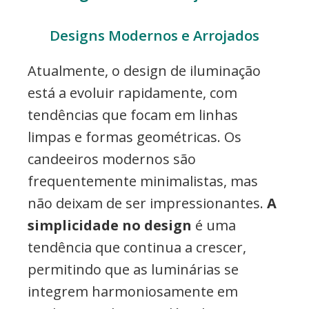
Designs Modernos e Arrojados
Atualmente, o design de iluminação
está a evoluir rapidamente, com
tendências que focam em linhas
limpas e formas geométricas. Os
candeeiros modernos são
frequentemente minimalistas, mas
não deixam de ser impressionantes.
A
simplicidade no design
é uma
tendência que continua a crescer,
permitindo que as luminárias se
integrem harmoniosamente em