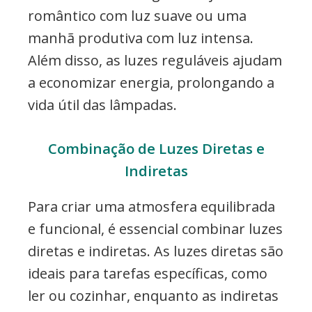
romântico com luz suave ou uma
manhã produtiva com luz intensa.
Além disso, as luzes reguláveis ajudam
a economizar energia, prolongando a
vida útil das lâmpadas.
Combinação de Luzes Diretas e
Indiretas
Para criar uma atmosfera equilibrada
e funcional, é essencial combinar luzes
diretas e indiretas. As luzes diretas são
ideais para tarefas específicas, como
ler ou cozinhar, enquanto as indiretas