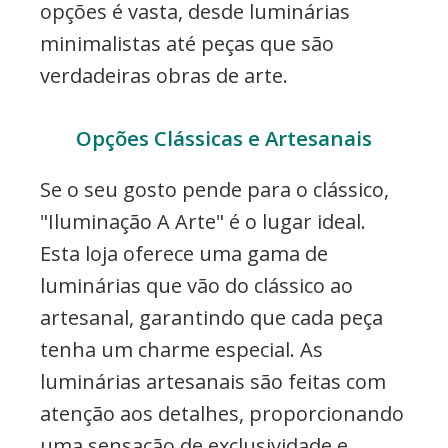
opções é vasta, desde luminárias
minimalistas até peças que são
verdadeiras obras de arte.
Opções Clássicas e Artesanais
Se o seu gosto pende para o clássico,
"Iluminação A Arte" é o lugar ideal.
Esta loja oferece uma gama de
luminárias que vão do clássico ao
artesanal, garantindo que cada peça
tenha um charme especial. As
luminárias artesanais são feitas com
atenção aos detalhes, proporcionando
uma sensação de exclusividade e