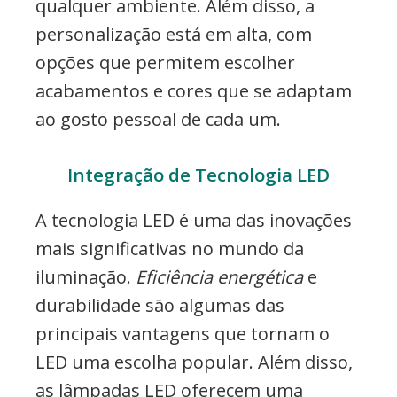
qualquer ambiente. Além disso, a
personalização está em alta, com
opções que permitem escolher
acabamentos e cores que se adaptam
ao gosto pessoal de cada um.
Integração de Tecnologia LED
A tecnologia LED é uma das inovações
mais significativas no mundo da
iluminação.
Eficiência energética
e
durabilidade são algumas das
principais vantagens que tornam o
LED uma escolha popular. Além disso,
as lâmpadas LED oferecem uma