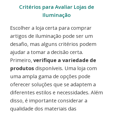
Critérios para Avaliar Lojas de
Iluminação
Escolher a loja certa para comprar
artigos de iluminação pode ser um
desafio, mas alguns critérios podem
ajudar a tomar a decisão certa.
Primeiro,
verifique a variedade de
produtos
disponíveis. Uma loja com
uma ampla gama de opções pode
oferecer soluções que se adaptem a
diferentes estilos e necessidades. Além
disso, é importante considerar a
qualidade dos materiais das