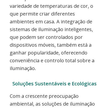
variedade de temperaturas de cor, o
que permite criar diferentes
ambientes em casa. A integração de
sistemas de iluminação inteligentes,
que podem ser controlados por
dispositivos móveis, também está a
ganhar popularidade, oferecendo
conveniência e controlo total sobre a
iluminação.
Soluções Sustentáveis e Ecológicas
Com a crescente preocupação
ambiental, as soluções de iluminação