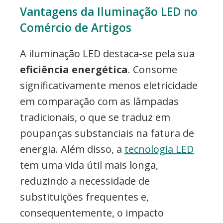
Vantagens da Iluminação LED no
Comércio de Artigos
A iluminação LED destaca-se pela sua
eficiência energética
. Consome
significativamente menos eletricidade
em comparação com as lâmpadas
tradicionais, o que se traduz em
poupanças substanciais na fatura de
energia. Além disso, a
tecnologia LED
tem uma vida útil mais longa,
reduzindo a necessidade de
substituições frequentes e,
consequentemente, o impacto