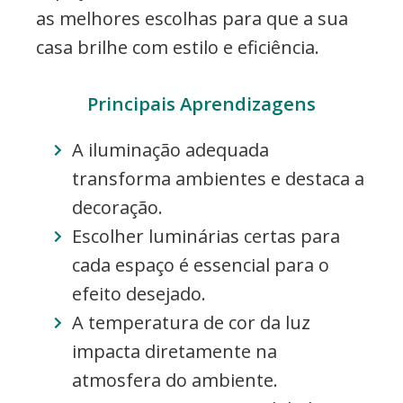
as melhores escolhas para que a sua
casa brilhe com estilo e eficiência.
Principais Aprendizagens
A iluminação adequada
transforma ambientes e destaca a
decoração.
Escolher luminárias certas para
cada espaço é essencial para o
efeito desejado.
A temperatura de cor da luz
impacta diretamente na
atmosfera do ambiente.