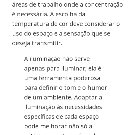
áreas de trabalho onde a concentração
é necessária. A escolha da
temperatura de cor deve considerar o
uso do espaço e a sensação que se
deseja transmitir.
A iluminação não serve
apenas para iluminar; ela é
uma ferramenta poderosa
para definir o tom e o humor
de um ambiente. Adaptar a
iluminação às necessidades
específicas de cada espaço
pode melhorar não só a