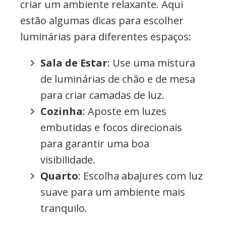
criar um ambiente relaxante. Aqui
estão algumas dicas para escolher
luminárias para diferentes espaços:
Sala de Estar
: Use uma mistura
de luminárias de chão e de mesa
para criar camadas de luz.
Cozinha
: Aposte em luzes
embutidas e focos direcionais
para garantir uma boa
visibilidade.
Quarto
: Escolha abajures com luz
suave para um ambiente mais
tranquilo.