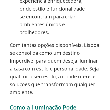
experiência enriquecedora,
onde estilo e funcionalidade
se encontram para criar
ambientes únicos e
acolhedores.
Com tantas opções disponíveis, Lisboa
se consolida como um destino
imperdível para quem deseja iluminar
a casa com estilo e personalidade. Seja
qual for o seu estilo, a cidade oferece
soluções que transformam qualquer
ambiente.
Como a Iluminação Pode