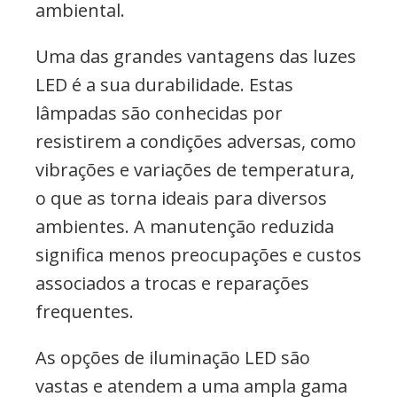
ambiental.
Uma das grandes vantagens das luzes
LED é a sua durabilidade. Estas
lâmpadas são conhecidas por
resistirem a condições adversas, como
vibrações e variações de temperatura,
o que as torna ideais para diversos
ambientes. A manutenção reduzida
significa menos preocupações e custos
associados a trocas e reparações
frequentes.
As opções de iluminação LED são
vastas e atendem a uma ampla gama