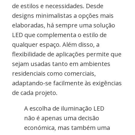
de estilos e necessidades. Desde
designs minimalistas a opções mais
elaboradas, há sempre uma solução
LED que complementa o estilo de
qualquer espaço. Além disso, a
flexibilidade de aplicações permite que
sejam usadas tanto em ambientes
residenciais como comerciais,
adaptando-se facilmente às exigências
de cada projeto.
A escolha de iluminação LED
não é apenas uma decisão
económica, mas também uma