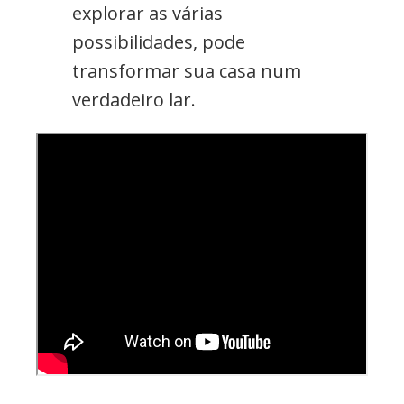
explorar as várias
possibilidades, pode
transformar sua casa num
verdadeiro lar.