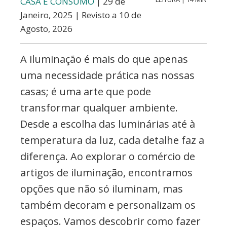
CASA E CONSUMO
| 29 de
Janeiro, 2025 | Revisto a 10 de
Agosto, 2026
A iluminação é mais do que apenas
uma necessidade prática nas nossas
casas; é uma arte que pode
transformar qualquer ambiente.
Desde a escolha das luminárias até à
temperatura da luz, cada detalhe faz a
diferença. Ao explorar o comércio de
artigos de iluminação, encontramos
opções que não só iluminam, mas
também decoram e personalizam os
espaços. Vamos descobrir como fazer