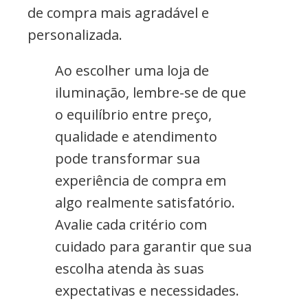
de compra mais agradável e
personalizada.
Ao escolher uma loja de
iluminação, lembre-se de que
o equilíbrio entre preço,
qualidade e atendimento
pode transformar sua
experiência de compra em
algo realmente satisfatório.
Avalie cada critério com
cuidado para garantir que sua
escolha atenda às suas
expectativas e necessidades.