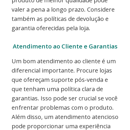
produto de melhor qualidade pode
valer a pena a longo prazo. Considere
também as políticas de devolução e
garantia oferecidas pela loja.
Atendimento ao Cliente e Garantias
Um bom atendimento ao cliente é um
diferencial importante. Procure lojas
que ofereçam suporte pós-venda e
que tenham uma política clara de
garantias. Isso pode ser crucial se você
enfrentar problemas com o produto.
Além disso, um atendimento atencioso
pode proporcionar uma experiência