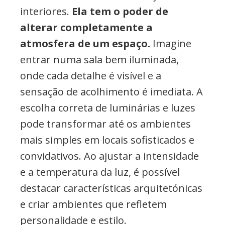
interiores.
Ela tem o poder de
alterar completamente a
atmosfera de um espaço.
Imagine
entrar numa sala bem iluminada,
onde cada detalhe é visível e a
sensação de acolhimento é imediata. A
escolha correta de luminárias e luzes
pode transformar até os ambientes
mais simples em locais sofisticados e
convidativos. Ao ajustar a intensidade
e a temperatura da luz, é possível
destacar características arquitetónicas
e criar ambientes que refletem
personalidade e estilo.