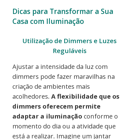
Dicas para Transformar a Sua
Casa com Iluminação
Utilização de Dimmers e Luzes
Reguláveis
Ajustar a intensidade da luz com
dimmers pode fazer maravilhas na
criação de ambientes mais
acolhedores.
A flexibilidade que os
dimmers oferecem permite
adaptar a iluminação
conforme o
momento do dia ou a atividade que
está a realizar. Imagine um jantar