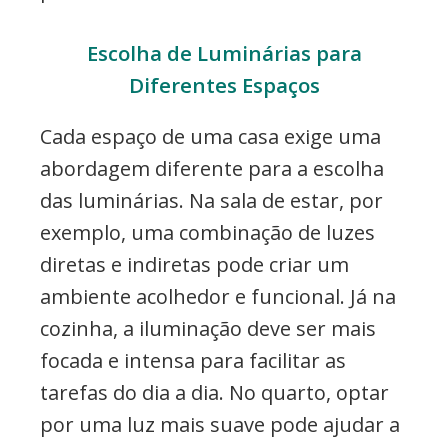
Escolha de Luminárias para
Diferentes Espaços
Cada espaço de uma casa exige uma
abordagem diferente para a escolha
das luminárias. Na sala de estar, por
exemplo, uma combinação de luzes
diretas e indiretas pode criar um
ambiente acolhedor e funcional. Já na
cozinha, a iluminação deve ser mais
focada e intensa para facilitar as
tarefas do dia a dia. No quarto, optar
por uma luz mais suave pode ajudar a