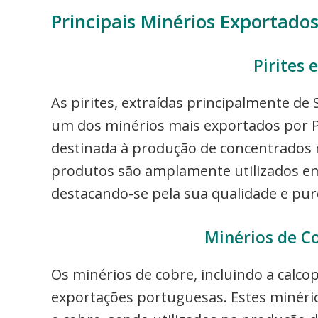
Principais Minérios Exportados
Pirites 
As pirites, extraídas principalmente de 
um dos minérios mais exportados por 
destinada à produção de concentrados 
produtos são amplamente utilizados em 
destacando-se pela sua qualidade e pur
Minérios de Co
Os minérios de cobre, incluindo a calcopi
exportações portuguesas. Estes minér