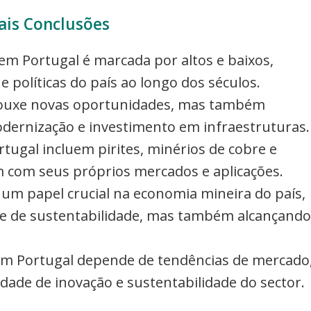
ais Conclusões
 em Portugal é marcada por altos e baixos,
e políticas do país ao longo dos séculos.
 trouxe novas oportunidades, mas também
odernização e investimento em infraestruturas.
tugal incluem pirites, minérios de cobre e
m com seus próprios mercados e aplicações.
 papel crucial na economia mineira do país,
 e de sustentabilidade, mas também alcançando
em Portugal depende de tendências de mercado
cidade de inovação e sustentabilidade do sector.