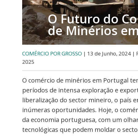
O Futuro do Co
de Minérios em
COMÉRCIO POR GROSSO
| 13 de Junho, 2024 | 
2025
O comércio de minérios em Portugal tem
períodos de intensa exploração e expor
liberalização do sector mineiro, o país 
inúmeras oportunidades. Hoje, o comérc
da economia portuguesa, com um olhar 
tecnológicas que podem moldar o secto