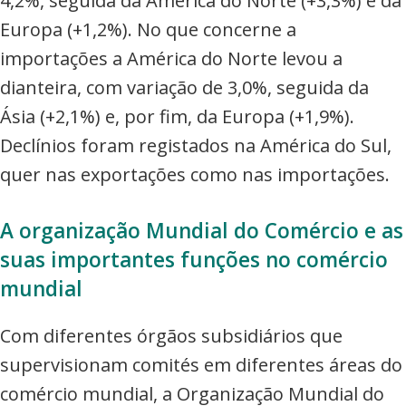
4,2%, seguida da América do Norte (+3,3%) e da
Europa (+1,2%). No que concerne a
importações a América do Norte levou a
dianteira, com variação de 3,0%, seguida da
Ásia (+2,1%) e, por fim, da Europa (+1,9%).
Declínios foram registados na América do Sul,
quer nas exportações como nas importações.
A organização Mundial do Comércio e as
suas importantes funções no comércio
mundial
Com diferentes órgãos subsidiários que
supervisionam comités em diferentes áreas do
comércio mundial, a Organização Mundial do