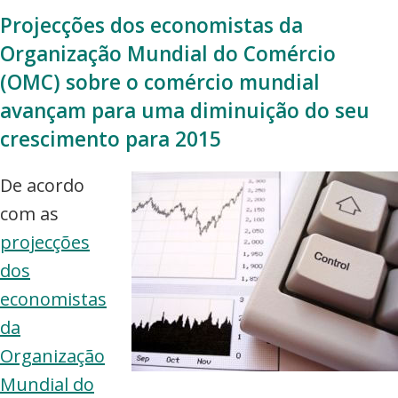
Projecções dos economistas da
Organização Mundial do Comércio
(OMC) sobre o comércio mundial
avançam para uma diminuição do seu
crescimento para 2015
De acordo
com as
projecções
dos
economistas
da
Organização
Mundial do