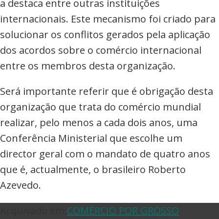
a destaca entre outras instituições
internacionais. Este mecanismo foi criado para
solucionar os conflitos gerados pela aplicação
dos acordos sobre o comércio internacional
entre os membros desta organização.
Será importante referir que é obrigação desta
organização que trata do comércio mundial
realizar, pelo menos a cada dois anos, uma
Conferência Ministerial que escolhe um
director geral com o mandato de quatro anos
que é, actualmente, o brasileiro Roberto
Azevedo.
Arquivado em:
COMÉRCIO POR GROSSO