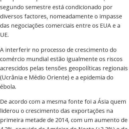
segundo semestre está condicionado por
diversos factores, nomeadamente o impasse
das negociações comerciais entre os EUA e a
UE.
A interferir no processo de crescimento do
comércio mundial estão igualmente os riscos
acrescidos pelas tensões geopolíticas regionais
(Ucrânia e Médio Oriente) e a epidemia do
ébola.
De acordo com a mesma fonte foi a Ásia quem
liderou o crescimento das exportações na
primeira metade de 2014, com um aumento de