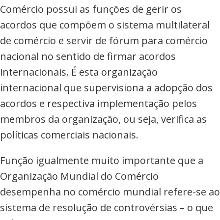
Comércio possui as funções de gerir os
acordos que compõem o sistema multilateral
de comércio e servir de fórum para comércio
nacional no sentido de firmar acordos
internacionais. É esta organização
internacional que supervisiona a adopção dos
acordos e respectiva implementação pelos
membros da organização, ou seja, verifica as
políticas comerciais nacionais.
Função igualmente muito importante que a
Organização Mundial do Comércio
desempenha no comércio mundial refere-se ao
sistema de resolução de controvérsias – o que