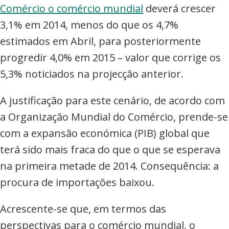
Comércio o comércio mundial
deverá crescer
3,1% em 2014, menos do que os 4,7%
estimados em Abril, para posteriormente
progredir 4,0% em 2015 – valor que corrige os
5,3% noticiados na projecção anterior.
A justificação para este cenário, de acordo com
a Organização Mundial do Comércio, prende-se
com a expansão económica (PIB) global que
terá sido mais fraca do que o que se esperava
na primeira metade de 2014. Consequência: a
procura de importações baixou.
Acrescente-se que, em termos das
perspectivas para o comércio mundial, o