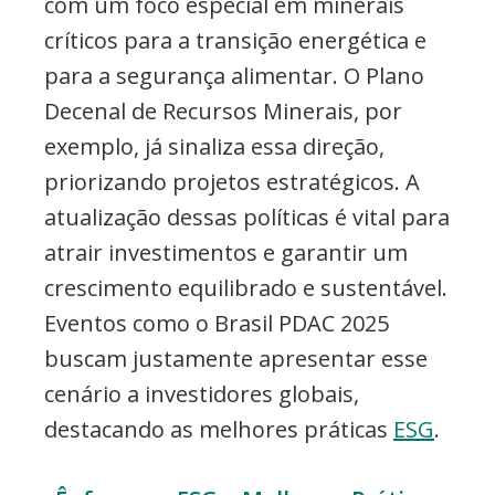
com um foco especial em minerais
críticos para a transição energética e
para a segurança alimentar. O Plano
Decenal de Recursos Minerais, por
exemplo, já sinaliza essa direção,
priorizando projetos estratégicos. A
atualização dessas políticas é vital para
atrair investimentos e garantir um
crescimento equilibrado e sustentável.
Eventos como o Brasil PDAC 2025
buscam justamente apresentar esse
cenário a investidores globais,
destacando as melhores práticas
ESG
.