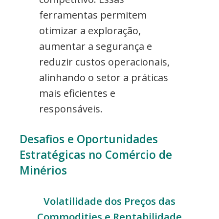
ferramentas permitem
otimizar a exploração,
aumentar a segurança e
reduzir custos operacionais,
alinhando o setor a práticas
mais eficientes e
responsáveis.
Desafios e Oportunidades
Estratégicas no Comércio de
Minérios
Volatilidade dos Preços das
Commodities e Rentabilidade