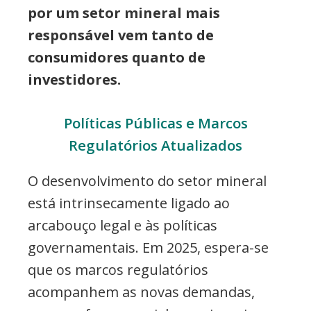
por um setor mineral mais
responsável vem tanto de
consumidores quanto de
investidores.
Políticas Públicas e Marcos
Regulatórios Atualizados
O desenvolvimento do setor mineral
está intrinsecamente ligado ao
arcabouço legal e às políticas
governamentais. Em 2025, espera-se
que os marcos regulatórios
acompanhem as novas demandas,