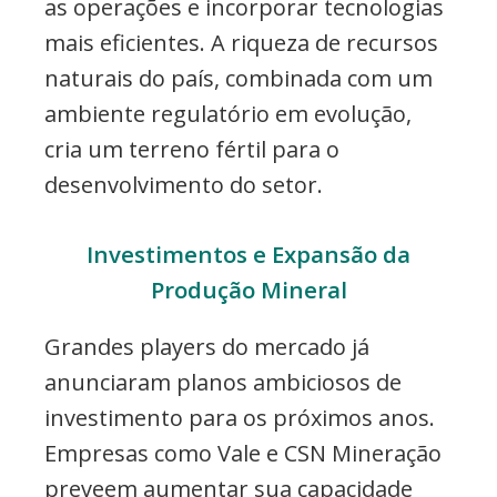
as operações e incorporar tecnologias
mais eficientes. A riqueza de recursos
naturais do país, combinada com um
ambiente regulatório em evolução,
cria um terreno fértil para o
desenvolvimento do setor.
Investimentos e Expansão da
Produção Mineral
Grandes players do mercado já
anunciaram planos ambiciosos de
investimento para os próximos anos.
Empresas como Vale e CSN Mineração
preveem aumentar sua capacidade