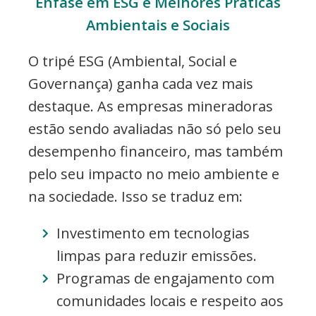
Ênfase em ESG e Melhores Práticas
Ambientais e Sociais
O tripé ESG (Ambiental, Social e
Governança) ganha cada vez mais
destaque. As empresas mineradoras
estão sendo avaliadas não só pelo seu
desempenho financeiro, mas também
pelo seu impacto no meio ambiente e
na sociedade. Isso se traduz em:
Investimento em tecnologias
limpas para reduzir emissões.
Programas de engajamento com
comunidades locais e respeito aos