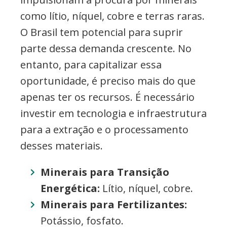
como lítio, níquel, cobre e terras raras.
O Brasil tem potencial para suprir
parte dessa demanda crescente. No
entanto, para capitalizar essa
oportunidade, é preciso mais do que
apenas ter os recursos. É necessário
investir em tecnologia e infraestrutura
para a extração e o processamento
desses materiais.
Minerais para Transição
Energética:
Lítio, níquel, cobre.
Minerais para Fertilizantes:
Potássio, fosfato.