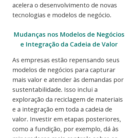
acelera o desenvolvimento de novas
tecnologias e modelos de negócio.
Mudanças nos Modelos de Negócios
e Integração da Cadeia de Valor
As empresas estão repensando seus
modelos de negócios para capturar
mais valor e atender às demandas por
sustentabilidade. Isso inclui a
exploração da reciclagem de materiais
e a integração em toda a cadeia de
valor. Investir em etapas posteriores,
como a fundição, por exemplo, dá às