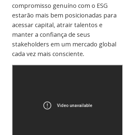
compromisso genuíno com o ESG
estarão mais bem posicionadas para
acessar capital, atrair talentos e
manter a confiança de seus
stakeholders em um mercado global
cada vez mais consciente.