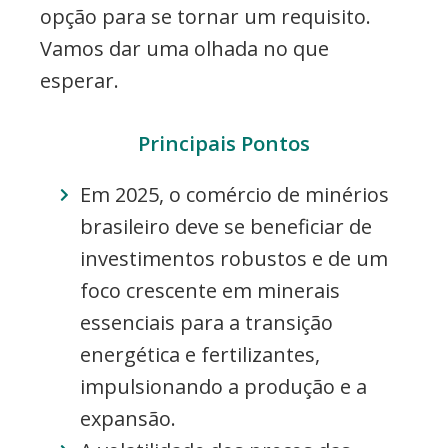
opção para se tornar um requisito.
Vamos dar uma olhada no que
esperar.
Principais Pontos
Em 2025, o comércio de minérios
brasileiro deve se beneficiar de
investimentos robustos e de um
foco crescente em minerais
essenciais para a transição
energética e fertilizantes,
impulsionando a produção e a
expansão.