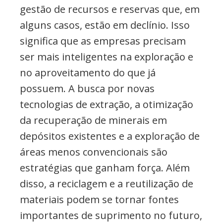
gestão de recursos e reservas que, em
alguns casos, estão em declínio. Isso
significa que as empresas precisam
ser mais inteligentes na exploração e
no aproveitamento do que já
possuem. A busca por novas
tecnologias de extração, a otimização
da recuperação de minerais em
depósitos existentes e a exploração de
áreas menos convencionais são
estratégias que ganham força. Além
disso, a reciclagem e a reutilização de
materiais podem se tornar fontes
importantes de suprimento no futuro,