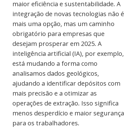
maior eficiência e sustentabilidade. A
integração de novas tecnologias não é
mais uma opção, mas um caminho
obrigatório para empresas que
desejam prosperar em 2025. A
inteligência artificial (IA), por exemplo,
está mudando a forma como
analisamos dados geológicos,
ajudando a identificar depósitos com
mais precisão e a otimizar as
operações de extração. Isso significa
menos desperdício e maior segurança
para os trabalhadores.