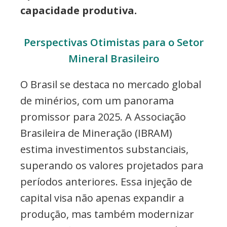
capacidade produtiva.
Perspectivas Otimistas para o Setor
Mineral Brasileiro
O Brasil se destaca no mercado global
de minérios, com um panorama
promissor para 2025. A Associação
Brasileira de Mineração (IBRAM)
estima investimentos substanciais,
superando os valores projetados para
períodos anteriores. Essa injeção de
capital visa não apenas expandir a
produção, mas também modernizar