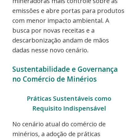
mineradoras mais controle sobre as
emissões e abre portas para produtos
com menor impacto ambiental. A
busca por novas receitas e a
descarbonização andam de mãos
dadas nesse novo cenário.
Sustentabilidade e Governança
no Comércio de Minérios
Práticas Sustentáveis como
Requisito Indispensável
No cenário atual do comércio de
minérios, a adoção de práticas