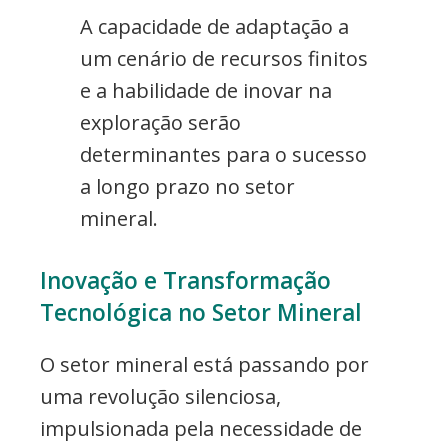
A capacidade de adaptação a
um cenário de recursos finitos
e a habilidade de inovar na
exploração serão
determinantes para o sucesso
a longo prazo no setor
mineral.
Inovação e Transformação
Tecnológica no Setor Mineral
O setor mineral está passando por
uma revolução silenciosa,
impulsionada pela necessidade de