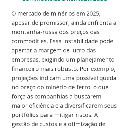
O mercado de minérios em 2025,
apesar de promissor, ainda enfrenta a
montanha-russa dos preços das
commodities. Essa instabilidade pode
apertar a margem de lucro das
empresas, exigindo um planejamento
financeiro mais robusto. Por exemplo,
projeções indicam uma possível queda
no preço do minério de ferro, o que
força as companhias a buscarem
maior eficiência e a diversificarem seus
portfólios para mitigar riscos. A
gestão de custos e a otimização de