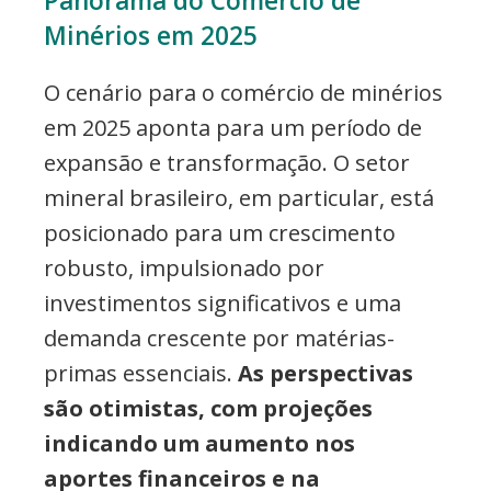
Panorama do Comércio de
Minérios em 2025
O cenário para o comércio de minérios
em 2025 aponta para um período de
expansão e transformação. O setor
mineral brasileiro, em particular, está
posicionado para um crescimento
robusto, impulsionado por
investimentos significativos e uma
demanda crescente por matérias-
primas essenciais.
As perspectivas
são otimistas, com projeções
indicando um aumento nos
aportes financeiros e na