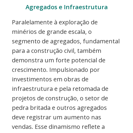
Agregados e Infraestrutura
Paralelamente à exploração de
minérios de grande escala, o
segmento de agregados, fundamental
para a construção civil, também
demonstra um forte potencial de
crescimento. Impulsionado por
investimentos em obras de
infraestrutura e pela retomada de
projetos de construção, o setor de
pedra britada e outros agregados
deve registrar um aumento nas
vendas. Esse dinamismo reflete a