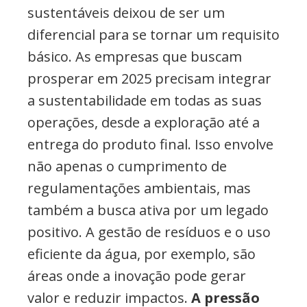
sustentáveis deixou de ser um
diferencial para se tornar um requisito
básico. As empresas que buscam
prosperar em 2025 precisam integrar
a sustentabilidade em todas as suas
operações, desde a exploração até a
entrega do produto final. Isso envolve
não apenas o cumprimento de
regulamentações ambientais, mas
também a busca ativa por um legado
positivo. A gestão de resíduos e o uso
eficiente da água, por exemplo, são
áreas onde a inovação pode gerar
valor e reduzir impactos.
A pressão