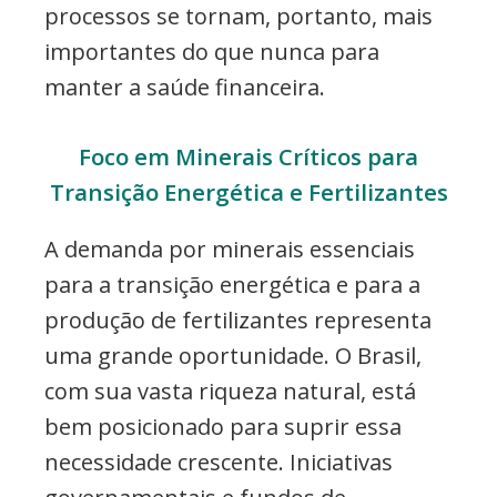
processos se tornam, portanto, mais
importantes do que nunca para
manter a saúde financeira.
Foco em Minerais Críticos para
Transição Energética e Fertilizantes
A demanda por minerais essenciais
para a transição energética e para a
produção de fertilizantes representa
uma grande oportunidade. O Brasil,
com sua vasta riqueza natural, está
bem posicionado para suprir essa
necessidade crescente. Iniciativas