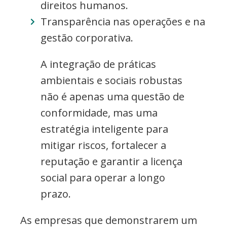
direitos humanos.
Transparência nas operações e na
gestão corporativa.
A integração de práticas
ambientais e sociais robustas
não é apenas uma questão de
conformidade, mas uma
estratégia inteligente para
mitigar riscos, fortalecer a
reputação e garantir a licença
social para operar a longo
prazo.
As empresas que demonstrarem um