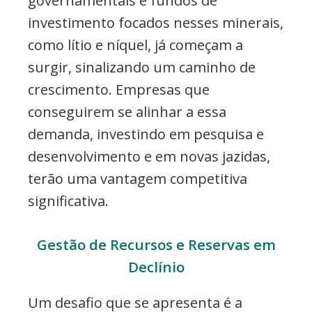
governamentais e fundos de
investimento focados nesses minerais,
como lítio e níquel, já começam a
surgir, sinalizando um caminho de
crescimento. Empresas que
conseguirem se alinhar a essa
demanda, investindo em pesquisa e
desenvolvimento e em novas jazidas,
terão uma vantagem competitiva
significativa.
Gestão de Recursos e Reservas em
Declínio
Um desafio que se apresenta é a