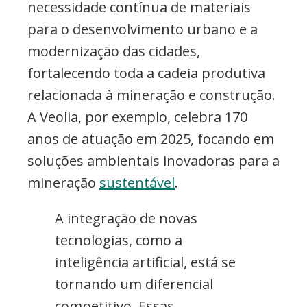
necessidade contínua de materiais
para o desenvolvimento urbano e a
modernização das cidades,
fortalecendo toda a cadeia produtiva
relacionada à mineração e construção.
A Veolia, por exemplo, celebra 170
anos de atuação em 2025, focando em
soluções ambientais inovadoras para a
mineração
sustentável
.
A integração de novas
tecnologias, como a
inteligência artificial, está se
tornando um diferencial
competitivo. Essas