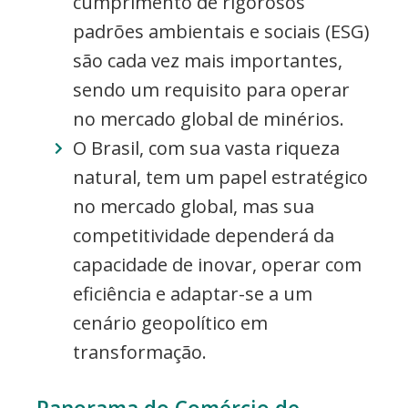
cumprimento de rigorosos
padrões ambientais e sociais (ESG)
são cada vez mais importantes,
sendo um requisito para operar
no mercado global de minérios.
O Brasil, com sua vasta riqueza
natural, tem um papel estratégico
no mercado global, mas sua
competitividade dependerá da
capacidade de inovar, operar com
eficiência e adaptar-se a um
cenário geopolítico em
transformação.