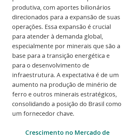
produtiva, com aportes bilionários
direcionados para a expansão de suas
operações. Essa expansão é crucial
para atender à demanda global,
especialmente por minerais que são a
base para a transição energética e
para o desenvolvimento de
infraestrutura. A expectativa é de um
aumento na produção de minério de
ferro e outros minerais estratégicos,
consolidando a posição do Brasil como
um fornecedor chave.
Crescimento no Mercado de