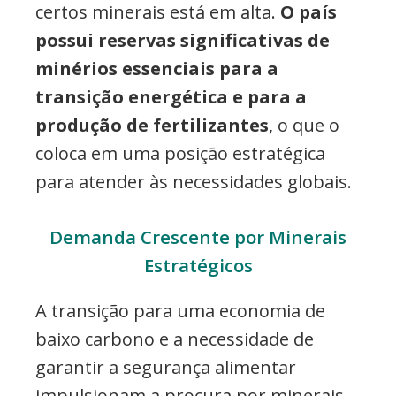
certos minerais está em alta.
O país
possui reservas significativas de
minérios essenciais para a
transição energética e para a
produção de fertilizantes
, o que o
coloca em uma posição estratégica
para atender às necessidades globais.
Demanda Crescente por Minerais
Estratégicos
A transição para uma economia de
baixo carbono e a necessidade de
garantir a segurança alimentar
impulsionam a procura por minerais