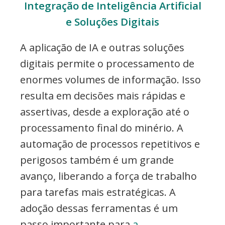
Integração de Inteligência Artificial
e Soluções Digitais
A aplicação de IA e outras soluções
digitais permite o processamento de
enormes volumes de informação. Isso
resulta em decisões mais rápidas e
assertivas, desde a exploração até o
processamento final do minério. A
automação de processos repetitivos e
perigosos também é um grande
avanço, liberando a força de trabalho
para tarefas mais estratégicas. A
adoção dessas ferramentas é um
passo importante para
a