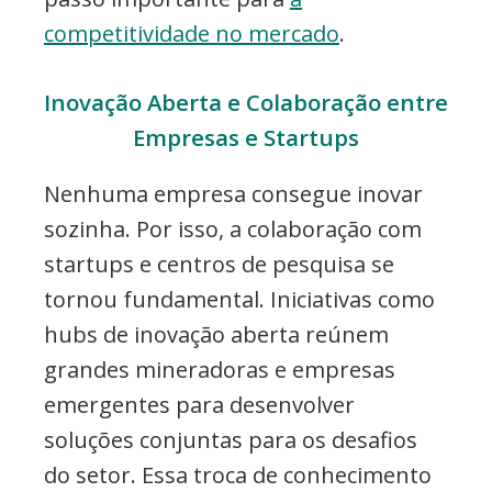
competitividade no mercado
.
Inovação Aberta e Colaboração entre
Empresas e Startups
Nenhuma empresa consegue inovar
sozinha. Por isso, a colaboração com
startups e centros de pesquisa se
tornou fundamental. Iniciativas como
hubs de inovação aberta reúnem
grandes mineradoras e empresas
emergentes para desenvolver
soluções conjuntas para os desafios
do setor. Essa troca de conhecimento