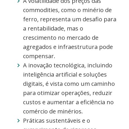
A volatilidade dos preços das
commodities, como o minério de
ferro, representa um desafio para
a rentabilidade, mas o
crescimento no mercado de
agregados e infraestrutura pode
compensar.
A inovação tecnológica, incluindo
inteligência artificial e soluções
digitais, é vista como um caminho
para otimizar operações, reduzir
custos e aumentar a eficiência no
comércio de minérios.
Práticas sustentáveis e o