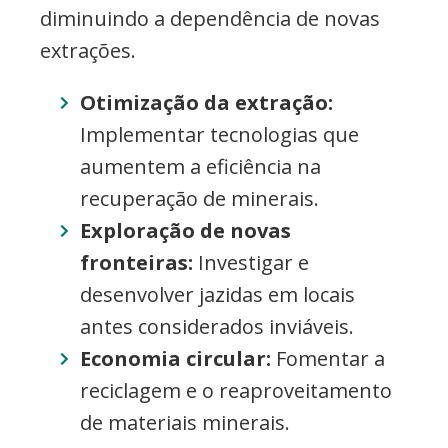
diminuindo a dependência de novas
extrações.
Otimização da extração:
Implementar tecnologias que
aumentem a eficiência na
recuperação de minerais.
Exploração de novas
fronteiras:
Investigar e
desenvolver jazidas em locais
antes considerados inviáveis.
Economia circular:
Fomentar a
reciclagem e o reaproveitamento
de materiais minerais.