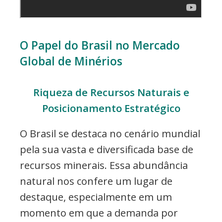
O Papel do Brasil no Mercado
Global de Minérios
Riqueza de Recursos Naturais e
Posicionamento Estratégico
O Brasil se destaca no cenário mundial
pela sua vasta e diversificada base de
recursos minerais. Essa abundância
natural nos confere um lugar de
destaque, especialmente em um
momento em que a demanda por