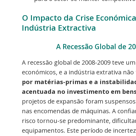
O Impacto da Crise Económica
Indústria Extractiva
A Recessão Global de 20
A recessão global de 2008-2009 teve um 
económicos, e a indústria extrativa não 
por matérias-primas e a instabilid
acentuada no investimento em bens
projetos de expansão foram suspensos 
nas encomendas de máquinas. A confianç
risco tornou-se predominante, dificulta
equipamentos. Este período de incertez