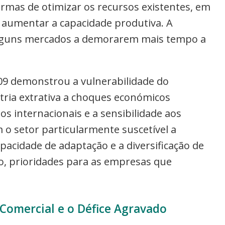
ormas de otimizar os recursos existentes, em
u aumentar a capacidade produtiva. A
 alguns mercados a demorarem mais tempo a
009 demonstrou a vulnerabilidade do
tria extrativa a choques económicos
s internacionais e a sensibilidade aos
o setor particularmente suscetível a
pacidade de adaptação e a diversificação de
, prioridades para as empresas que
Comercial e o Défice Agravado