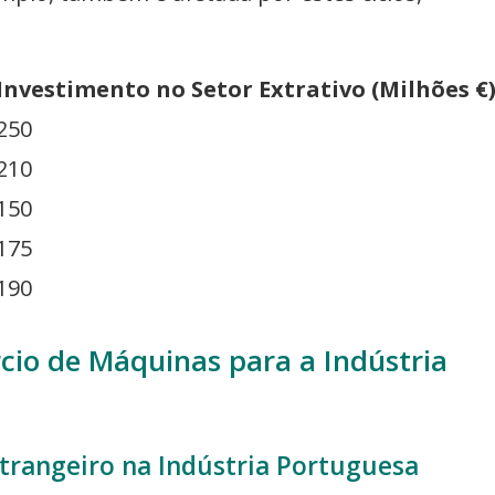
Investimento no Setor Extrativo (Milhões €
250
210
150
175
190
cio de Máquinas para a Indústria
trangeiro na Indústria Portuguesa