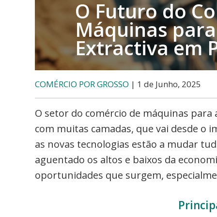
O Futuro do Co
Máquinas para 
Extractiva em 
COMÉRCIO POR GROSSO
| 1 de Junho, 2025
O setor do comércio de máquinas para a
com muitas camadas, que vai desde o i
as novas tecnologias estão a mudar tud
aguentado os altos e baixos da economia
oportunidades que surgem, especialmen
Princip