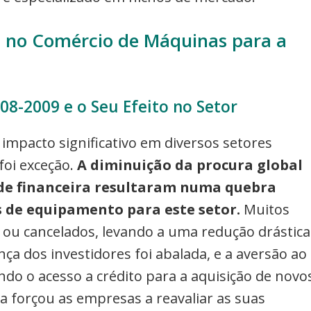
 no Comércio de Máquinas para a
08-2009 e o Seu Efeito no Setor
impacto significativo em diversos setores
foi exceção.
A diminuição da procura global
ade financeira resultaram numa quebra
 de equipamento para este setor.
Muitos
ou cancelados, levando a uma redução drástica
a dos investidores foi abalada, e a aversão ao
ndo o acesso a crédito para a aquisição de novo
a forçou as empresas a reavaliar as suas