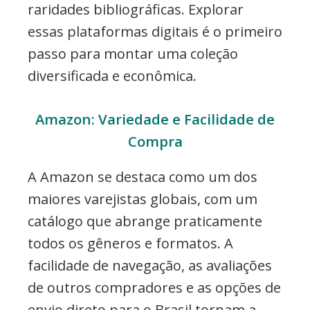
raridades bibliográficas. Explorar
essas plataformas digitais é o primeiro
passo para montar uma coleção
diversificada e econômica.
Amazon: Variedade e Facilidade de
Compra
A Amazon se destaca como um dos
maiores varejistas globais, com um
catálogo que abrange praticamente
todos os gêneros e formatos. A
facilidade de navegação, as avaliações
de outros compradores e as opções de
envio direto para o Brasil tornam a