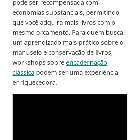
pode ser recompensada com
economias substanciais, permitindo
que você adquira mais livros com o
mesmo orçamento. Para quem busca
um aprendizado mais prático sobre o
manuseio e conservação de livros,
workshops sobre
encadernação
clássica
podem ser uma experiência
enriquecedora.