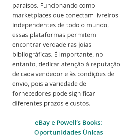
paraísos. Funcionando como
marketplaces que conectam livreiros
independentes de todo o mundo,
essas plataformas permitem
encontrar verdadeiras joias
bibliográficas. É importante, no
entanto, dedicar atenção à reputação
de cada vendedor e às condições de
envio, pois a variedade de
fornecedores pode significar
diferentes prazos e custos.
eBay e Powell’s Books:
Oportunidades Únicas