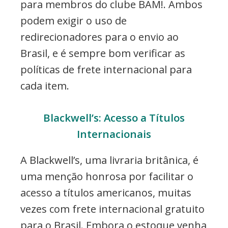
para membros do clube BAM!. Ambos
podem exigir o uso de
redirecionadores para o envio ao
Brasil, e é sempre bom verificar as
políticas de frete internacional para
cada item.
Blackwell’s: Acesso a Títulos
Internacionais
A Blackwell’s, uma livraria britânica, é
uma menção honrosa por facilitar o
acesso a títulos americanos, muitas
vezes com frete internacional gratuito
para o Brasil. Embora o estoque venha