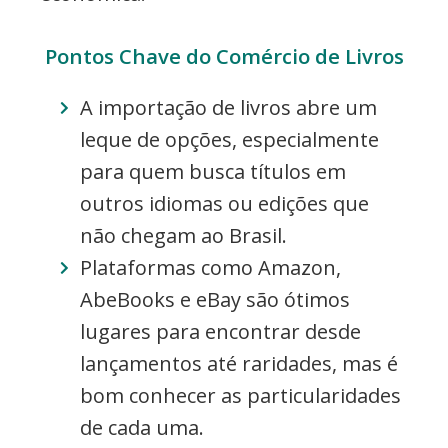
Pontos Chave do Comércio de Livros
A importação de livros abre um
leque de opções, especialmente
para quem busca títulos em
outros idiomas ou edições que
não chegam ao Brasil.
Plataformas como Amazon,
AbeBooks e eBay são ótimos
lugares para encontrar desde
lançamentos até raridades, mas é
bom conhecer as particularidades
de cada uma.