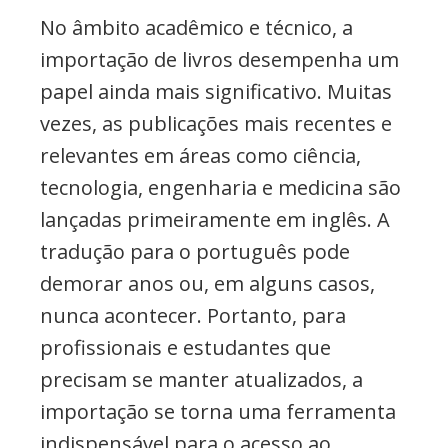
No âmbito acadêmico e técnico, a
importação de livros desempenha um
papel ainda mais significativo. Muitas
vezes, as publicações mais recentes e
relevantes em áreas como ciência,
tecnologia, engenharia e medicina são
lançadas primeiramente em inglês. A
tradução para o português pode
demorar anos ou, em alguns casos,
nunca acontecer. Portanto, para
profissionais e estudantes que
precisam se manter atualizados, a
importação se torna uma ferramenta
indispensável para o acesso ao