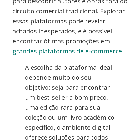
para descobrir autores e obras fora do
circuito comercial tradicional. Explorar
essas plataformas pode revelar
achados inesperados, e é possível
encontrar ótimas promoções em
grandes plataformas de e-commerce
.
A escolha da plataforma ideal
depende muito do seu
objetivo: seja para encontrar
um best-seller a bom preço,
uma edição rara para sua
coleção ou um livro acadêmico
específico, o ambiente digital
oferece soluções para todos