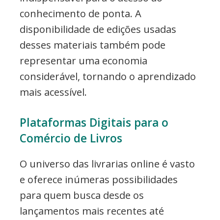
conhecimento de ponta. A
disponibilidade de edições usadas
desses materiais também pode
representar uma economia
considerável, tornando o aprendizado
mais acessível.
Plataformas Digitais para o
Comércio de Livros
O universo das livrarias online é vasto
e oferece inúmeras possibilidades
para quem busca desde os
lançamentos mais recentes até