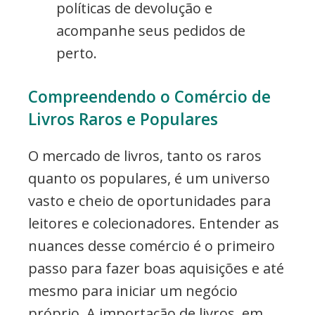
políticas de devolução e
acompanhe seus pedidos de
perto.
Compreendendo o Comércio de
Livros Raros e Populares
O mercado de livros, tanto os raros
quanto os populares, é um universo
vasto e cheio de oportunidades para
leitores e colecionadores. Entender as
nuances desse comércio é o primeiro
passo para fazer boas aquisições e até
mesmo para iniciar um negócio
próprio. A importação de livros, em