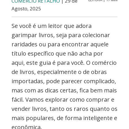
COMÉRCIO RETALHO
| 29 de
Agosto, 2025
Se você é um leitor que adora
garimpar livros, seja para colecionar
raridades ou para encontrar aquele
título específico que não acha por
aqui, este guia é para você. O comércio
de livros, especialmente o de obras
importadas, pode parecer complicado,
mas com as dicas certas, fica bem mais
fácil. Vamos explorar como comprar e
vender livros, tanto os raros quanto os
mais populares, de forma inteligente e
econômica.