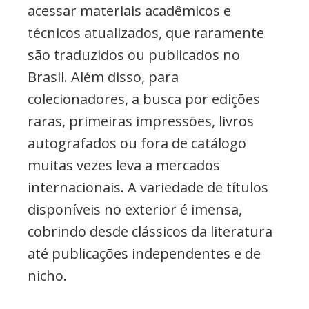
acessar materiais acadêmicos e
técnicos atualizados, que raramente
são traduzidos ou publicados no
Brasil. Além disso, para
colecionadores, a busca por edições
raras, primeiras impressões, livros
autografados ou fora de catálogo
muitas vezes leva a mercados
internacionais. A variedade de títulos
disponíveis no exterior é imensa,
cobrindo desde clássicos da literatura
até publicações independentes e de
nicho.