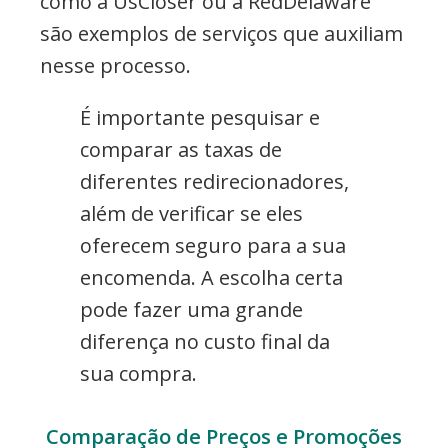
como a UsCloser ou a RedDelaware
são exemplos de serviços que auxiliam
nesse processo.
É importante pesquisar e
comparar as taxas de
diferentes redirecionadores,
além de verificar se eles
oferecem seguro para a sua
encomenda. A escolha certa
pode fazer uma grande
diferença no custo final da
sua compra.
Comparação de Preços e Promoções