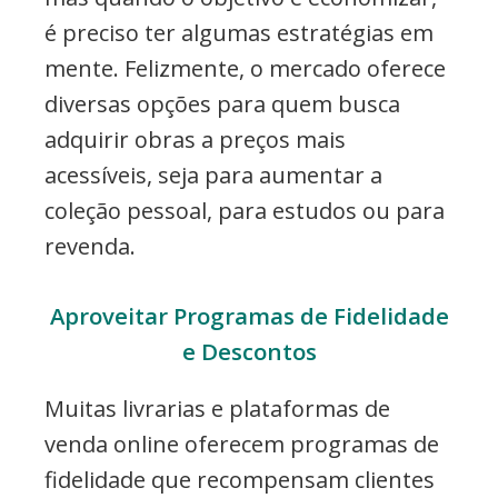
é preciso ter algumas estratégias em
mente. Felizmente, o mercado oferece
diversas opções para quem busca
adquirir obras a preços mais
acessíveis, seja para aumentar a
coleção pessoal, para estudos ou para
revenda.
Aproveitar Programas de Fidelidade
e Descontos
Muitas livrarias e plataformas de
venda online oferecem programas de
fidelidade que recompensam clientes