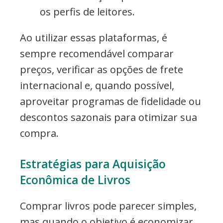
os perfis de leitores.
Ao utilizar essas plataformas, é
sempre recomendável comparar
preços, verificar as opções de frete
internacional e, quando possível,
aproveitar programas de fidelidade ou
descontos sazonais para otimizar sua
compra.
Estratégias para Aquisição
Econômica de Livros
Comprar livros pode parecer simples,
mas quando o objetivo é economizar,