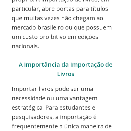
particular, abre portas para títulos
que muitas vezes não chegam ao
mercado brasileiro ou que possuem
um custo proibitivo em edições
nacionais.
A Importância da Importação de
Livros
Importar livros pode ser uma
necessidade ou uma vantagem
estratégica. Para estudantes e
pesquisadores, a importação é
frequentemente a única maneira de