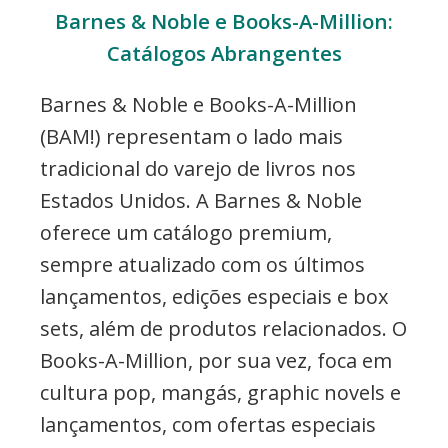
Barnes & Noble e Books-A-Million:
Catálogos Abrangentes
Barnes & Noble e Books-A-Million
(BAM!) representam o lado mais
tradicional do varejo de livros nos
Estados Unidos. A Barnes & Noble
oferece um catálogo premium,
sempre atualizado com os últimos
lançamentos, edições especiais e box
sets, além de produtos relacionados. O
Books-A-Million, por sua vez, foca em
cultura pop, mangás, graphic novels e
lançamentos, com ofertas especiais