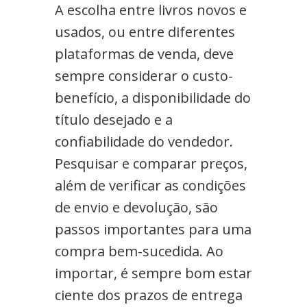
A escolha entre livros novos e
usados, ou entre diferentes
plataformas de venda, deve
sempre considerar o custo-
benefício, a disponibilidade do
título desejado e a
confiabilidade do vendedor.
Pesquisar e comparar preços,
além de verificar as condições
de envio e devolução, são
passos importantes para uma
compra bem-sucedida. Ao
importar, é sempre bom estar
ciente dos prazos de entrega