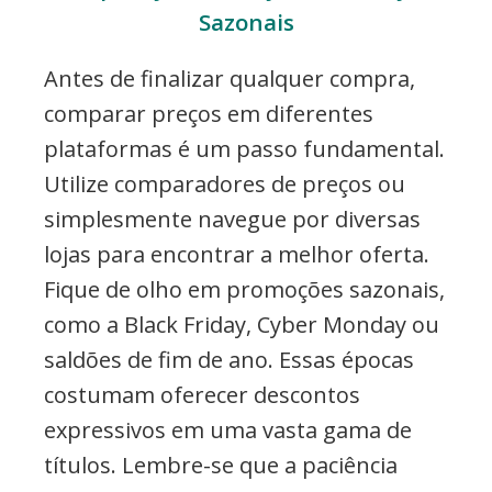
Sazonais
Antes de finalizar qualquer compra,
comparar preços em diferentes
plataformas é um passo fundamental.
Utilize comparadores de preços ou
simplesmente navegue por diversas
lojas para encontrar a melhor oferta.
Fique de olho em promoções sazonais,
como a Black Friday, Cyber Monday ou
saldões de fim de ano. Essas épocas
costumam oferecer descontos
expressivos em uma vasta gama de
títulos. Lembre-se que a paciência