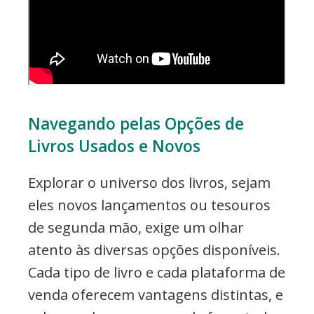
Navegando pelas Opções de
Livros Usados e Novos
Explorar o universo dos livros, sejam
eles novos lançamentos ou tesouros
de segunda mão, exige um olhar
atento às diversas opções disponíveis.
Cada tipo de livro e cada plataforma de
venda oferecem vantagens distintas, e