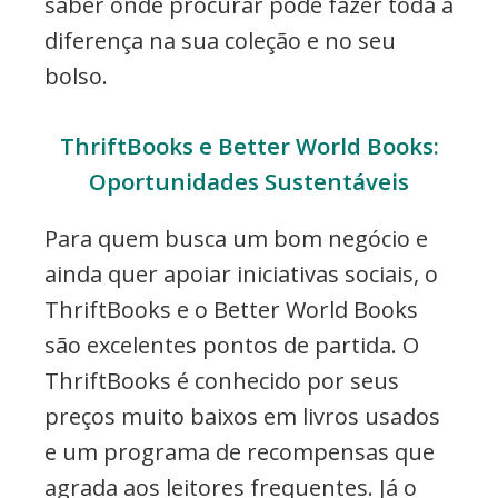
saber onde procurar pode fazer toda a
diferença na sua coleção e no seu
bolso.
ThriftBooks e Better World Books:
Oportunidades Sustentáveis
Para quem busca um bom negócio e
ainda quer apoiar iniciativas sociais, o
ThriftBooks e o Better World Books
são excelentes pontos de partida. O
ThriftBooks é conhecido por seus
preços muito baixos em livros usados
e um programa de recompensas que
agrada aos leitores frequentes. Já o