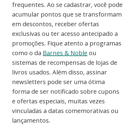
frequentes. Ao se cadastrar, você pode
acumular pontos que se transformam
em descontos, receber ofertas
exclusivas ou ter acesso antecipado a
promoções. Fique atento a programas
como o da
Barnes & Noble
ou
sistemas de recompensas de lojas de
livros usados. Além disso, assinar
newsletters pode ser uma ótima
forma de ser notificado sobre cupons
e ofertas especiais, muitas vezes
vinculadas a datas comemorativas ou
lançamentos.