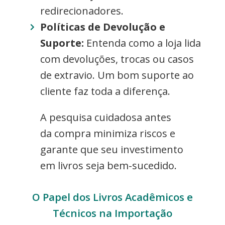
redirecionadores.
Políticas de Devolução e
Suporte:
Entenda como a loja lida
com devoluções, trocas ou casos
de extravio. Um bom suporte ao
cliente faz toda a diferença.
A pesquisa cuidadosa antes
da compra minimiza riscos e
garante que seu investimento
em livros seja bem-sucedido.
O Papel dos Livros Acadêmicos e
Técnicos na Importação