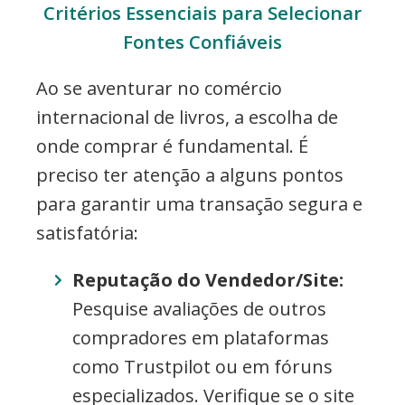
Critérios Essenciais para Selecionar
Fontes Confiáveis
Ao se aventurar no comércio
internacional de livros, a escolha de
onde comprar é fundamental. É
preciso ter atenção a alguns pontos
para garantir uma transação segura e
satisfatória:
Reputação do Vendedor/Site:
Pesquise avaliações de outros
compradores em plataformas
como Trustpilot ou em fóruns
especializados. Verifique se o site