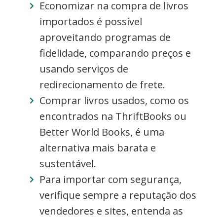
Economizar na compra de livros
importados é possível
aproveitando programas de
fidelidade, comparando preços e
usando serviços de
redirecionamento de frete.
Comprar livros usados, como os
encontrados na ThriftBooks ou
Better World Books, é uma
alternativa mais barata e
sustentável.
Para importar com segurança,
verifique sempre a reputação dos
vendedores e sites, entenda as