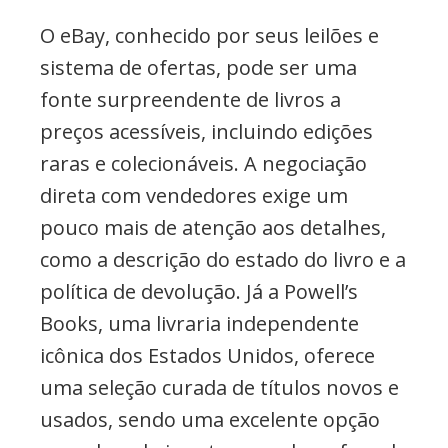
O eBay, conhecido por seus leilões e
sistema de ofertas, pode ser uma
fonte surpreendente de livros a
preços acessíveis, incluindo edições
raras e colecionáveis. A negociação
direta com vendedores exige um
pouco mais de atenção aos detalhes,
como a descrição do estado do livro e a
política de devolução. Já a Powell’s
Books, uma livraria independente
icônica dos Estados Unidos, oferece
uma seleção curada de títulos novos e
usados, sendo uma excelente opção