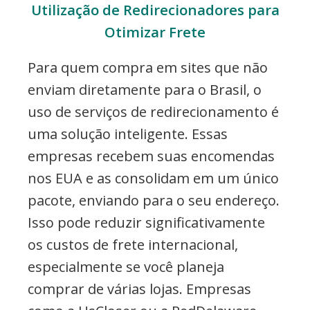
Utilização de Redirecionadores para
Otimizar Frete
Para quem compra em sites que não
enviam diretamente para o Brasil, o
uso de serviços de redirecionamento é
uma solução inteligente. Essas
empresas recebem suas encomendas
nos EUA e as consolidam em um único
pacote, enviando para o seu endereço.
Isso pode reduzir significativamente
os custos de frete internacional,
especialmente se você planeja
comprar de várias lojas. Empresas