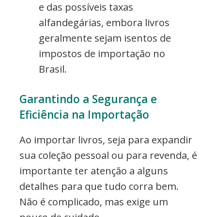
e das possíveis taxas
alfandegárias, embora livros
geralmente sejam isentos de
impostos de importação no
Brasil.
Garantindo a Segurança e
Eficiência na Importação
Ao importar livros, seja para expandir
sua coleção pessoal ou para revenda, é
importante ter atenção a alguns
detalhes para que tudo corra bem.
Não é complicado, mas exige um