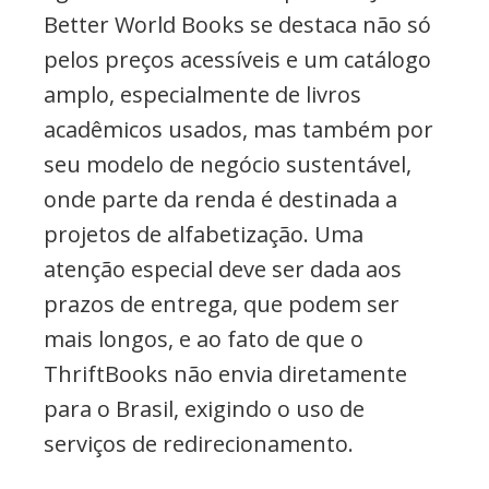
Better World Books se destaca não só
pelos preços acessíveis e um catálogo
amplo, especialmente de livros
acadêmicos usados, mas também por
seu modelo de negócio sustentável,
onde parte da renda é destinada a
projetos de alfabetização. Uma
atenção especial deve ser dada aos
prazos de entrega, que podem ser
mais longos, e ao fato de que o
ThriftBooks não envia diretamente
para o Brasil, exigindo o uso de
serviços de redirecionamento.