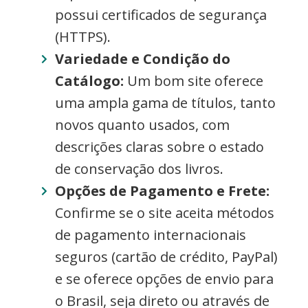
possui certificados de segurança
(HTTPS).
Variedade e Condição do
Catálogo:
Um bom site oferece
uma ampla gama de títulos, tanto
novos quanto usados, com
descrições claras sobre o estado
de conservação dos livros.
Opções de Pagamento e Frete:
Confirme se o site aceita métodos
de pagamento internacionais
seguros (cartão de crédito, PayPal)
e se oferece opções de envio para
o Brasil, seja direto ou através de