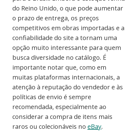
do Reino Unido, o que pode aumentar
o prazo de entrega, os preços
competitivos em obras importadas e a
confiabilidade do site a tornam uma
opção muito interessante para quem
busca diversidade no catálogo. É
importante notar que, como em
muitas plataformas internacionais, a
atenção à reputação do vendedor e às
políticas de envio é sempre
recomendada, especialmente ao
considerar a compra de itens mais
raros ou colecionáveis no
eBay
.