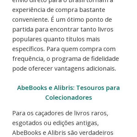
experiência de compra bastante
conveniente. É um ótimo ponto de
partida para encontrar tanto livros
populares quanto títulos mais
específicos. Para quem compra com
frequência, o programa de fidelidade
pode oferecer vantagens adicionais.
AbeBooks e Alibris: Tesouros para
Colecionadores
Para os caçadores de livros raros,
esgotados ou edições antigas,
AbeBooks e Alibris são verdadeiros