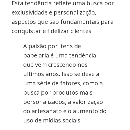
Esta tendência reflete uma busca por
exclusividade e personalização,
aspectos que são fundamentais para
conquistar e fidelizar clientes.
A paixão por itens de
papelaria é uma tendência
que vem crescendo nos
últimos anos. Isso se deve a
uma série de fatores, como a
busca por produtos mais
personalizados, a valorização
do artesanato e o aumento do
uso de mídias sociais.