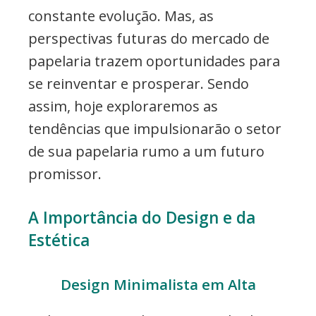
constante evolução. Mas, as
perspectivas futuras do mercado de
papelaria trazem oportunidades para
se reinventar e prosperar. Sendo
assim, hoje exploraremos as
tendências que impulsionarão o setor
de sua papelaria rumo a um futuro
promissor.
A Importância do Design e da
Estética
Design Minimalista em Alta