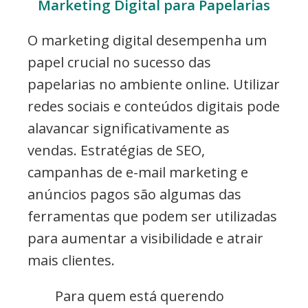
Marketing Digital para Papelarias
O marketing digital desempenha um
papel crucial no sucesso das
papelarias no ambiente online. Utilizar
redes sociais e conteúdos digitais pode
alavancar significativamente as
vendas. Estratégias de SEO,
campanhas de e-mail marketing e
anúncios pagos são algumas das
ferramentas que podem ser utilizadas
para aumentar a visibilidade e atrair
mais clientes.
Para quem está querendo