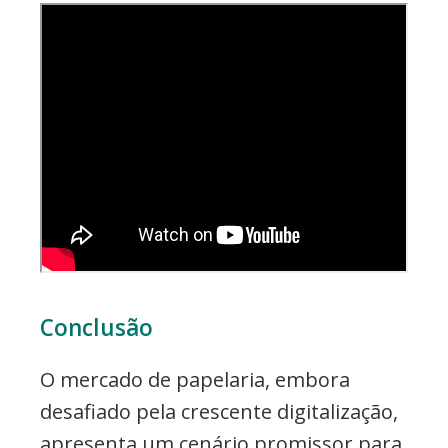
Conclusão
O mercado de papelaria, embora
desafiado pela crescente digitalização,
apresenta um cenário promissor para