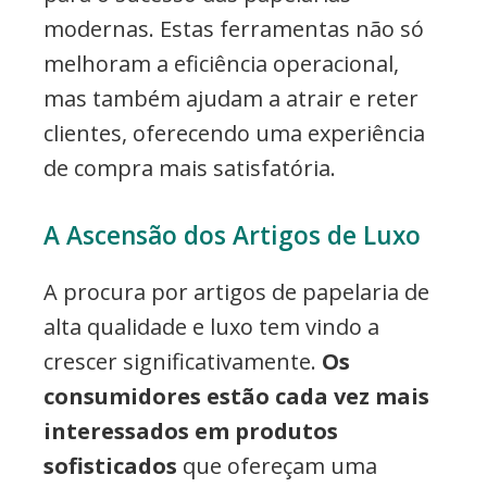
modernas. Estas ferramentas não só
melhoram a eficiência operacional,
mas também ajudam a atrair e reter
clientes, oferecendo uma experiência
de compra mais satisfatória.
A Ascensão dos Artigos de Luxo
A procura por artigos de papelaria de
alta qualidade e luxo tem vindo a
crescer significativamente.
Os
consumidores estão cada vez mais
interessados em produtos
sofisticados
que ofereçam uma