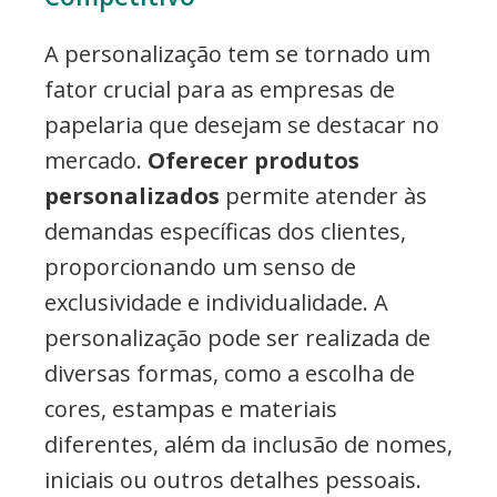
A personalização tem se tornado um
fator crucial para as empresas de
papelaria que desejam se destacar no
mercado.
Oferecer produtos
personalizados
permite atender às
demandas específicas dos clientes,
proporcionando um senso de
exclusividade e individualidade. A
personalização pode ser realizada de
diversas formas, como a escolha de
cores, estampas e materiais
diferentes, além da inclusão de nomes,
iniciais ou outros detalhes pessoais.