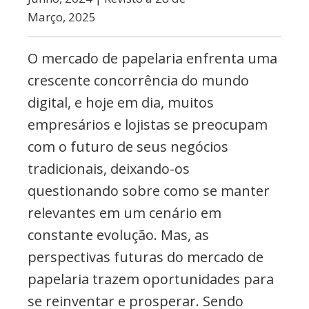
Março, 2025
O mercado de papelaria enfrenta uma
crescente concorrência do mundo
digital, e hoje em dia, muitos
empresários e lojistas se preocupam
com o futuro de seus negócios
tradicionais, deixando-os
questionando sobre como se manter
relevantes em um cenário em
constante evolução. Mas, as
perspectivas futuras do mercado de
papelaria trazem oportunidades para
se reinventar e prosperar. Sendo