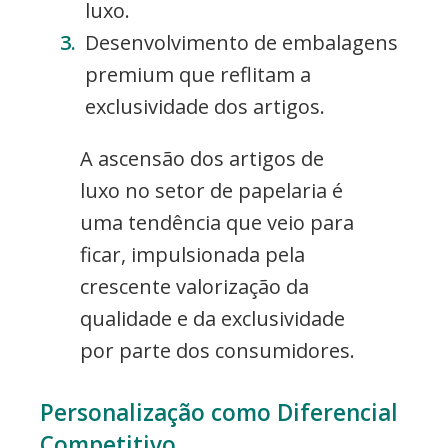
luxo.
Desenvolvimento de embalagens
premium que reflitam a
exclusividade dos artigos.
A ascensão dos artigos de
luxo no setor de papelaria é
uma tendência que veio para
ficar, impulsionada pela
crescente valorização da
qualidade e da exclusividade
por parte dos consumidores.
Personalização como Diferencial
Competitivo