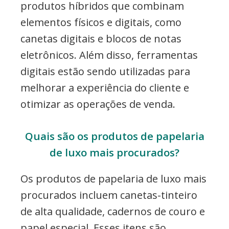
produtos híbridos que combinam
elementos físicos e digitais, como
canetas digitais e blocos de notas
eletrônicos. Além disso, ferramentas
digitais estão sendo utilizadas para
melhorar a experiência do cliente e
otimizar as operações de venda.
Quais são os produtos de papelaria
de luxo mais procurados?
Os produtos de papelaria de luxo mais
procurados incluem canetas-tinteiro
de alta qualidade, cadernos de couro e
papel especial. Esses itens são