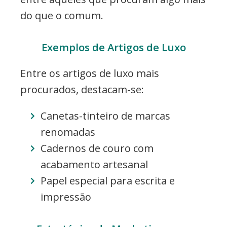
do que o comum.
Exemplos de Artigos de Luxo
Entre os artigos de luxo mais
procurados, destacam-se:
Canetas-tinteiro de marcas
renomadas
Cadernos de couro com
acabamento artesanal
Papel especial para escrita e
impressão