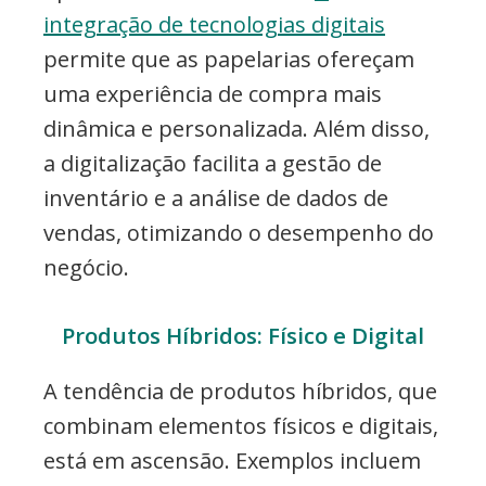
integração de tecnologias digitais
permite que as papelarias ofereçam
uma experiência de compra mais
dinâmica e personalizada. Além disso,
a digitalização facilita a gestão de
inventário e a análise de dados de
vendas, otimizando o desempenho do
negócio.
Produtos Híbridos: Físico e Digital
A tendência de produtos híbridos, que
combinam elementos físicos e digitais,
está em ascensão. Exemplos incluem