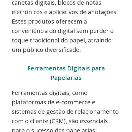
canetas digitais, blocos de notas
eletrônicos e aplicativos de anotações.
Estes produtos oferecem a
conveniência do digital sem perder o
toque tradicional do papel, atraindo
um público diversificado.
Ferramentas Digitais para
Papelarias
Ferramentas digitais, como
plataformas de e-commerce e
sistemas de gestão de relacionamento
com o cliente (CRM), são essenciais
para o sucesso das papelarias