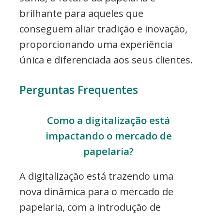
brilhante para aqueles que
conseguem aliar tradição e inovação,
proporcionando uma experiência
única e diferenciada aos seus clientes.
Perguntas Frequentes
Como a digitalização está
impactando o mercado de
papelaria?
A digitalização está trazendo uma
nova dinâmica para o mercado de
papelaria, com a introdução de