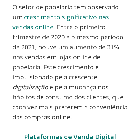
O setor de papelaria tem observado
um
crescimento significativo nas
vendas online
. Entre o primeiro
trimestre de 2020 e o mesmo período
de 2021, houve um aumento de 31%
nas vendas em lojas online de
papelaria. Este crescimento é
impulsionado pela crescente
digitalização
e pela mudança nos
hábitos de consumo dos clientes, que
cada vez mais preferem a conveniência
das compras online.
Plataformas de Venda Digital