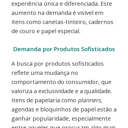
experiência única e diferenciada. Este
aumento na demanda é visível em
itens como canetas-tinteiro, cadernos
de couro e papel especial.
Demanda por Produtos Sofisticados
A busca por produtos sofisticados
reflete uma mudança no
comportamento do consumidor, que
valoriza a exclusividade e a qualidade.
Itens de papelaria como
planners
,
agendas e bloquinhos de papel estão a
ganhar popularidade, especialmente
entre aqueles que procuram algo mais