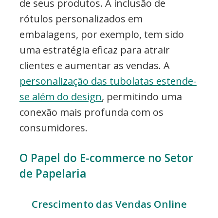
de seus produtos. A inclusão de
rótulos personalizados em
embalagens, por exemplo, tem sido
uma estratégia eficaz para atrair
clientes e aumentar as vendas. A
personalização das tubolatas estende-
se além do design
, permitindo uma
conexão mais profunda com os
consumidores.
O Papel do E-commerce no Setor
de Papelaria
Crescimento das Vendas Online