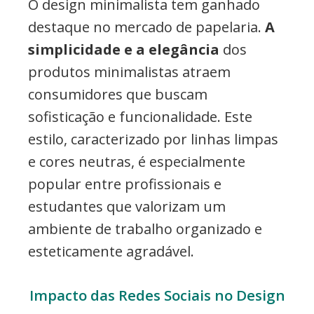
O design minimalista tem ganhado
destaque no mercado de papelaria.
A
simplicidade e a elegância
dos
produtos minimalistas atraem
consumidores que buscam
sofisticação e funcionalidade. Este
estilo, caracterizado por linhas limpas
e cores neutras, é especialmente
popular entre profissionais e
estudantes que valorizam um
ambiente de trabalho organizado e
esteticamente agradável.
Impacto das Redes Sociais no Design