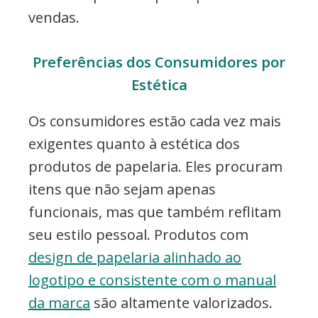
vendas.
Preferências dos Consumidores por
Estética
Os consumidores estão cada vez mais
exigentes quanto à estética dos
produtos de papelaria. Eles procuram
itens que não sejam apenas
funcionais, mas que também reflitam
seu estilo pessoal. Produtos com
design de papelaria alinhado ao
logotipo e consistente com o manual
da marca
são altamente valorizados.