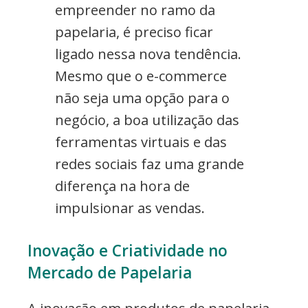
empreender no ramo da
papelaria, é preciso ficar
ligado nessa nova tendência.
Mesmo que o e-commerce
não seja uma opção para o
negócio, a boa utilização das
ferramentas virtuais e das
redes sociais faz uma grande
diferença na hora de
impulsionar as vendas.
Inovação e Criatividade no
Mercado de Papelaria