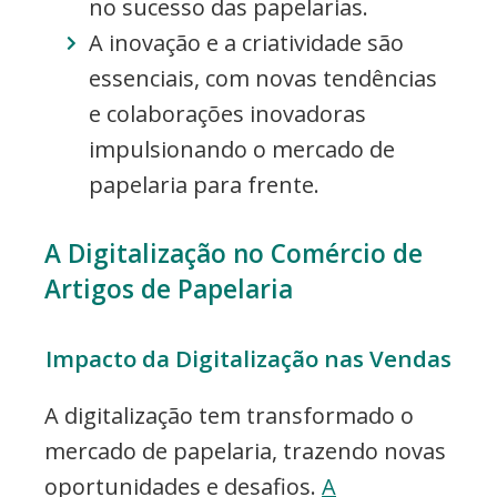
no sucesso das papelarias.
A inovação e a criatividade são
essenciais, com novas tendências
e colaborações inovadoras
impulsionando o mercado de
papelaria para frente.
A Digitalização no Comércio de
Artigos de Papelaria
Impacto da Digitalização nas Vendas
A digitalização tem transformado o
mercado de papelaria, trazendo novas
oportunidades e desafios.
A