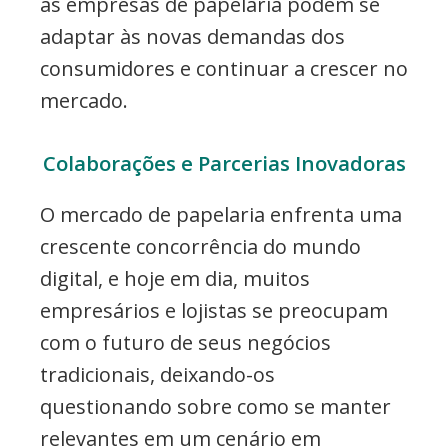
as empresas de papelaria podem se
adaptar às novas demandas dos
consumidores e continuar a crescer no
mercado.
Colaborações e Parcerias Inovadoras
O mercado de papelaria enfrenta uma
crescente concorrência do mundo
digital, e hoje em dia, muitos
empresários e lojistas se preocupam
com o futuro de seus negócios
tradicionais, deixando-os
questionando sobre como se manter
relevantes em um cenário em