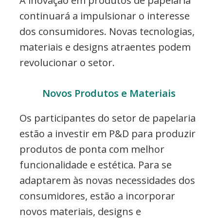
A inovação em produtos de papelaria
continuará a impulsionar o interesse
dos consumidores. Novas tecnologias,
materiais e designs atraentes podem
revolucionar o setor.
Novos Produtos e Materiais
Os participantes do setor de papelaria
estão a investir em P&D para produzir
produtos de ponta com melhor
funcionalidade e estética. Para se
adaptarem às novas necessidades dos
consumidores, estão a incorporar
novos materiais, designs e