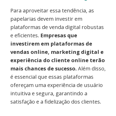
Para aproveitar essa tendência, as
papelarias devem investir em
plataformas de venda digital robustas
e eficientes.
Empresas que
investirem em plataformas de
vendas online, marketing digital e
experiência do cliente online terão
mais chances de sucesso.
Além disso,
é essencial que essas plataformas
ofereçam uma experiência de usuário
intuitiva e segura, garantindo a
satisfação e a fidelização dos clientes.