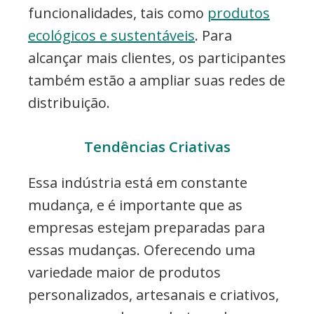
funcionalidades, tais como
produtos
ecológicos e sustentáveis
. Para
alcançar mais clientes, os participantes
também estão a ampliar suas redes de
distribuição.
Tendências Criativas
Essa indústria está em constante
mudança, e é importante que as
empresas estejam preparadas para
essas mudanças. Oferecendo uma
variedade maior de produtos
personalizados, artesanais e criativos,