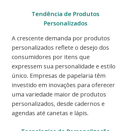
Tendência de Produtos
Personalizados
A crescente demanda por produtos
personalizados reflete o desejo dos
consumidores por itens que
expressem sua personalidade e estilo
único. Empresas de papelaria têm
investido em inovações para oferecer
uma variedade maior de produtos
personalizados, desde cadernos e
agendas até canetas e lápis.