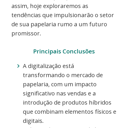
assim, hoje exploraremos as
tendências que impulsionarão o setor
de sua papelaria rumo a um futuro
promissor.
Principais Conclusões
A digitalização está
transformando o mercado de
papelaria, com um impacto
significativo nas vendas e a
introdução de produtos híbridos
que combinam elementos físicos e
digitais.