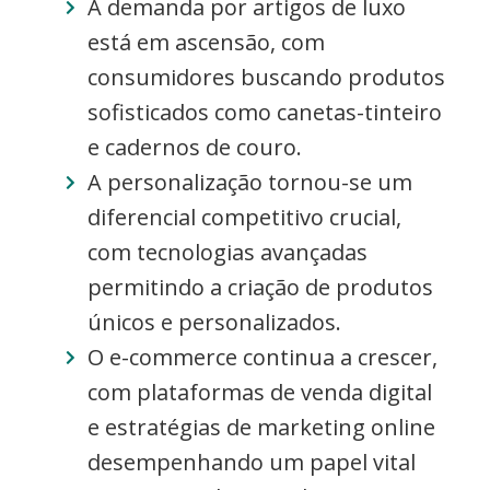
A demanda por artigos de luxo
está em ascensão, com
consumidores buscando produtos
sofisticados como canetas-tinteiro
e cadernos de couro.
A personalização tornou-se um
diferencial competitivo crucial,
com tecnologias avançadas
permitindo a criação de produtos
únicos e personalizados.
O e-commerce continua a crescer,
com plataformas de venda digital
e estratégias de marketing online
desempenhando um papel vital