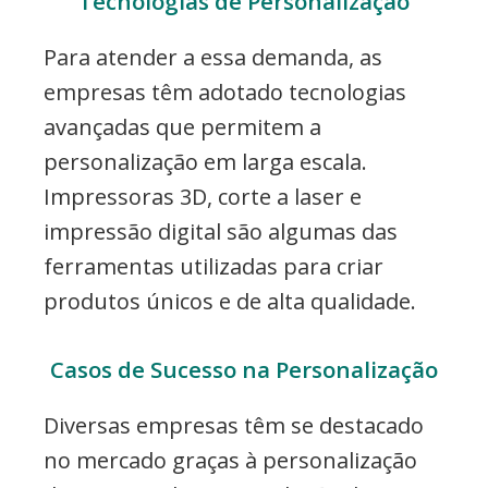
Tecnologias de Personalização
Para atender a essa demanda, as
empresas têm adotado tecnologias
avançadas que permitem a
personalização em larga escala.
Impressoras 3D, corte a laser e
impressão digital são algumas das
ferramentas utilizadas para criar
produtos únicos e de alta qualidade.
Casos de Sucesso na Personalização
Diversas empresas têm se destacado
no mercado graças à personalização