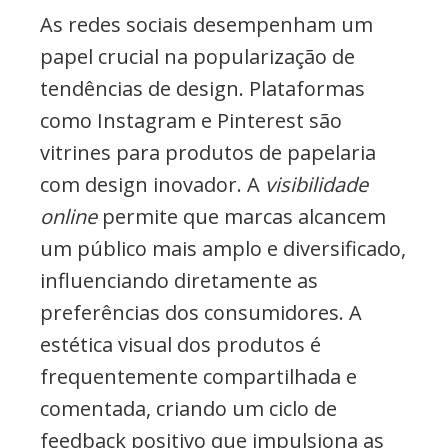
As redes sociais desempenham um
papel crucial na popularização de
tendências de design. Plataformas
como Instagram e Pinterest são
vitrines para produtos de papelaria
com design inovador. A
visibilidade
online
permite que marcas alcancem
um público mais amplo e diversificado,
influenciando diretamente as
preferências dos consumidores. A
estética visual dos produtos é
frequentemente compartilhada e
comentada, criando um ciclo de
feedback positivo que impulsiona as