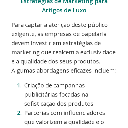
Estratégias de Marketing para
Artigos de Luxo
Para captar a atenção deste público
exigente, as empresas de papelaria
devem investir em estratégias de
marketing que realcem a exclusividade
e a qualidade dos seus produtos.
Algumas abordagens eficazes incluem:
Criação de campanhas
publicitárias focadas na
sofisticação dos produtos.
Parcerias com influenciadores
que valorizem a qualidade e o