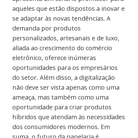
aqueles que estão dispostos a inovar e
se adaptar às novas tendências. A
demanda por produtos
personalizados, artesanais e de luxo,
aliada ao crescimento do comércio
eletrônico, oferece inúmeras
oportunidades para os empresários
do setor. Além disso, a digitalização
não deve ser vista apenas como uma
ameaça, mas também como uma
oportunidade para criar produtos
híbridos que atendam às necessidades
dos consumidores modernos. Em
suma, o futuro da papelaria é