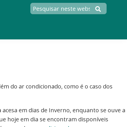
ém do ar condicionado, como é o caso dos
a acesa em dias de Inverno, enquanto se ouve a
que hoje em dia se encontram disponíveis