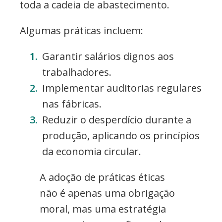
toda a cadeia de abastecimento.
Algumas práticas incluem:
Garantir salários dignos aos
trabalhadores.
Implementar auditorias regulares
nas fábricas.
Reduzir o desperdício durante a
produção, aplicando os princípios
da economia circular.
A adoção de práticas éticas
não é apenas uma obrigação
moral, mas uma estratégia