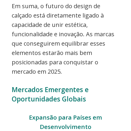
Em suma, o futuro do design de
calçado está diretamente ligado à
capacidade de unir estética,
funcionalidade e inovação. As marcas
que conseguirem equilibrar esses
elementos estarão mais bem
posicionadas para conquistar o
mercado em 2025.
Mercados Emergentes e
Oportunidades Globais
Expansão para Países em
Desenvolvimento