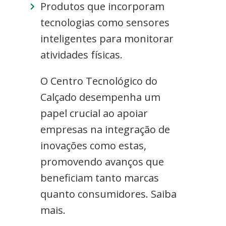
Produtos que incorporam
tecnologias como sensores
inteligentes para monitorar
atividades físicas.
O Centro Tecnológico do
Calçado desempenha um
papel crucial ao apoiar
empresas na integração de
inovações como estas,
promovendo avanços que
beneficiam tanto marcas
quanto consumidores. Saiba
mais.