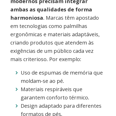
modernos precisam integrar
ambas as qualidades de forma
harmoniosa
. Marcas têm apostado
em tecnologias como palmilhas
ergonômicas e materiais adaptáveis,
criando produtos que atendem às
exigências de um público cada vez
mais criterioso. Por exemplo:
Uso de espumas de memória que
moldam-se ao pé.
Materiais respiráveis que
garantem conforto térmico.
Design adaptado para diferentes
formatos de pés.