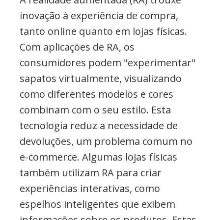
inovação à experiência de compra,
tanto online quanto em lojas físicas.
Com aplicações de RA, os
consumidores podem "experimentar"
sapatos virtualmente, visualizando
como diferentes modelos e cores
combinam com o seu estilo. Esta
tecnologia reduz a necessidade de
devoluções, um problema comum no
e-commerce. Algumas lojas físicas
também utilizam RA para criar
experiências interativas, como
espelhos inteligentes que exibem
informações sobre os produtos. Estas