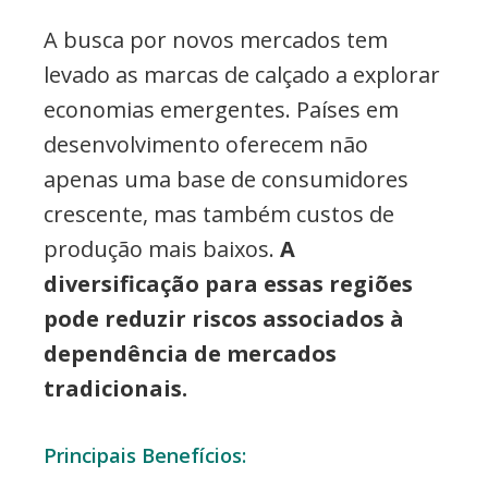
A busca por novos mercados tem
levado as marcas de calçado a explorar
economias emergentes. Países em
desenvolvimento oferecem não
apenas uma base de consumidores
crescente, mas também custos de
produção mais baixos.
A
diversificação para essas regiões
pode reduzir riscos associados à
dependência de mercados
tradicionais.
Principais Benefícios: