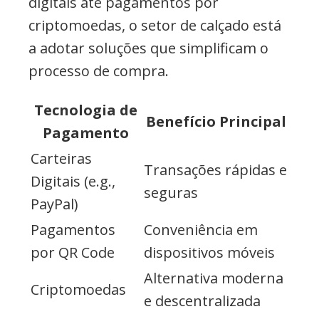
digitais até pagamentos por
criptomoedas, o setor de calçado está
a adotar soluções que simplificam o
processo de compra.
Tecnologia de
Benefício Principal
Pagamento
Carteiras
Transações rápidas e
Digitais (e.g.,
seguras
PayPal)
Pagamentos
Conveniência em
por QR Code
dispositivos móveis
Alternativa moderna
Criptomoedas
e descentralizada