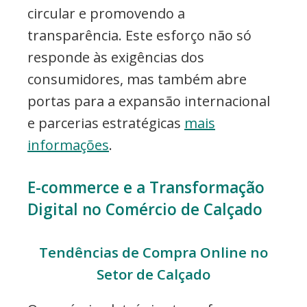
circular e promovendo a
transparência. Este esforço não só
responde às exigências dos
consumidores, mas também abre
portas para a expansão internacional
e parcerias estratégicas
mais
informações
.
E-commerce e a Transformação
Digital no Comércio de Calçado
Tendências de Compra Online no
Setor de Calçado