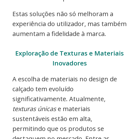
Estas soluções não só melhoram a
experiência do utilizador, mas também
aumentam a fidelidade à marca.
Exploração de Texturas e Materiais
Inovadores
A escolha de materiais no design de
calçado tem evoluído
significativamente. Atualmente,
texturas únicas
e materiais
sustentáveis estão em alta,
permitindo que os produtos se
destaquem no mercado. Entre as