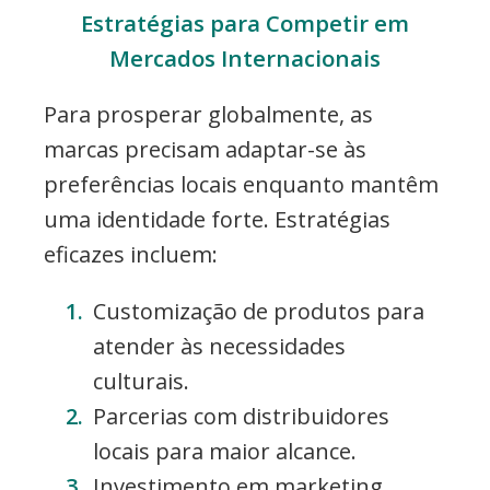
Estratégias para Competir em
Mercados Internacionais
Para prosperar globalmente, as
marcas precisam adaptar-se às
preferências locais enquanto mantêm
uma identidade forte. Estratégias
eficazes incluem:
Customização de produtos para
atender às necessidades
culturais.
Parcerias com distribuidores
locais para maior alcance.
Investimento em marketing