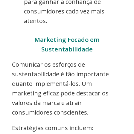
para ganhar a confiança de
consumidores cada vez mais
atentos.
Marketing Focado em
Sustentabilidade
Comunicar os esforços de
sustentabilidade é tão importante
quanto implementá-los. Um
marketing eficaz pode destacar os
valores da marca e atrair
consumidores conscientes.
Estratégias comuns incluem: