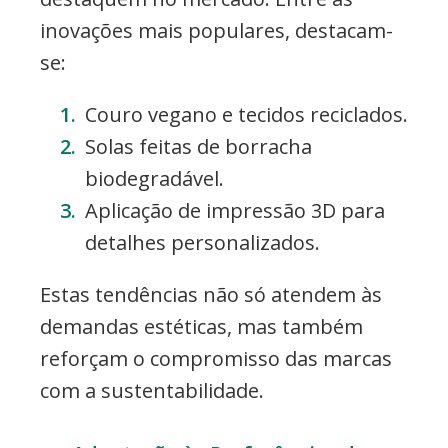
inovações mais populares, destacam-
se:
Couro vegano e tecidos reciclados.
Solas feitas de borracha
biodegradável.
Aplicação de impressão 3D para
detalhes personalizados.
Estas tendências não só atendem às
demandas estéticas, mas também
reforçam o compromisso das marcas
com a sustentabilidade.