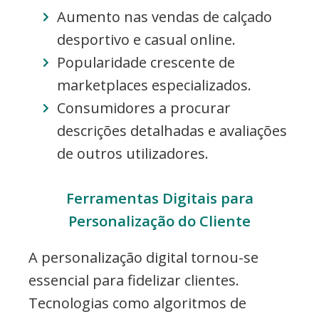
Aumento nas vendas de calçado
desportivo e casual online.
Popularidade crescente de
marketplaces especializados.
Consumidores a procurar
descrições detalhadas e avaliações
de outros utilizadores.
Ferramentas Digitais para
Personalização do Cliente
A personalização digital tornou-se
essencial para fidelizar clientes.
Tecnologias como algoritmos de