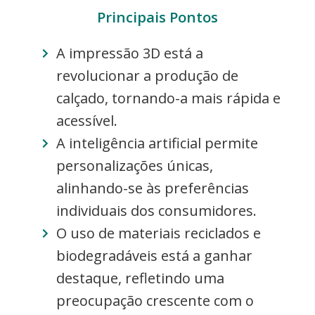
Principais Pontos
A impressão 3D está a
revolucionar a produção de
calçado, tornando-a mais rápida e
acessível.
A inteligência artificial permite
personalizações únicas,
alinhando-se às preferências
individuais dos consumidores.
O uso de materiais reciclados e
biodegradáveis está a ganhar
destaque, refletindo uma
preocupação crescente com o