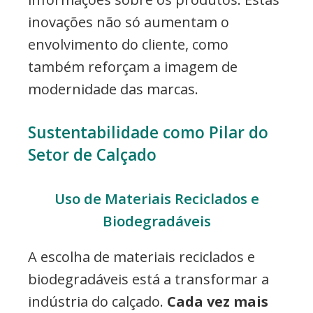
inovações não só aumentam o
envolvimento do cliente, como
também reforçam a imagem de
modernidade das marcas.
Sustentabilidade como Pilar do
Setor de Calçado
Uso de Materiais Reciclados e
Biodegradáveis
A escolha de materiais reciclados e
biodegradáveis está a transformar a
indústria do calçado.
Cada vez mais