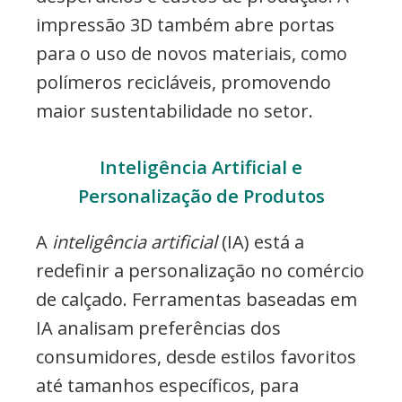
impressão 3D também abre portas
para o uso de novos materiais, como
polímeros recicláveis, promovendo
maior sustentabilidade no setor.
Inteligência Artificial e
Personalização de Produtos
A
inteligência artificial
(IA) está a
redefinir a personalização no comércio
de calçado. Ferramentas baseadas em
IA analisam preferências dos
consumidores, desde estilos favoritos
até tamanhos específicos, para