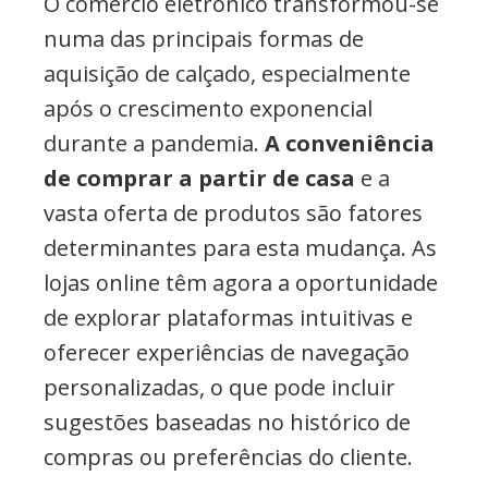
O comércio eletrónico transformou-se
numa das principais formas de
aquisição de calçado, especialmente
após o crescimento exponencial
durante a pandemia.
A conveniência
de comprar a partir de casa
e a
vasta oferta de produtos são fatores
determinantes para esta mudança. As
lojas online têm agora a oportunidade
de explorar plataformas intuitivas e
oferecer experiências de navegação
personalizadas, o que pode incluir
sugestões baseadas no histórico de
compras ou preferências do cliente.