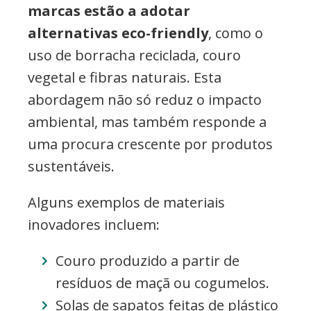
marcas estão a adotar
alternativas eco-friendly
, como o
uso de borracha reciclada, couro
vegetal e fibras naturais. Esta
abordagem não só reduz o impacto
ambiental, mas também responde a
uma procura crescente por produtos
sustentáveis.
Alguns exemplos de materiais
inovadores incluem:
Couro produzido a partir de
resíduos de maçã ou cogumelos.
Solas de sapatos feitas de plástico