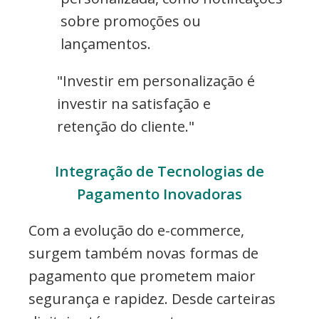
sobre promoções ou
lançamentos.
"Investir em personalização é
investir na satisfação e
retenção do cliente."
Integração de Tecnologias de
Pagamento Inovadoras
Com a evolução do e-commerce,
surgem também novas formas de
pagamento que prometem maior
segurança e rapidez. Desde carteiras