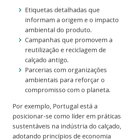
Etiquetas detalhadas que
informam a origem e o impacto
ambiental do produto.
Campanhas que promovem a
reutilização e reciclagem de
calçado antigo.
Parcerias com organizações
ambientais para reforçar o
compromisso com o planeta.
Por exemplo, Portugal está a
posicionar-se como líder em práticas
sustentáveis na indústria do calçado,
adotando princípios de economia