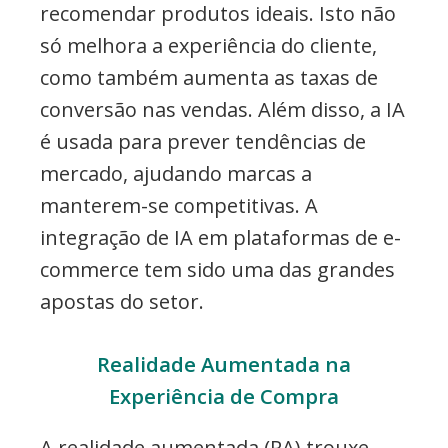
recomendar produtos ideais. Isto não
só melhora a experiência do cliente,
como também aumenta as taxas de
conversão nas vendas. Além disso, a IA
é usada para prever tendências de
mercado, ajudando marcas a
manterem-se competitivas. A
integração de IA em plataformas de e-
commerce tem sido uma das grandes
apostas do setor.
Realidade Aumentada na
Experiência de Compra
A realidade aumentada (RA) trouxe