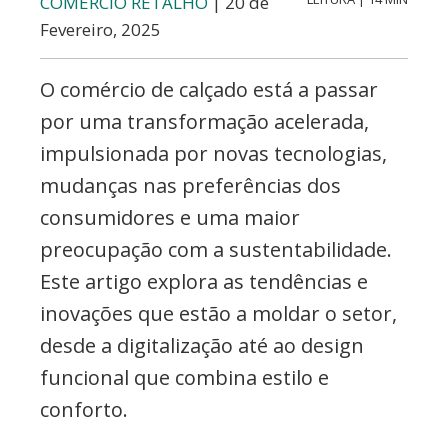
COMÉRCIO RETALHO
| 20 de
Fevereiro, 2025
O comércio de calçado está a passar
por uma transformação acelerada,
impulsionada por novas tecnologias,
mudanças nas preferências dos
consumidores e uma maior
preocupação com a sustentabilidade.
Este artigo explora as tendências e
inovações que estão a moldar o setor,
desde a digitalização até ao design
funcional que combina estilo e
conforto.