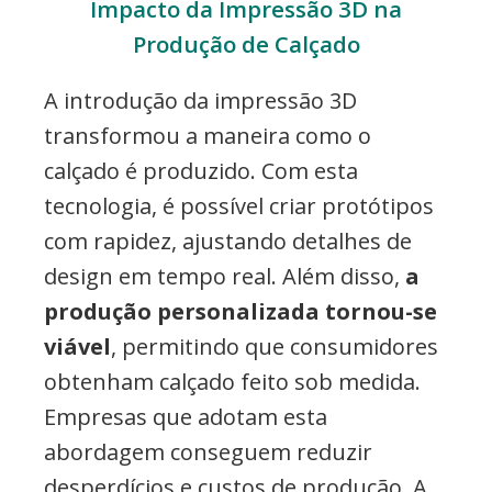
Impacto da Impressão 3D na
Produção de Calçado
A introdução da impressão 3D
transformou a maneira como o
calçado é produzido. Com esta
tecnologia, é possível criar protótipos
com rapidez, ajustando detalhes de
design em tempo real. Além disso,
a
produção personalizada tornou-se
viável
, permitindo que consumidores
obtenham calçado feito sob medida.
Empresas que adotam esta
abordagem conseguem reduzir
desperdícios e custos de produção. A