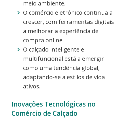
meio ambiente.
O comércio eletrónico continua a
crescer, com ferramentas digitais
a melhorar a experiência de
compra online.
O calçado inteligente e
multifuncional está a emergir
como uma tendência global,
adaptando-se a estilos de vida
ativos.
Inovações Tecnológicas no
Comércio de Calçado