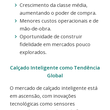
Crescimento da classe média,
aumentando o poder de compra.
Menores custos operacionais e de
mão-de-obra.
Oportunidade de construir
fidelidade em mercados pouco
explorados.
Calçado Inteligente como Tendência
Global
O mercado de calçado inteligente está
em ascensão, com inovações
tecnológicas como sensores