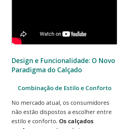
Design e Funcionalidade: O Novo
Paradigma do Calçado
Combinação de Estilo e Conforto
No mercado atual, os consumidores
não estão dispostos a escolher entre
estilo e conforto.
Os calçados