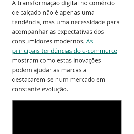
A transformação digital no comércio
de calçado não é apenas uma
tendência, mas uma necessidade para
acompanhar as expectativas dos
consumidores modernos.
As
principais tendências do e-commerce
mostram como estas inovações
podem ajudar as marcas a
destacarem-se num mercado em
constante evolução.