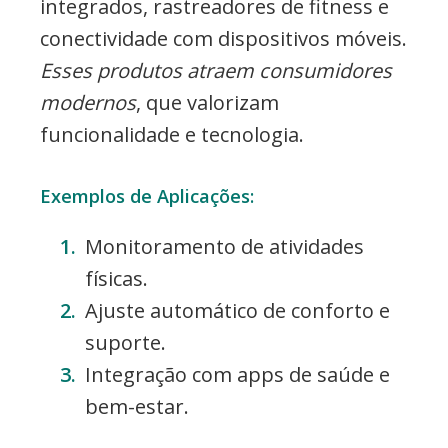
integrados, rastreadores de fitness e
conectividade com dispositivos móveis.
Esses produtos atraem consumidores
modernos
, que valorizam
funcionalidade e tecnologia.
Exemplos de Aplicações:
Monitoramento de atividades
físicas.
Ajuste automático de conforto e
suporte.
Integração com apps de saúde e
bem-estar.