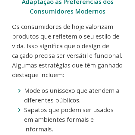
Adaptação às Preferências dos
Consumidores Modernos
Os consumidores de hoje valorizam
produtos que refletem o seu estilo de
vida. Isso significa que o design de
calçado precisa ser versátil e funcional.
Algumas estratégias que têm ganhado
destaque incluem:
Modelos unissexo que atendem a
diferentes públicos.
Sapatos que podem ser usados
em ambientes formais e
informais.