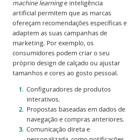
machine learning
e inteligência
artificial permitem que as marcas
ofereçam recomendações específicas e
adaptem as suas campanhas de
marketing. Por exemplo, os
consumidores podem criar o seu
próprio design de calçado ou ajustar
tamanhos e cores ao gosto pessoal.
Configuradores de produtos
interativos.
Propostas baseadas em dados de
navegação e compras anteriores.
Comunicação direta e
personalizada, como notificações