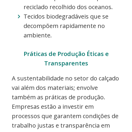
reciclado recolhido dos oceanos.
Tecidos biodegradáveis que se
decompõem rapidamente no
ambiente.
Práticas de Produção Éticas e
Transparentes
A sustentabilidade no setor do calçado
vai além dos materiais; envolve
também as práticas de produção.
Empresas estão a investir em
processos que garantem condições de
trabalho justas e transparência em