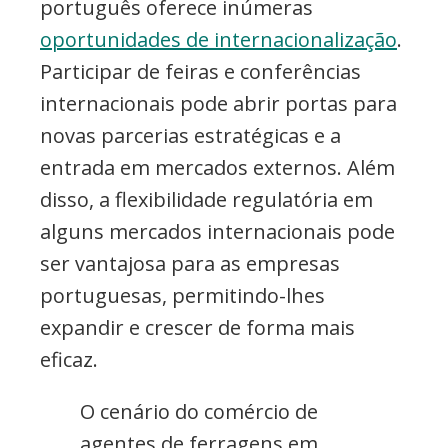
português oferece inúmeras
oportunidades de internacionalização
.
Participar de feiras e conferências
internacionais pode abrir portas para
novas parcerias estratégicas e a
entrada em mercados externos. Além
disso, a flexibilidade regulatória em
alguns mercados internacionais pode
ser vantajosa para as empresas
portuguesas, permitindo-lhes
expandir e crescer de forma mais
eficaz.
O cenário do comércio de
agentes de ferragens em