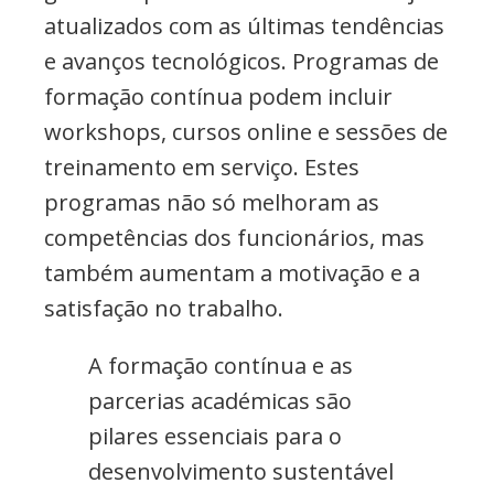
atualizados com as últimas tendências
e avanços tecnológicos. Programas de
formação contínua podem incluir
workshops, cursos online e sessões de
treinamento em serviço. Estes
programas não só melhoram as
competências dos funcionários, mas
também aumentam a motivação e a
satisfação no trabalho.
A formação contínua e as
parcerias académicas são
pilares essenciais para o
desenvolvimento sustentável