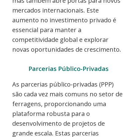
mas também abre portas para novos
mercados internacionais. Este
aumento no investimento privado é
essencial para manter a
competitividade global e explorar
novas oportunidades de crescimento.
Parcerias Público-Privadas
As parcerias público-privadas (PPP)
são cada vez mais comuns no setor de
ferragens, proporcionando uma
plataforma robusta para o
desenvolvimento de projetos de
grande escala. Estas parcerias