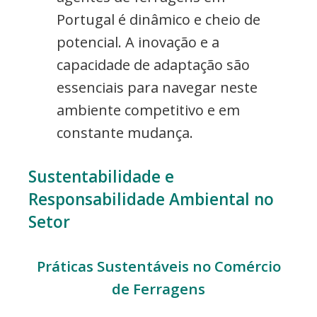
Portugal é dinâmico e cheio de
potencial. A inovação e a
capacidade de adaptação são
essenciais para navegar neste
ambiente competitivo e em
constante mudança.
Sustentabilidade e
Responsabilidade Ambiental no
Setor
Práticas Sustentáveis no Comércio
de Ferragens