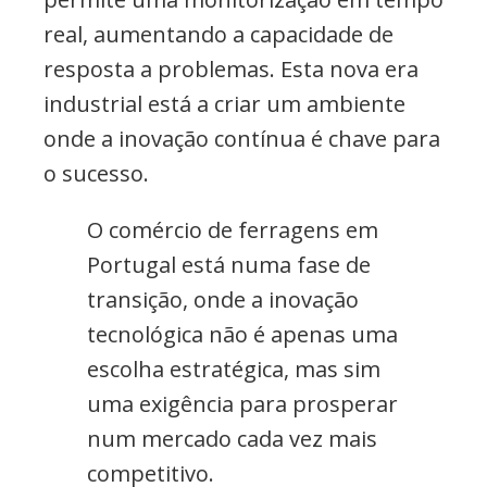
real, aumentando a capacidade de
resposta a problemas. Esta nova era
industrial está a criar um ambiente
onde a inovação contínua é chave para
o sucesso.
O comércio de ferragens em
Portugal está numa fase de
transição, onde a inovação
tecnológica não é apenas uma
escolha estratégica, mas sim
uma exigência para prosperar
num mercado cada vez mais
competitivo.