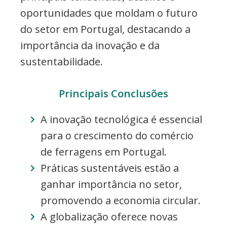
oportunidades que moldam o futuro
do setor em Portugal, destacando a
importância da inovação e da
sustentabilidade.
Principais Conclusões
A inovação tecnológica é essencial
para o crescimento do comércio
de ferragens em Portugal.
Práticas sustentáveis estão a
ganhar importância no setor,
promovendo a economia circular.
A globalização oferece novas