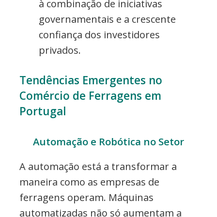
à combinação de iniciativas
governamentais e a crescente
confiança dos investidores
privados.
Tendências Emergentes no
Comércio de Ferragens em
Portugal
Automação e Robótica no Setor
A automação está a transformar a
maneira como as empresas de
ferragens operam. Máquinas
automatizadas não só aumentam a