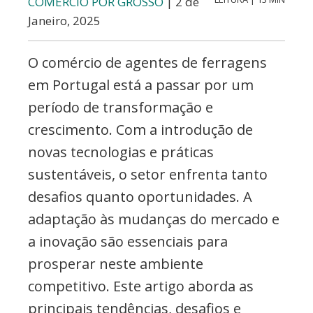
COMÉRCIO POR GROSSO
| 2 de
Janeiro, 2025
O comércio de agentes de ferragens
em Portugal está a passar por um
período de transformação e
crescimento. Com a introdução de
novas tecnologias e práticas
sustentáveis, o setor enfrenta tanto
desafios quanto oportunidades. A
adaptação às mudanças do mercado e
a inovação são essenciais para
prosperar neste ambiente
competitivo. Este artigo aborda as
principais tendências, desafios e