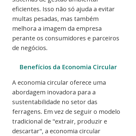
eficientes. Isso não só ajuda a evitar
multas pesadas, mas também
melhora a imagem da empresa
perante os consumidores e parceiros
de negócios.
Benefícios da Economia Circular
A economia circular oferece uma
abordagem inovadora para a
sustentabilidade no setor das
ferragens. Em vez de seguir o modelo
tradicional de "extrair, produzir e
descartar", a economia circular