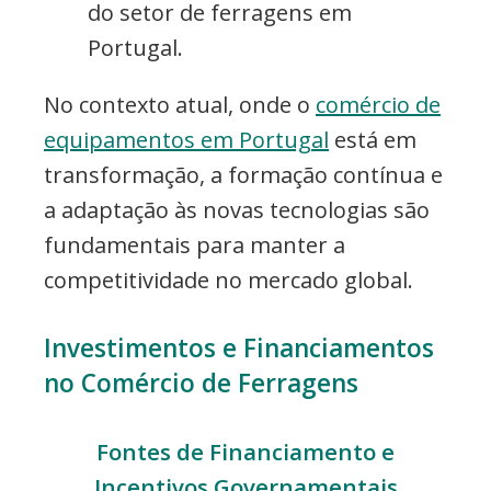
do setor de ferragens em
Portugal.
No contexto atual, onde o
comércio de
equipamentos em Portugal
está em
transformação, a formação contínua e
a adaptação às novas tecnologias são
fundamentais para manter a
competitividade no mercado global.
Investimentos e Financiamentos
no Comércio de Ferragens
Fontes de Financiamento e
Incentivos Governamentais