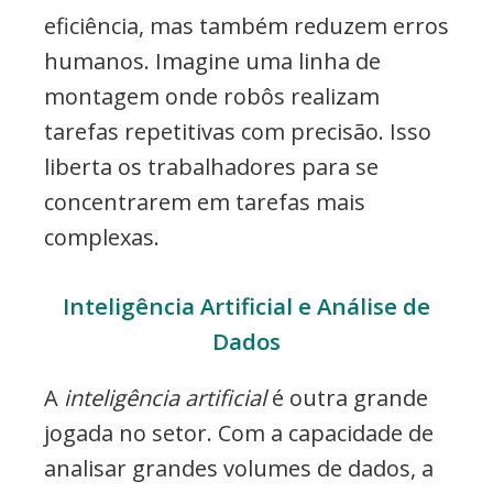
eficiência, mas também reduzem erros
humanos. Imagine uma linha de
montagem onde robôs realizam
tarefas repetitivas com precisão. Isso
liberta os trabalhadores para se
concentrarem em tarefas mais
complexas.
Inteligência Artificial e Análise de
Dados
A
inteligência artificial
é outra grande
jogada no setor. Com a capacidade de
analisar grandes volumes de dados, a