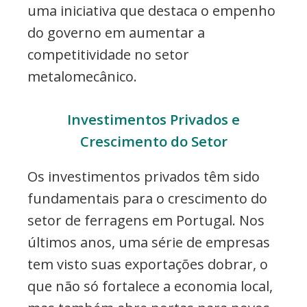
uma iniciativa que destaca o empenho
do governo em aumentar a
competitividade no setor
metalomecânico.
Investimentos Privados e
Crescimento do Setor
Os investimentos privados têm sido
fundamentais para o crescimento do
setor de ferragens em Portugal. Nos
últimos anos, uma série de empresas
tem visto suas exportações dobrar, o
que não só fortalece a economia local,