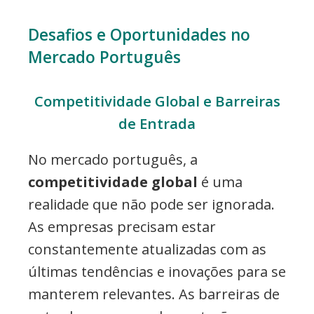
Desafios e Oportunidades no
Mercado Português
Competitividade Global e Barreiras
de Entrada
No mercado português, a
competitividade global
é uma
realidade que não pode ser ignorada.
As empresas precisam estar
constantemente atualizadas com as
últimas tendências e inovações para se
manterem relevantes. As barreiras de