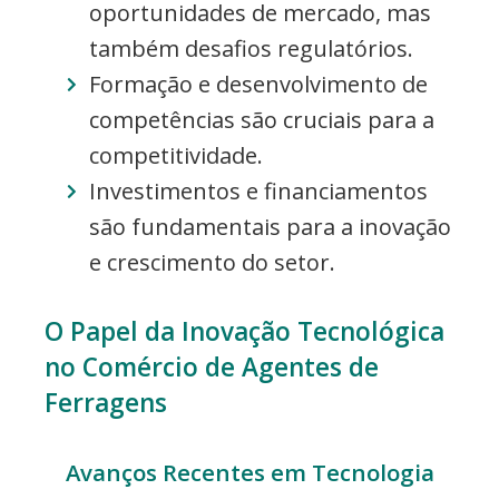
oportunidades de mercado, mas
também desafios regulatórios.
Formação e desenvolvimento de
competências são cruciais para a
competitividade.
Investimentos e financiamentos
são fundamentais para a inovação
e crescimento do setor.
O Papel da Inovação Tecnológica
no Comércio de Agentes de
Ferragens
Avanços Recentes em Tecnologia