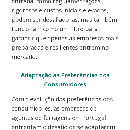
entrada, como regulamentações
rigorosas e custos iniciais elevados,
podem ser desafiadoras, mas também
funcionam como um filtro para
garantir que apenas as empresas mais
preparadas e resilientes entrem no
mercado.
Adaptação às Preferências dos
Consumidores
Com a evolução das preferências dos
consumidores, as empresas de
agentes de ferragens em Portugal
enfrentam o desafio de se adaptarem