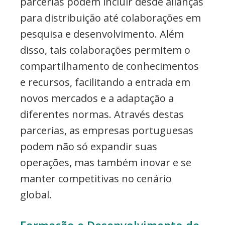
parcerias podem incluir desde alianças
para distribuição até colaborações em
pesquisa e desenvolvimento. Além
disso, tais colaborações permitem o
compartilhamento de conhecimentos
e recursos, facilitando a entrada em
novos mercados e a adaptação a
diferentes normas. Através destas
parcerias, as empresas portuguesas
podem não só expandir suas
operações, mas também inovar e se
manter competitivas no cenário
global.