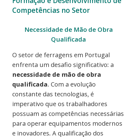
Formação e Desenvolvimento de
Competências no Setor
Necessidade de Mão de Obra
Qualificada
O setor de ferragens em Portugal
enfrenta um desafio significativo: a
necessidade de mão de obra
qualificada
. Com a evolução
constante das tecnologias, é
imperativo que os trabalhadores
possuam as competências necessárias
para operar equipamentos modernos
e inovadores. A qualificação dos