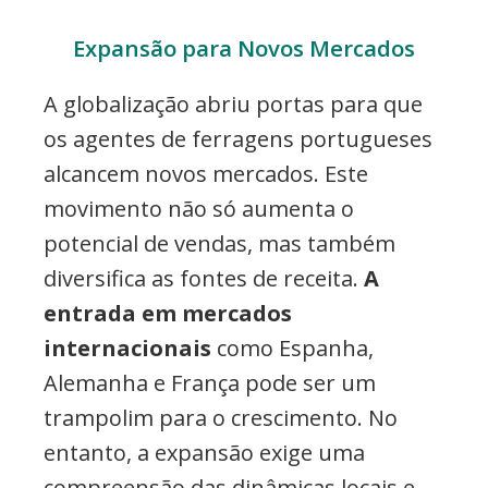
Expansão para Novos Mercados
A globalização abriu portas para que
os agentes de ferragens portugueses
alcancem novos mercados. Este
movimento não só aumenta o
potencial de vendas, mas também
diversifica as fontes de receita.
A
entrada em mercados
internacionais
como Espanha,
Alemanha e França pode ser um
trampolim para o crescimento. No
entanto, a expansão exige uma
compreensão das dinâmicas locais e