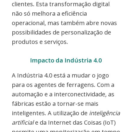
clientes. Esta transformação digital
não só melhora a eficiência
operacional, mas também abre novas
possibilidades de personalização de
produtos e serviços.
Impacto da Indústria 4.0
A Indústria 4.0 está a mudar o jogo
para os agentes de ferragens. Com a
automação e a interconectividade, as
fábricas estão a tornar-se mais
inteligentes. A utilização de
inteligência
artificial
e da Internet das Coisas (IoT)
permite uma monitorização em tempo