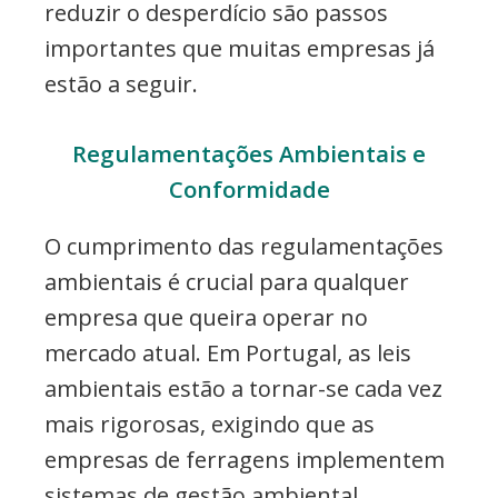
reduzir o desperdício são passos
importantes que muitas empresas já
estão a seguir.
Regulamentações Ambientais e
Conformidade
O cumprimento das regulamentações
ambientais é crucial para qualquer
empresa que queira operar no
mercado atual. Em Portugal, as leis
ambientais estão a tornar-se cada vez
mais rigorosas, exigindo que as
empresas de ferragens implementem
sistemas de gestão ambiental