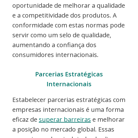
oportunidade de melhorar a qualidade
e a competitividade dos produtos. A
conformidade com estas normas pode
servir como um selo de qualidade,
aumentando a confiança dos
consumidores internacionais.
Parcerias Estratégicas
Internacionais
Estabelecer parcerias estratégicas com
empresas internacionais é uma forma
eficaz de
superar barreiras
e melhorar
a posição no mercado global. Essas