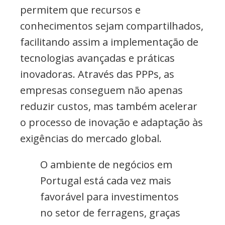
permitem que recursos e
conhecimentos sejam compartilhados,
facilitando assim a implementação de
tecnologias avançadas e práticas
inovadoras. Através das PPPs, as
empresas conseguem não apenas
reduzir custos, mas também acelerar
o processo de inovação e adaptação às
exigências do mercado global.
O ambiente de negócios em
Portugal está cada vez mais
favorável para investimentos
no setor de ferragens, graças