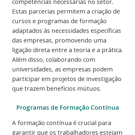
competências necessárias no setor.
Estas parcerias permitem a criação de
cursos e programas de formação
adaptados às necessidades específicas
das empresas, promovendo uma
ligação direta entre a teoria e a prática.
Além disso, colaborando com
universidades, as empresas podem
participar em projetos de investigação
que trazem benefícios mútuos.
Programas de Formação Contínua
A formação contínua é crucial para
garantir que os trabalhadores estejam