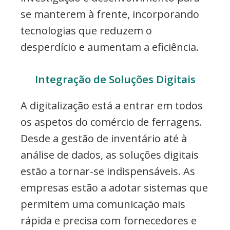
se manterem à frente, incorporando
tecnologias que reduzem o
desperdício e aumentam a eficiência.
Integração de Soluções Digitais
A digitalização está a entrar em todos
os aspetos do comércio de ferragens.
Desde a gestão de inventário até à
análise de dados, as soluções digitais
estão a tornar-se indispensáveis. As
empresas estão a adotar sistemas que
permitem uma comunicação mais
rápida e precisa com fornecedores e