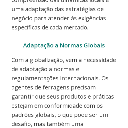
uma adaptação das estratégias de
negócio para atender às exigências
específicas de cada mercado.
Adaptação a Normas Globais
Com a globalização, vem a necessidade
de adaptação a normas e
regulamentações internacionais. Os
agentes de ferragens precisam
garantir que seus produtos e práticas
estejam em conformidade com os
padrões globais, o que pode ser um
desafio, mas também uma