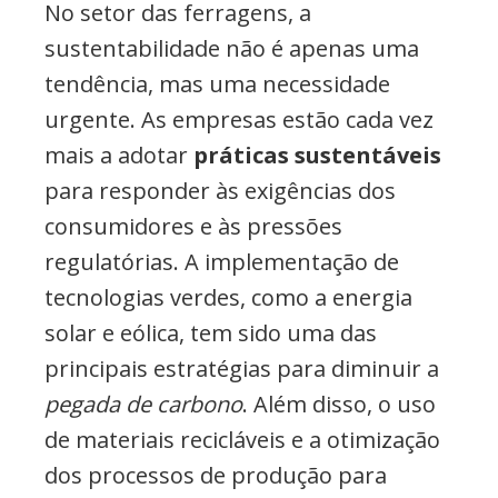
No setor das ferragens, a
sustentabilidade não é apenas uma
tendência, mas uma necessidade
urgente. As empresas estão cada vez
mais a adotar
práticas sustentáveis
para responder às exigências dos
consumidores e às pressões
regulatórias. A implementação de
tecnologias verdes, como a energia
solar e eólica, tem sido uma das
principais estratégias para diminuir a
pegada de carbono
. Além disso, o uso
de materiais recicláveis e a otimização
dos processos de produção para