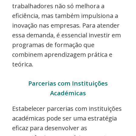
trabalhadores não só melhora a
eficiência, mas também impulsiona a
inovação nas empresas. Para atender
essa demanda, é essencial investir em
programas de formação que
combinem aprendizagem prática e
teórica.
Parcerias com Instituições
Académicas
Estabelecer parcerias com instituições
académicas pode ser uma estratégia
eficaz para desenvolver as