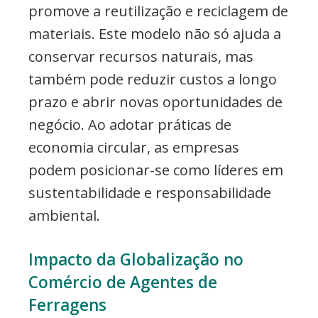
promove a reutilização e reciclagem de
materiais. Este modelo não só ajuda a
conservar recursos naturais, mas
também pode reduzir custos a longo
prazo e abrir novas oportunidades de
negócio. Ao adotar práticas de
economia circular, as empresas
podem posicionar-se como líderes em
sustentabilidade e responsabilidade
ambiental.
Impacto da Globalização no
Comércio de Agentes de
Ferragens