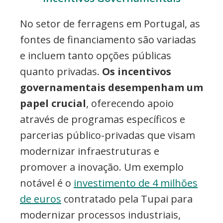
No setor de ferragens em Portugal, as
fontes de financiamento são variadas
e incluem tanto opções públicas
quanto privadas.
Os incentivos
governamentais desempenham um
papel crucial
, oferecendo apoio
através de programas específicos e
parcerias público-privadas que visam
modernizar infraestruturas e
promover a inovação. Um exemplo
notável é o
investimento de 4 milhões
de euros
contratado pela Tupai para
modernizar processos industriais,