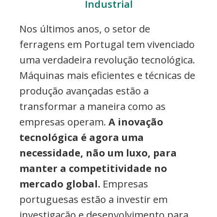
Industrial
Nos últimos anos, o setor de
ferragens em Portugal tem vivenciado
uma verdadeira revolução tecnológica.
Máquinas mais eficientes e técnicas de
produção avançadas estão a
transformar a maneira como as
empresas operam.
A inovação
tecnológica é agora uma
necessidade, não um luxo, para
manter a competitividade no
mercado global.
Empresas
portuguesas estão a investir em
investigação e desenvolvimento para