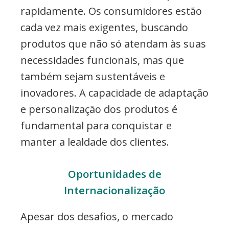
rapidamente. Os consumidores estão
cada vez mais exigentes, buscando
produtos que não só atendam às suas
necessidades funcionais, mas que
também sejam sustentáveis e
inovadores. A capacidade de adaptação
e personalização dos produtos é
fundamental para conquistar e
manter a lealdade dos clientes.
Oportunidades de
Internacionalização
Apesar dos desafios, o mercado