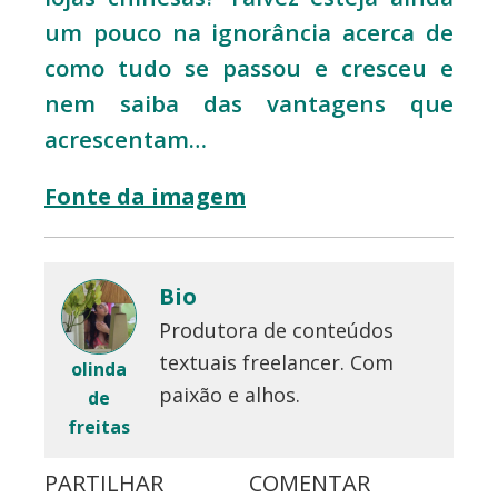
um pouco na ignorância acerca de
como tudo se passou e cresceu e
nem saiba das vantagens que
acrescentam…
Fonte da imagem
Bio
Produtora de conteúdos
textuais freelancer. Com
olinda
paixão e alhos.
de
freitas
PARTILHAR
COMENTAR