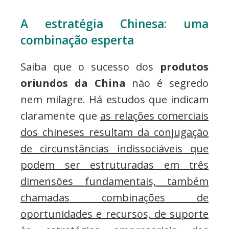
A estratégia Chinesa: uma
combinação esperta
Saiba que o sucesso dos
produtos
oriundos da China
não é segredo
nem milagre. Há estudos que indicam
claramente que
as relações comerciais
dos chineses resultam da conjugação
de circunstâncias indissociáveis que
podem ser estruturadas em três
dimensões fundamentais, também
chamadas combinações de
oportunidades e recursos, de suporte