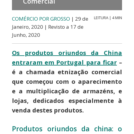
Comercial
LEITURA | 4 MIN
COMÉRCIO POR GROSSO
| 29 de
Janeiro, 2020 | Revisto a 17 de
Junho, 2020
Os produtos oriundos da China
entraram em Portugal para ficar
–
é a chamada etnização comercial
que começou com o aparecimento
e a multiplicação de armazéns, e
lojas, dedicados especialmente à
venda destes produtos.
Produtos oriundos da china: o