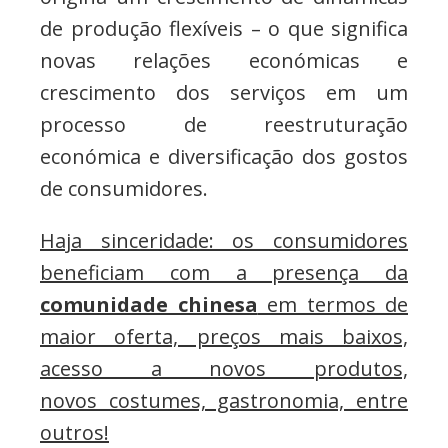
de produção flexíveis – o que significa
novas relações económicas e
crescimento dos serviços em um
processo de reestruturação
económica e diversificação dos gostos
de consumidores.
Haja sinceridade: os consumidores
beneficiam com a presença da
comunidade chinesa
em termos de
maior oferta, preços mais baixos,
acesso a novos produtos,
novos costumes, gastronomia, entre
outros!