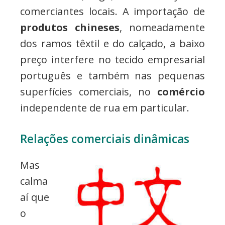
comerciantes locais. A importação de
produtos chineses
, nomeadamente
dos ramos têxtil e do calçado, a baixo
preço interfere no tecido empresarial
português e também nas pequenas
superfícies comerciais, no
comércio
independente de rua em particular.
Relações comerciais dinâmicas
Mas
calma
aí que
o