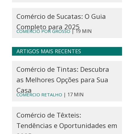
Comércio de Sucatas: O Guia
Completo para 2025
| 19 MIN
COMÉRCIO POR GROSSO
ARTIGOS MAIS RECENTES
Comércio de Tintas: Descubra
as Melhores Opções para Sua
Casa
| 17 MIN
COMÉRCIO RETALHO
Comércio de Têxteis:
Tendências e Oportunidades em