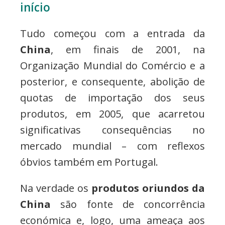
início
Tudo começou com a entrada da
China
, em finais de 2001, na
Organização Mundial do Comércio e a
posterior, e consequente, abolição de
quotas de importação dos seus
produtos, em 2005, que acarretou
significativas consequências no
mercado mundial – com reflexos
óbvios também em Portugal.
Na verdade os
produtos oriundos da
China
são fonte de concorrência
económica e, logo, uma ameaça aos