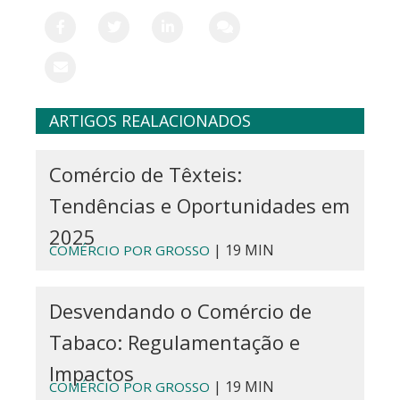
ARTIGOS REALACIONADOS
Comércio de Têxteis:
Tendências e Oportunidades em
2025
| 19 MIN
COMÉRCIO POR GROSSO
Desvendando o Comércio de
Tabaco: Regulamentação e
Impactos
| 19 MIN
COMÉRCIO POR GROSSO