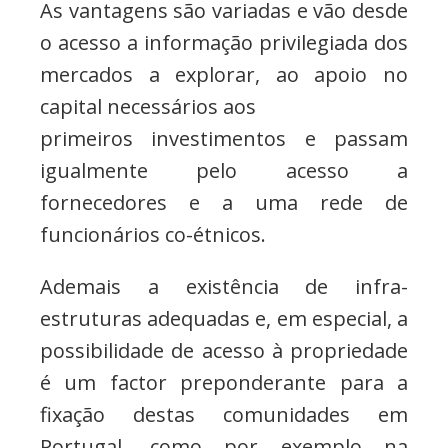
As vantagens são variadas e vão desde
o acesso a informação privilegiada dos
mercados a explorar, ao apoio no
capital necessários aos
primeiros investimentos e passam
igualmente pelo acesso a
fornecedores e a uma rede de
funcionários co-étnicos.
Ademais a existência de infra-
estruturas adequadas e, em especial, a
possibilidade de acesso à propriedade
é um factor preponderante para a
fixação destas comunidades em
Portugal, como por exemplo na