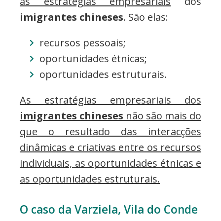
às estratégias empresariais
dos
imigrantes chineses
. São elas:
recursos pessoais;
oportunidades étnicas;
oportunidades estruturais.
As estratégias empresariais dos
imigrantes chineses
não são mais do
que o resultado das interacções
dinâmicas e criativas entre os recursos
individuais, as oportunidades étnicas e
as oportunidades estruturais.
O caso da Varziela, Vila do Conde