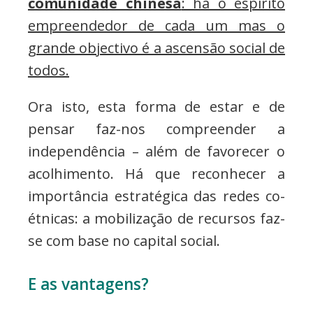
comunidade chinesa
: há o espírito
empreendedor de cada um mas o
grande objectivo é a ascensão social de
todos.
Ora isto, esta forma de estar e de
pensar faz-nos compreender a
independência – além de favorecer o
acolhimento. Há que reconhecer a
importância estratégica das redes co-
étnicas: a mobilização de recursos faz-
se com base no capital social.
E as vantagens?