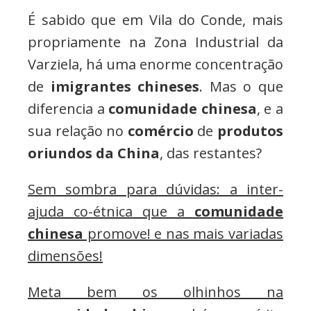
É sabido que em Vila do Conde, mais
propriamente na Zona Industrial da
Varziela, há uma enorme concentração
de
imigrantes chineses
. Mas o que
diferencia a
comunidade chinesa
, e a
sua relação no
comércio
de
produtos
oriundos da China
, das restantes?
Sem sombra para dúvidas: a inter-
ajuda co-étnica que a
comunidade
chinesa
promove! e nas mais variadas
dimensões!
Meta bem os olhinhos na